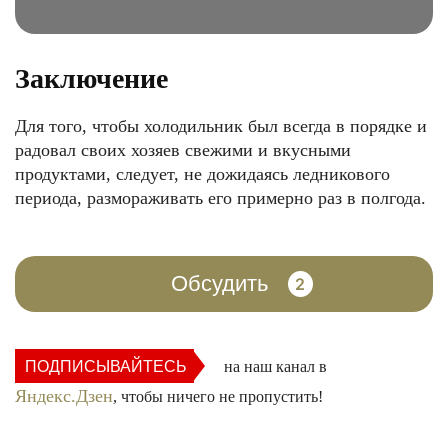
Заключение
Для того, чтобы холодильник был всегда в порядке и
радовал своих хозяев свежими и вкусными
продуктами, следует, не дожидаясь ледникового
периода, размораживать его примерно раз в полгода.
Обсудить
2
ПОДПИСЫВАЙТЕСЬ
на наш канал в
Яндекс.Дзен
, чтобы ничего не пропустить!