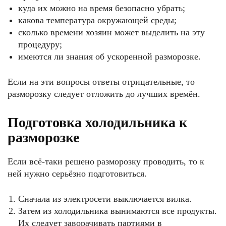
куда их можно на время безопасно убрать;
какова температура окружающей среды;
сколько времени хозяин может выделить на эту
процедуру;
имеются ли знания об ускоренной разморозке.
Если на эти вопросы ответы отрицательные, то
разморозку следует отложить до лучших времён.
Подготовка холодильника к
разморозке
Если всё-таки решено разморозку проводить, то к
ней нужно серьёзно подготовиться.
Сначала из электросети выключается вилка.
Затем из холодильника вынимаются все продукты.
Их следует заворачивать партиями в