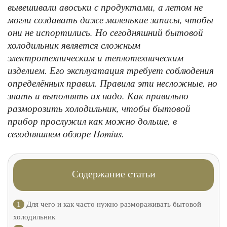
вывешивали авоськи с продуктами, а летом не
могли создавать даже маленькие запасы, чтобы
они не испортились. Но сегодняшний бытовой
холодильник является сложным
электротехническим и теплотехническим
изделием. Его эксплуатация требует соблюдения
определённых правил. Правила эти несложные, но
знать и выполнять их надо. Как правильно
разморозить холодильник, чтобы бытовой
прибор прослужил как можно дольше, в
сегодняшнем обзоре Homius.
Содержание статьи
1
Для чего и как часто нужно размораживать бытовой
холодильник