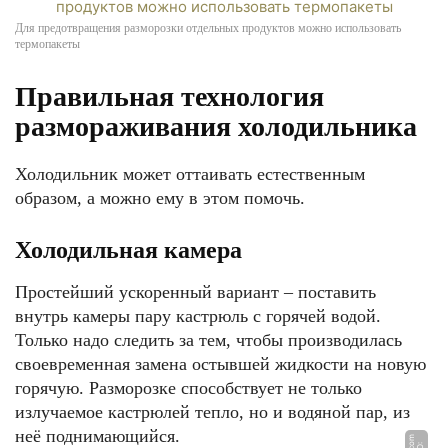
Для предотвращения разморозки отдельных продуктов можно использовать
термопакеты
Правильная технология
размораживания холодильника
Холодильник может оттаивать естественным
образом, а можно ему в этом помочь.
Холодильная камера
Простейший ускоренный вариант – поставить
внутрь камеры пару кастрюль с горячей водой.
Только надо следить за тем, чтобы производилась
своевременная замена остывшей жидкости на новую
горячую. Разморозке способствует не только
излучаемое кастрюлей тепло, но и водяной пар, из
неё поднимающийся.