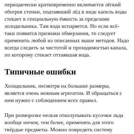
периодически кратковременно включается лёгкий
обогрев стенки, подтаявший лёд в виде капель воды
стекает в специальную ёмкость за пределами
холодильника. Там вода испаряется. Но если всё-
таки появятся признаки обмерзания, то следует
применить любой из описанных выше методов. Надо
всегда следить за чистотой и проходимостью канала,
по которому стекает оттаявшая вода.
Типичные ошибки
Холодильник, несмотря на большие размеры,
является очень нежным агрегатом. И обращаться с
ним нужно с соблюдением всех правил.
При разморозке нельзя отколупывать кусочки льда
вообще ничем, тем более, применять для этого
твёрдые предметы. Можно повредить систему