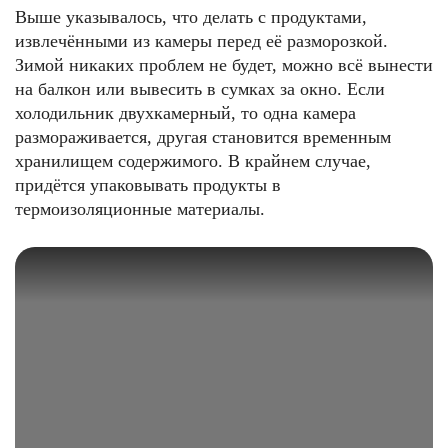
Выше указывалось, что делать с продуктами,
извлечёнными из камеры перед её разморозкой.
Зимой никаких проблем не будет, можно всё вынести
на балкон или вывесить в сумках за окно. Если
холодильник двухкамерный, то одна камера
размораживается, другая становится временным
хранилищем содержимого. В крайнем случае,
придётся упаковывать продукты в
термоизоляционные материалы.