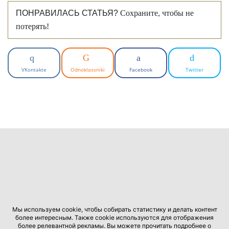
ПОНРАВИЛАСЬ СТАТЬЯ?
Сохраните, чтобы не
потерять!
VKontakte
Odnoklassniki
Facebook
Twitter
Мы используем cookie, чтобы собирать статистику и делать контент
более интересным. Также cookie используются для отображения
более релевантной рекламы. Вы можете прочитать подробнее о