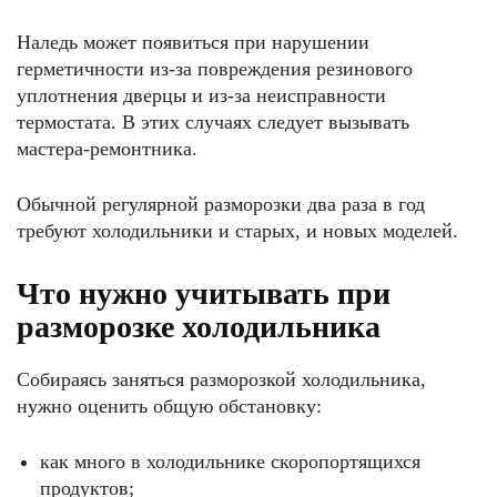
Наледь может появиться при нарушении
герметичности из-за повреждения резинового
уплотнения дверцы и из-за неисправности
термостата. В этих случаях следует вызывать
мастера-ремонтника.
Обычной регулярной разморозки два раза в год
требуют холодильники и старых, и новых моделей.
Что нужно учитывать при
разморозке холодильника
Собираясь заняться разморозкой холодильника,
нужно оценить общую обстановку:
как много в холодильнике скоропортящихся
продуктов;