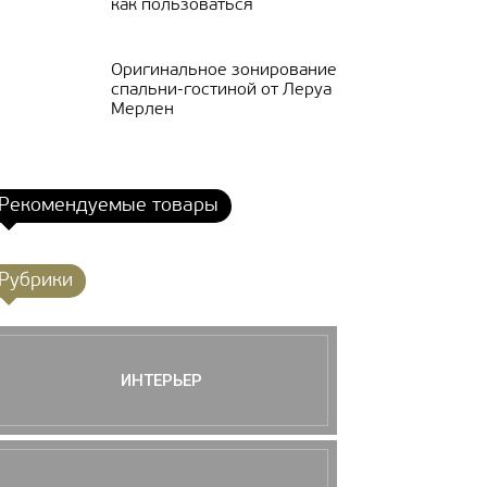
как пользоваться
Оригинальное зонирование
спальни-гостиной от Леруа
Мерлен
Рекомендуемые товары
Рубрики
ИНТЕРЬЕР