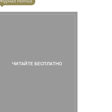
Журнал Homius
ЧИТАЙТЕ БЕСПЛАТНО