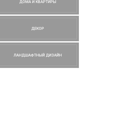
ДОМА И КВАРТИРЫ
ДЕКОР
ЛАНДШАФТНЫЙ ДИЗАЙН