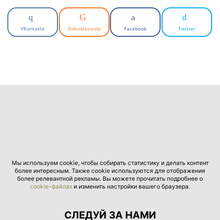
VKontakte
Odnoklassniki
Facebook
Twitter
Мы используем cookie, чтобы собирать статистику и делать контент
более интересным. Также cookie используются для отображения
более релевантной рекламы. Вы можете прочитать подробнее о
cookie-файлах
и изменить настройки вашего браузера.
СЛЕДУЙ ЗА НАМИ