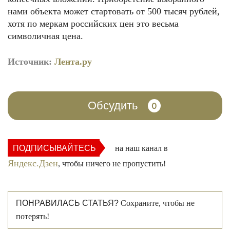
нами объекта может стартовать от 500 тысяч рублей,
хотя по меркам российских цен это весьма
символичная цена.
Источник:
Лента.ру
Обсудить
0
ПОДПИСЫВАЙТЕСЬ
на наш канал в
Яндекс.Дзен
, чтобы ничего не пропустить!
ПОНРАВИЛАСЬ СТАТЬЯ?
Сохраните, чтобы не
потерять!