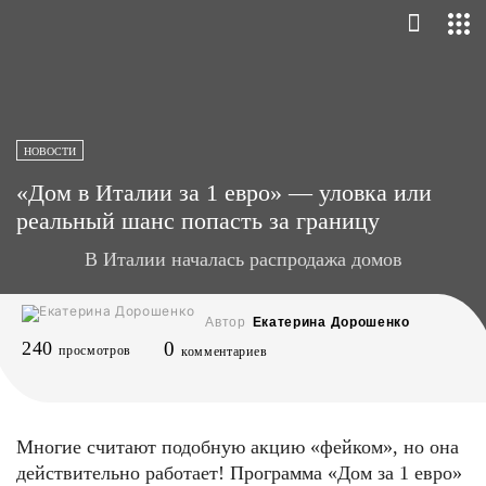
НОВОСТИ
«Дом в Италии за 1 евро» — уловка или
реальный шанс попасть за границу
В Италии началась распродажа домов
Автор
Екатерина Дорошенко
240
0
просмотров
комментариев
Многие считают подобную акцию «фейком», но она
действительно работает! Программа «Дом за 1 евро»