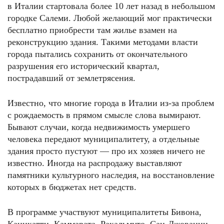
в Италии стартовала более 10 лет назад в небольшом
городке Салеми. Любой желающий мог практически
бесплатно приобрести там жилье взамен на
реконструкцию здания. Такими методами власти
города пытались сохранить от окончательного
разрушения его исторический квартал,
пострадавший от землетрясения.
Известно, что многие города в Италии из-за проблем
с рождаемость в прямом смысле слова вымирают.
Бывают случаи, когда недвижимость умершего
человека передают муниципалитету, а отдельные
здания просто пустуют — про их хозяев ничего не
известно. Иногда на распродажу выставляют
памятники культурного наследия, на восстановление
которых в бюджетах нет средств.
В программе участвуют муниципалитеты Бивона,