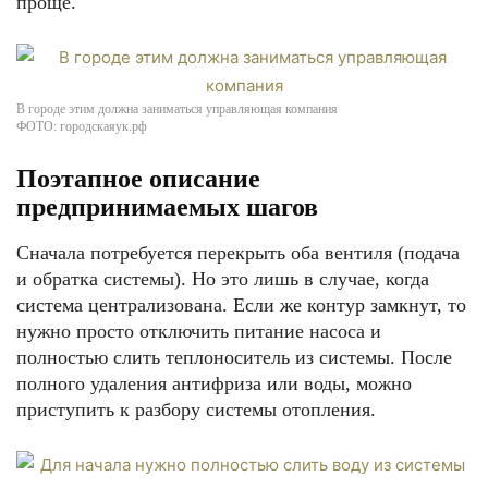
проще.
В городе этим должна заниматься управляющая компания
ФОТО: городскаяук.рф
Поэтапное описание
предпринимаемых шагов
Сначала потребуется перекрыть оба вентиля (подача
и обратка системы). Но это лишь в случае, когда
система централизована. Если же контур замкнут, то
нужно просто отключить питание насоса и
полностью слить теплоноситель из системы. После
полного удаления антифриза или воды, можно
приступить к разбору системы отопления.