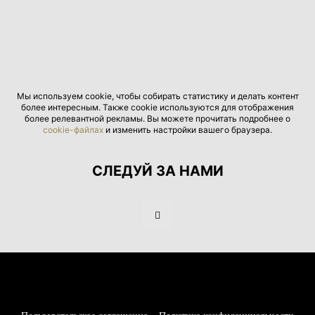
Мы используем cookie, чтобы собирать статистику и делать контент
более интересным. Также cookie используются для отображения
более релевантной рекламы. Вы можете прочитать подробнее о
cookie-файлах
и изменить настройки вашего браузера.
СЛЕДУЙ ЗА НАМИ