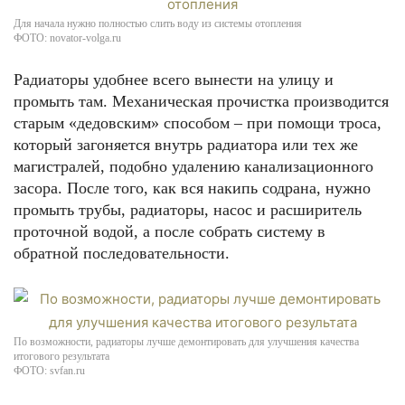
Для начала нужно полностью слить воду из системы отопления
ФОТО: novator-volga.ru
Радиаторы удобнее всего вынести на улицу и
промыть там. Механическая прочистка производится
старым «дедовским» способом – при помощи троса,
который загоняется внутрь радиатора или тех же
магистралей, подобно удалению канализационного
засора. После того, как вся накипь содрана, нужно
промыть трубы, радиаторы, насос и расширитель
проточной водой, а после собрать систему в
обратной последовательности.
По возможности, радиаторы лучше демонтировать для улучшения качества
итогового результата
ФОТО: svfan.ru