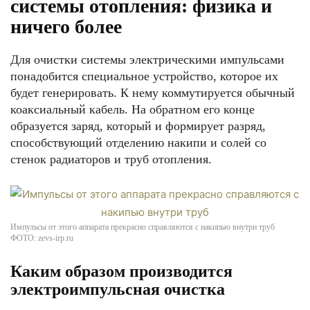
системы отопления: физика и
ничего более
Для очистки системы электрическими импульсами
понадобится специальное устройство, которое их
будет генерировать. К нему коммутируется обычный
коаксиальный кабель. На обратном его конце
образуется заряд, который и формирует разряд,
способствующий отделению накипи и солей со
стенок радиаторов и труб отопления.
Импульсы от этого аппарата прекрасно справляются с накипью внутри труб
ФОТО: zevs-irp.ru
Каким образом производится
электроимпульсная очистка