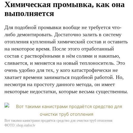
Химическая промывка, как она
выполняется
Для подобной промывки вообще не требуется что-
либо демонтировать. Достаточно залить в систему
отопления купленный химический состав и оставить
на некоторое время. После этого отработанный
состав с растворёнными в нём солями и накипью,
сливается, и меняется на новый теплоноситель. Это
очень удобно для тех, у кого катастрофически не
хватает времени заниматься подобной работой. Но,
несмотря на простоту данного метода, он имеет
некоторые недостатки, которые весьма существенны.
Вот такими канистрами продаётся средство для очистки труб отопления
ФОТО: shop.stafor.lv