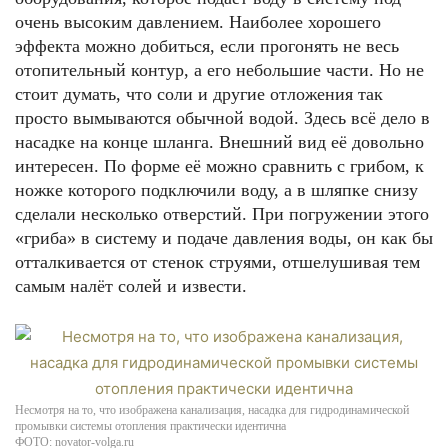
очень высоким давлением. Наиболее хорошего
эффекта можно добиться, если прогонять не весь
отопительный контур, а его небольшие части. Но не
стоит думать, что соли и другие отложения так
просто вымываются обычной водой. Здесь всё дело в
насадке на конце шланга. Внешний вид её довольно
интересен. По форме её можно сравнить с грибом, к
ножке которого подключили воду, а в шляпке снизу
сделали несколько отверстий. При погружении этого
«гриба» в систему и подаче давления воды, он как бы
отталкивается от стенок струями, отшелушивая тем
самым налёт солей и извести.
Несмотря на то, что изображена канализация, насадка для гидродинамической
промывки системы отопления практически идентична
ФОТО: novator-volga.ru