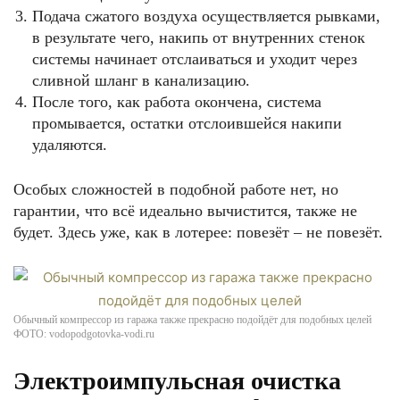
Подача сжатого воздуха осуществляется рывками,
в результате чего, накипь от внутренних стенок
системы начинает отслаиваться и уходит через
сливной шланг в канализацию.
После того, как работа окончена, система
промывается, остатки отслоившейся накипи
удаляются.
Особых сложностей в подобной работе нет, но
гарантии, что всё идеально вычистится, также не
будет. Здесь уже, как в лотерее: повезёт – не повезёт.
Обычный компрессор из гаража также прекрасно подойдёт для подобных целей
ФОТО: vodopodgotovka-vodi.ru
Электроимпульсная очистка