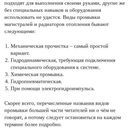
подходят для выполнения своими руками, другие же
без специальных навыков и оборудования
использовать не удастся. Виды промывки
магистралей и радиаторов отопления бывают
следующими:
Механическая прочистка – самый простой
вариант.
Гидродинамическая, требующая подключения
специального оборудования к системе.
Химическая промывка.
Гидропневматическая.
При помощи электрогидроимпульса.
Скорее всего, перечисленные названия видов
промывки большей части читателей ни о чём не
говорят, а потому следует остановиться на каждом
термине более подробно.