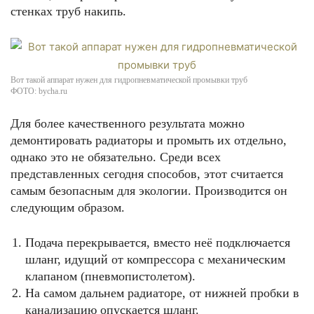
стенках труб накипь.
Вот такой аппарат нужен для гидропневматической промывки труб
ФОТО: bycha.ru
Для более качественного результата можно
демонтировать радиаторы и промыть их отдельно,
однако это не обязательно. Среди всех
представленных сегодня способов, этот считается
самым безопасным для экологии. Производится он
следующим образом.
Подача перекрывается, вместо неё подключается
шланг, идущий от компрессора с механическим
клапаном (пневмопистолетом).
На самом дальнем радиаторе, от нижней пробки в
канализацию опускается шланг.