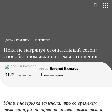
ДОМА И КВАРТИРЫ
ИНЖЕНЕРИЯ
Пока не нагрянул отопительный сезон:
способы промывки системы отопления
Автор
Евгений Вахидов
3122
1
просмотров
комментариев
Многие наверняка замечали, что со временем
температура батарей начинает снижаться, а