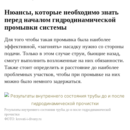
Нюансы, которые необходимо знать
перед началом гидродинамической
промывки системы
Для того чтобы такая промывка была наиболее
эффективной, «загонять» насадку нужно со стороны
подачи. Только в этом случае струи, бьющие назад,
смогут выполнить возложенные на них обязанности.
Также стоит определить и расстояние до наиболее
проблемных участков, чтобы при промывке на них
можно было немного задержаться.
Результаты внутреннего состояния трубы до и после гидродинамической
прочистки
ФОТО: krovati-i-divany.ru