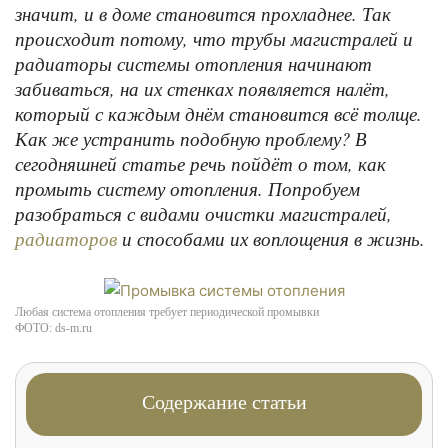
значит, и в доме становится прохладнее. Так
происходит потому, что трубы магистралей и
радиаторы системы отопления начинают
забиваться, на их стенках появляется налёт,
который с каждым днём становится всё толще.
Как же устранить подобную проблему? В
сегодняшней статье речь пойдёт о том, как
промыть систему отопления. Попробуем
разобраться с видами очистки магистралей,
и способами их воплощения в жизнь.
радиаторов
Любая система отопления требует периодической промывки
ФОТО: ds-m.ru
Содержание статьи