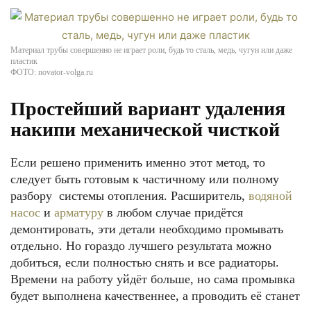
Материал трубы совершенно не играет роли, будь то сталь, медь, чугун или даже
пластик
ФОТО: novator-volga.ru
Простейший вариант удаления
накипи механической чисткой
Если решено применить именно этот метод, то
следует быть готовым к частичному или полному
разбору системы отопления. Расширитель,
водяной
насос
и
арматуру
в любом случае придётся
демонтировать, эти детали необходимо промывать
отдельно. Но гораздо лучшего результата можно
добиться, если полностью снять и все радиаторы.
Времени на работу уйдёт больше, но сама промывка
будет выполнена качественнее, а проводить её станет