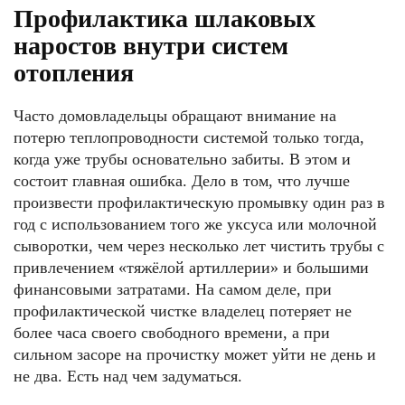
Профилактика шлаковых
наростов внутри систем
отопления
Часто домовладельцы обращают внимание на
потерю теплопроводности системой только тогда,
когда уже трубы основательно забиты. В этом и
состоит главная ошибка. Дело в том, что лучше
произвести профилактическую промывку один раз в
год с использованием того же уксуса или молочной
сыворотки, чем через несколько лет чистить трубы с
привлечением «тяжёлой артиллерии» и большими
финансовыми затратами. На самом деле, при
профилактической чистке владелец потеряет не
более часа своего свободного времени, а при
сильном засоре на прочистку может уйти не день и
не два. Есть над чем задуматься.