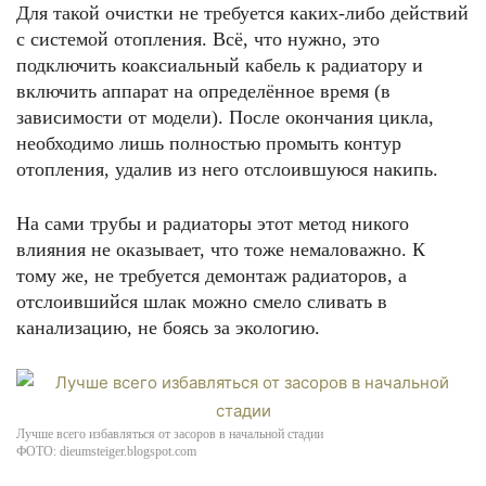
Для такой очистки не требуется каких-либо действий
с системой отопления. Всё, что нужно, это
подключить коаксиальный кабель к радиатору и
включить аппарат на определённое время (в
зависимости от модели). После окончания цикла,
необходимо лишь полностью промыть контур
отопления, удалив из него отслоившуюся накипь.
На сами трубы и радиаторы этот метод никого
влияния не оказывает, что тоже немаловажно. К
тому же, не требуется демонтаж радиаторов, а
отслоившийся шлак можно смело сливать в
канализацию, не боясь за экологию.
Лучше всего избавляться от засоров в начальной стадии
ФОТО: dieumsteiger.blogspot.com