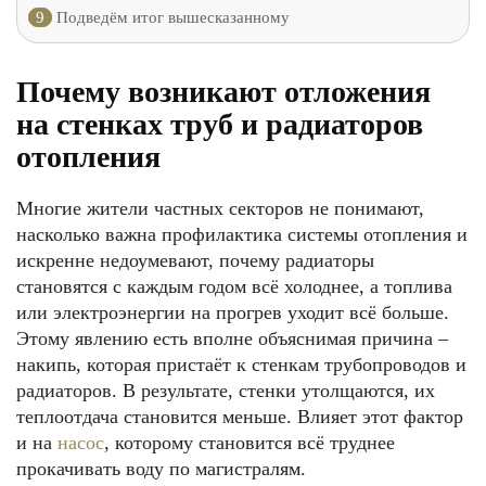
9
Подведём итог вышесказанному
Почему возникают отложения
на стенках труб и радиаторов
отопления
Многие жители частных секторов не понимают,
насколько важна профилактика системы отопления и
искренне недоумевают, почему радиаторы
становятся с каждым годом всё холоднее, а топлива
или электроэнергии на прогрев уходит всё больше.
Этому явлению есть вполне объяснимая причина –
накипь, которая пристаёт к стенкам трубопроводов и
радиаторов. В результате, стенки утолщаются, их
теплоотдача становится меньше. Влияет этот фактор
и на
насос
, которому становится всё труднее
прокачивать воду по магистралям.