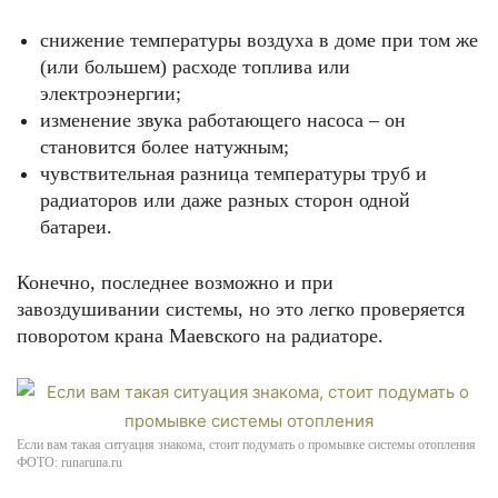
снижение температуры воздуха в доме при том же
(или большем) расходе топлива или
электроэнергии;
изменение звука работающего насоса – он
становится более натужным;
чувствительная разница температуры труб и
радиаторов или даже разных сторон одной
батареи.
Конечно, последнее возможно и при
завоздушивании системы, но это легко проверяется
поворотом крана Маевского на радиаторе.
Если вам такая ситуация знакома, стоит подумать о промывке системы отопления
ФОТО: runaruna.ru