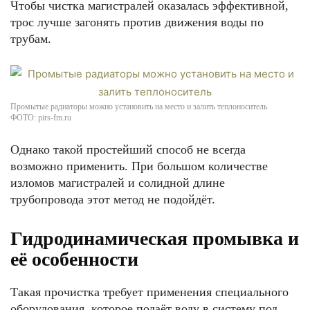
Чтобы чистка магистралей оказалась эффективной,
трос лучше загонять против движения воды по
трубам.
Промытые радиаторы можно установить на место и залить теплоноситель
ФОТО: pirs-fm.ru
Однако такой простейший способ не всегда
возможно применить. При большом количестве
изломов магистралей и солидной длине
трубопровода этот метод не подойдёт.
Гидродинамическая промывка и
её особенности
Такая прочистка требует применения специального
оборудования, которое подаёт воду в систему под