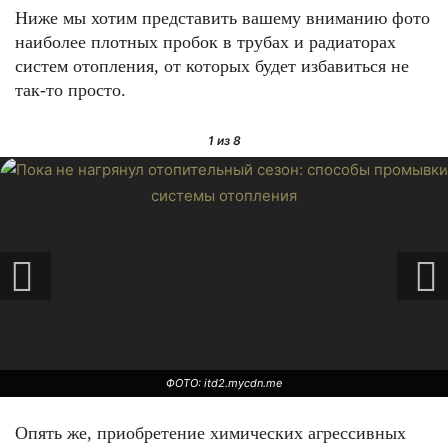
Ниже мы хотим представить вашему вниманию фото
наиболее плотных пробок в трубах и радиаторах
систем отопления, от которых будет избавиться не
так-то просто.
1
из 8
ФОТО: itd2.mycdn.me
Опять же, приобретение химических агрессивных