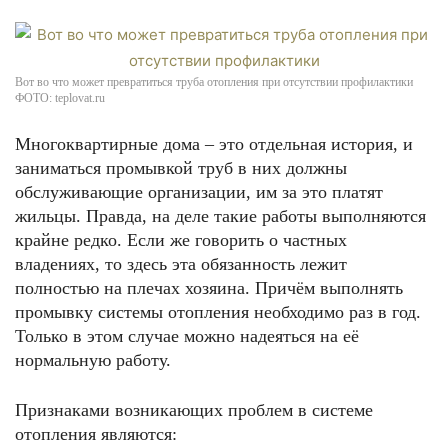
Вот во что может превратиться труба отопления при отсутствии профилактики
ФОТО: teplovat.ru
Многоквартирные дома – это отдельная история, и
заниматься промывкой труб в них должны
обслуживающие организации, им за это платят
жильцы. Правда, на деле такие работы выполняются
крайне редко. Если же говорить о частных
владениях, то здесь эта обязанность лежит
полностью на плечах хозяина. Причём выполнять
промывку системы отопления необходимо раз в год.
Только в этом случае можно надеяться на её
нормальную работу.
Признаками возникающих проблем в системе
отопления являются: