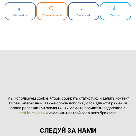
VKontakte
Odnoklassniki
Facebook
Twitter
Мы используем cookie, чтобы собирать статистику и делать контент
более интересным. Также cookie используются для отображения
более релевантной рекламы. Вы можете прочитать подробнее о
cookie-файлах
и изменить настройки вашего браузера.
СЛЕДУЙ ЗА НАМИ