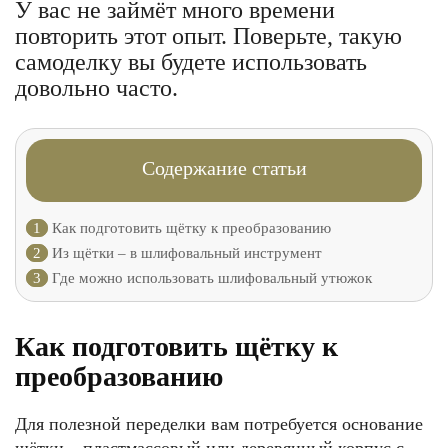
У вас не займёт много времени
повторить этот опыт. Поверьте, такую
самоделку вы будете использовать
довольно часто.
Содержание статьи
1
Как подготовить щётку к преобразованию
2
Из щётки – в шлифовальный инструмент
3
Где можно использовать шлифовальный утюжок
Как подготовить щётку к
преобразованию
Для полезной переделки вам потребуется основание