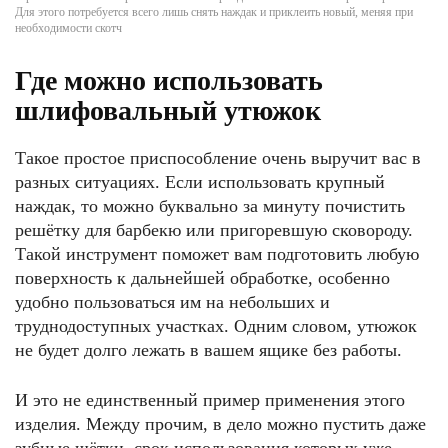
Для этого потребуется всего лишь снять наждак и приклеить новый, меняя при
необходимости скотч
Где можно использовать
шлифовальный утюжок
Такое простое приспособление очень выручит вас в
разных ситуациях. Если использовать крупный
наждак, то можно буквально за минуту почистить
решётку для барбекю или пригоревшую сковороду.
Такой инструмент поможет вам подготовить любую
поверхность к дальнейшей обработке, особенно
удобно пользоваться им на небольших и
труднодоступных участках. Одним словом, утюжок
не будет долго лежать в вашем ящике без работы.
И это не единственный пример применения этого
изделия. Между прочим, в дело можно пустить даже