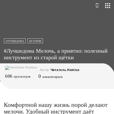
#ЛУЧШЕДОМА
ИСТОРИИ
#Лучшедома Мелочь, а приятно: полезный
инструмент из старой щётки
Автор
Читатель Homius
606
0
просмотров
комментариев
Комфортной нашу жизнь порой делают
мелочи. Удобный инструмент даёт