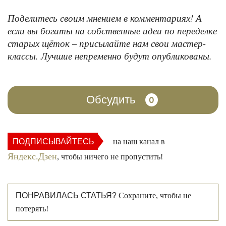
Поделитесь своим мнением в комментариях! А
если вы богаты на собственные идеи по переделке
старых щёток – присылайте нам свои мастер-
классы. Лучшие непременно будут опубликованы.
Обсудить
0
ПОДПИСЫВАЙТЕСЬ
на наш канал в
Яндекс.Дзен
, чтобы ничего не пропустить!
ПОНРАВИЛАСЬ СТАТЬЯ?
Сохраните, чтобы не
потерять!