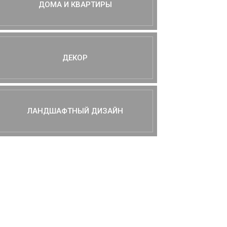
ДОМА И КВАРТИРЫ
ДЕКОР
ЛАНДШАФТНЫЙ ДИЗАЙН