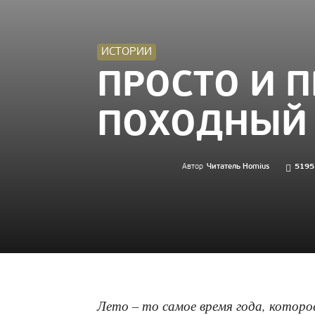
ИСТОРИИ
ПРОСТО И 
ПОХОДНЫЙ 
Автор
Читатель Homius
5195
Лето – то самое время года, котор