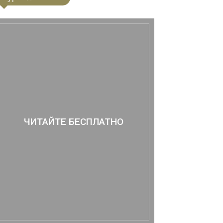
ЧИТАЙТЕ БЕСПЛАТНО