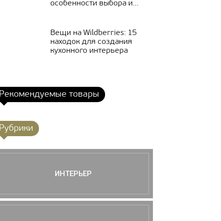
особенности выбора и...
Вещи на Wildberries: 15
находок для создания
кухонного интерьера
Рекомендуемые товары
Рубрики
ИНТЕРЬЕР