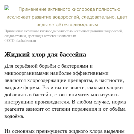
Применение активного кислорода полностью исключает развитие водорослей,
следовательно, цвет воды остаётся неизменным
ФОТО: dachadecor.ru
Жидкий хлор для бассейна
Для серьёзной борьбы с бактериями и
микроорганизмами наиболее эффективными
являются хлорсодержащие препараты, в частности,
жидкие формы. Если вы не знаете, сколько хлорки
добавлять в бассейн, стоит внимательно изучить
инструкцию производителя. В любом случае, норма
реагента зависит от степени поражения и от объёма
водоёма.
Из основных преимуществ жидкого хлора выделим