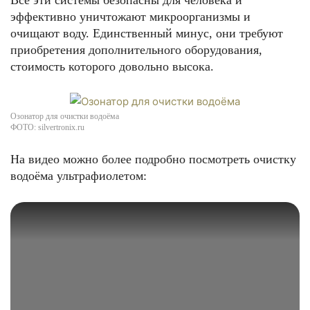
Все эти системы безопасны для человека и
эффективно уничтожают микроорганизмы и
очищают воду. Единственный минус, они требуют
приобретения дополнительного оборудования,
стоимость которого довольно высока.
Озонатор для очистки водоёма
ФОТО: silvertronix.ru
На видео можно более подробно посмотреть очистку
водоёма ультрафиолетом: