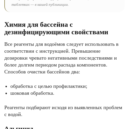
таблетках — в нашей публикации.
Химия для бассейна с
дезинфицирующими свойствами
Все реагенты для водоёмов следует использовать в
соответствии с инструкцией. Превышение
дозировки чревато негативными последствиями и
более долгим периодом распада компонентов.
Способов очистки бассейнов два:
обработка с целью профилактики;
шоковая обработка.
Реагенты подбирают исходя из выявленных проблем
с водой.
Альгицид