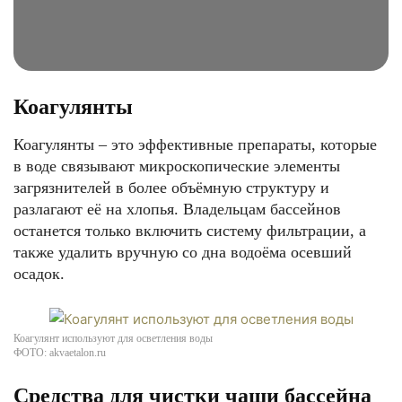
Коагулянты
Коагулянты – это эффективные препараты, которые
в воде связывают микроскопические элементы
загрязнителей в более объёмную структуру и
разлагают её на хлопья. Владельцам бассейнов
останется только включить систему фильтрации, а
также удалить вручную со дна водоёма осевший
осадок.
Коагулянт используют для осветления воды
ФОТО: akvaetalon.ru
Средства для чистки чаши бассейна