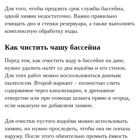
Для того, чтобы продлить срок службы бассейна,
одной химии недостаточно. Важно правильно
очищать дно и стенки резервуара, а также выполнять
комплексную обработку воды.
Как чистить чашу бассейна
Перед тем, как очистить воду в бассейне на даче,
нужно удалить налёт со дна водоёма и его стенок.
Для этих работ можно воспользоваться донным
пылесосом. Второй вариант – полностью слить
содержимое через канализацию, в дренажное
отверстие или при помощи шланга прямо в огород,
если накануне не добавляли химию.
Для очистки пустого водоёма можно использовать
химию, но нужно проследить, чтобы она не попала
наружу. После этого обязательно промыть ёмкость