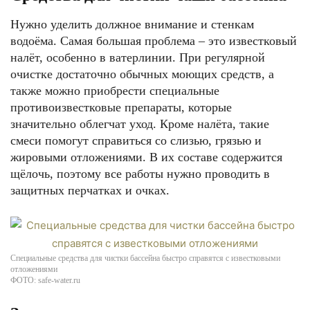
Нужно уделить должное внимание и стенкам
водоёма. Самая большая проблема – это известковый
налёт, особенно в ватерлинии. При регулярной
очистке достаточно обычных моющих средств, а
также можно приобрести специальные
противоизвестковые препараты, которые
значительно облегчат уход. Кроме налёта, такие
смеси помогут справиться со слизью, грязью и
жировыми отложениями. В их составе содержится
щёлочь, поэтому все работы нужно проводить в
защитных перчатках и очках.
Специальные средства для чистки бассейна быстро справятся с известковыми
отложениями
ФОТО: safe-water.ru