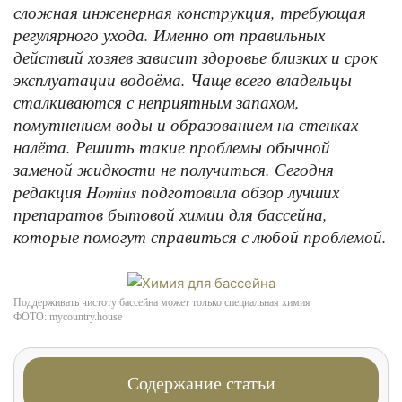
сложная инженерная конструкция, требующая
регулярного ухода. Именно от правильных
действий хозяев зависит здоровье близких и срок
эксплуатации водоёма. Чаще всего владельцы
сталкиваются с неприятным запахом,
помутнением воды и образованием на стенках
налёта. Решить такие проблемы обычной
заменой жидкости не получиться. Сегодня
редакция Homius подготовила обзор лучших
препаратов бытовой химии для бассейна,
которые помогут справиться с любой проблемой.
Поддерживать чистоту бассейна может только специальная химия
ФОТО: mycountry.house
Содержание статьи