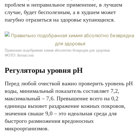
проблем и неправильное применение, в лучшем
случае, будет бесполезным, а в худшем может
пагубно отразиться на здоровье купающихся.
Правильно подобранная химия абсолютно безвредна для здоровья
ФОТО: thestar.com
Регуляторы уровня рН
Перед любой очисткой важно проверить уровень pH
воды, минимальный показатель составляет 7,2,
максимальный – 7,6. Превышение всего на 0,2
единицы вызовет раздражение кожных покровов,
значения свыше 9,0 – это идеальная среда для
быстрого размножения вредоносных
микроорганизмов.