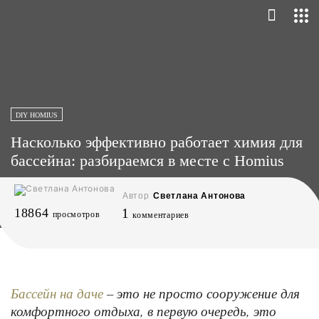
DIY HOMIUS
Насколько эффективно работает химия для
бассейна: разбираемся в месте с Homius
Автор
Светлана Антонова
18864
1
просмотров
комментариев
– это не просто сооружение для
Бассейн на даче
комфортного отдыха, в первую очередь, это