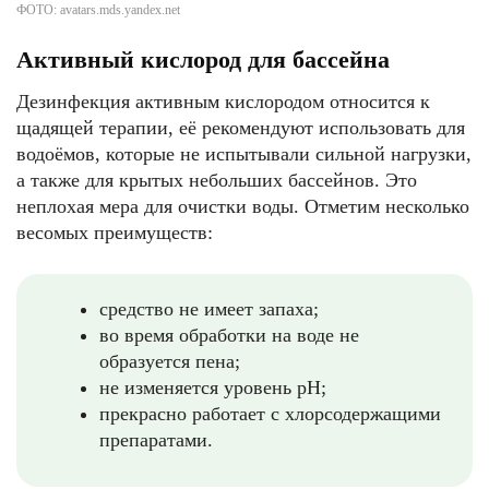
ФОТО: avatars.mds.yandex.net
Активный кислород для бассейна
Дезинфекция активным кислородом относится к
щадящей терапии, её рекомендуют использовать для
водоёмов, которые не испытывали сильной нагрузки,
а также для крытых небольших бассейнов. Это
неплохая мера для очистки воды. Отметим несколько
весомых преимуществ:
средство не имеет запаха;
во время обработки на воде не
образуется пена;
не изменяется уровень pH;
прекрасно работает с хлорсодержащими
препаратами.