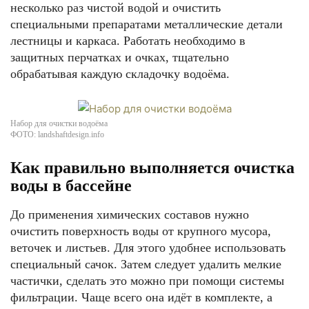
несколько раз чистой водой и очистить
специальными препаратами металлические детали
лестницы и каркаса. Работать необходимо в
защитных перчатках и очках, тщательно
обрабатывая каждую складочку водоёма.
Набор для очистки водоёма
ФОТО: landshaftdesign.info
Как правильно выполняется очистка
воды в бассейне
До применения химических составов нужно
очистить поверхность воды от крупного мусора,
веточек и листьев. Для этого удобнее использовать
специальный сачок. Затем следует удалить мелкие
частички, сделать это можно при помощи системы
фильтрации. Чаще всего она идёт в комплекте, а