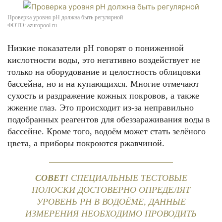
Проверка уровня pH должна быть регулярной
ФОТО: azuropool.ru
Низкие показатели pH говорят о пониженной
кислотности воды, это негативно воздействует не
только на оборудование и целостность облицовки
бассейна, но и на купающихся. Многие отмечают
сухость и раздражение кожных покровов, а также
жжение глаз. Это происходит из-за неправильно
подобранных реагентов для обеззараживания воды в
бассейне. Кроме того, водоём может стать зелёного
цвета, а приборы покроются ржавчиной.
СОВЕТ!
СПЕЦИАЛЬНЫЕ ТЕСТОВЫЕ
ПОЛОСКИ ДОСТОВЕРНО ОПРЕДЕЛЯТ
УРОВЕНЬ PH В ВОДОЁМЕ, ДАННЫЕ
ИЗМЕРЕНИЯ НЕОБХОДИМО ПРОВОДИТЬ