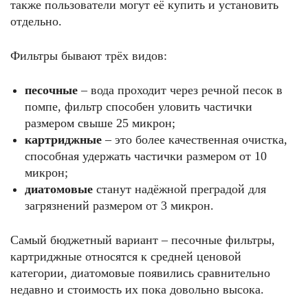
также пользователи могут её купить и установить
отдельно.
Фильтры бывают трёх видов:
песочные
– вода проходит через речной песок в
помпе, фильтр способен уловить частички
размером свыше 25 микрон;
картриджные
– это более качественная очистка,
способная удержать частички размером от 10
микрон;
диатомовые
станут надёжной преградой для
загрязнений размером от 3 микрон.
Самый бюджетный вариант – песочные фильтры,
картриджные относятся к средней ценовой
категории, диатомовые появились сравнительно
недавно и стоимость их пока довольно высока.