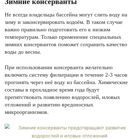
Зимние консерванты
Не всегда владельцы бассейна могут слить воду на
зиму и законсервировать водоём. В таком случае
важно правильно подготовить его к низким
температурам. Только применение специальных
зимних консервантов поможет сохранить качество
воды до весны.
При использовании консерванта желательно
включить систему фильтрации в течение 2-3 часов
прогонять через неё воду из бассейна. Химические
составы в прохладное время года будут
препятствовать появлению водорослей, иловых
отложений и развитию вредоносных
микроорганизмов.