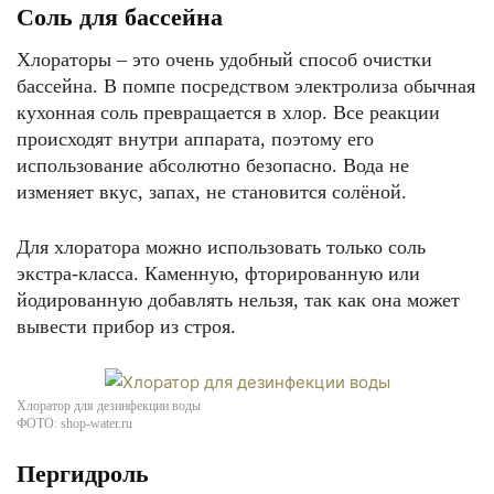
Соль для бассейна
Хлораторы – это очень удобный способ очистки
бассейна. В помпе посредством электролиза обычная
кухонная соль превращается в хлор. Все реакции
происходят внутри аппарата, поэтому его
использование абсолютно безопасно. Вода не
изменяет вкус, запах, не становится солёной.
Для хлоратора можно использовать только соль
экстра-класса. Каменную, фторированную или
йодированную добавлять нельзя, так как она может
вывести прибор из строя.
Хлоратор для дезинфекции воды
ФОТО: shop-water.ru
Пергидроль