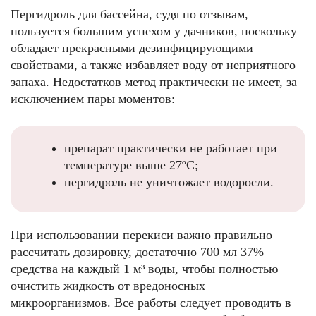
Пергидроль для бассейна, судя по отзывам,
пользуется большим успехом у дачников, поскольку
обладает прекрасными дезинфицирующими
свойствами, а также избавляет воду от неприятного
запаха. Недостатков метод практически не имеет, за
исключением пары моментов:
препарат практически не работает при
температуре выше 27ºС;
пергидроль не уничтожает водоросли.
При использовании перекиси важно правильно
рассчитать дозировку, достаточно 700 мл 37%
средства на каждый 1 м³ воды, чтобы полностью
очистить жидкость от вредоносных
микроорганизмов. Все работы следует проводить в