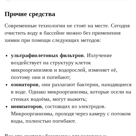
Прочие средства
Современные технологии не стоят на месте. Сегодня
очистить воду в бассейне можно без применения
химии при помощи следующих методов:
ультрафиолетовых фильтров
. Излучение
воздействует на структуру клеток
микроорганизмов и водорослей, изменяет её,
поэтому они и погибают;
озонаторов
, они разлагают бактерии, находящиеся
в воде. Однако микроорганизмы, которые осели на
стенках водоёма, могут выжить;
ионизаторов
, состоящих из электродов.
Микроорганизмы, проходя через камеру с потоком
воды, полностью погибают.