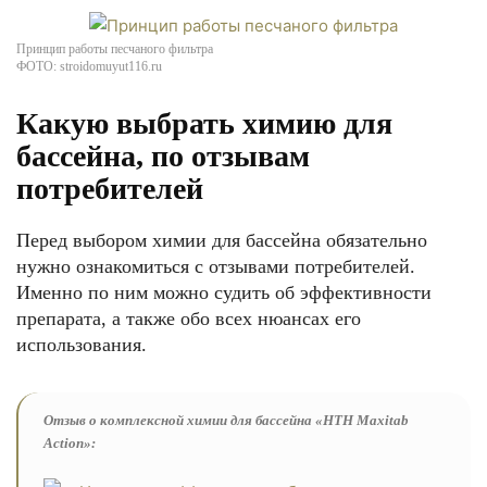
Принцип работы песчаного фильтра
ФОТО: stroidomuyut116.ru
Какую выбрать химию для
бассейна, по отзывам
потребителей
Перед выбором химии для бассейна обязательно
нужно ознакомиться с отзывами потребителей.
Именно по ним можно судить об эффективности
препарата, а также обо всех нюансах его
использования.
Отзыв о комплексной химии для бассейна «HTH Maxitab
Action»: