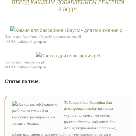
ПЕРЕД КАЖДЫМ ДОБАВЛЕНИЕМ РЕАГЕНТА
В ВОДУ.
Химия для бассейнов «Bayrol» для понижения pH
ФОТО: markopool-group.ru
Состав для повышения pH
ФОТО: markopool-group.ru
Статья по теме:
Таблетки для бассейна для
дезинфекции воды
: причины
ухудшения качества воды,
разновидности таблеток для
дезинфекции воды в бассейне,
обзор популярных, инструкция по применению, отзывы о