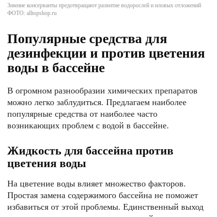
Зимние консерванты предотвращают развитие водорослей и иловых отложений
ФОТО: alltopshop.ru
Популярные средства для
дезинфекции и против цветения
воды в бассейне
В огромном разнообразии химических препаратов
можно легко заблудиться. Предлагаем наиболее
популярные средства от наиболее часто
возникающих проблем с водой в бассейне.
Жидкость для бассейна против
цветения воды
На цветение воды влияет множество факторов.
Простая замена содержимого бассейна не поможет
избавиться от этой проблемы. Единственный выход