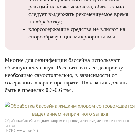
реакций на коже человека, обязательно
следует выдержать рекомендуемое время
на обработку;
хлорсодержащие средства не влияют на
спорообразующие микроорганизмы.
Многие для дезинфекции бассейна используют
обычную «Белизну». Рассчитывать её дозировку
необходимо самостоятельно, в зависимости от
содержания хлора в препарате. Показания должны
быть в пределах 0,3-0,6 г/м³.
Обработка бассейна жидким хлором сопровождается выделением неприятного
запаха
ФОТО: www.fisco7.it