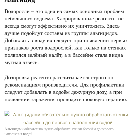
Водоросли – это одна из самых основных проблем
небольшого водоёма. Хлорированные реагенты не
всегда смогут эффективно их уничтожить. Здесь
лучше подойдут составы из группы альгицидов.
Добавлять в воду их следует при появлении первых
признаков роста водорослей, как только на стенках
появился зелёный налёт, а в бассейне стала видна
мутная взвесь.
Дозировка реагента рассчитывается строго по
рекомендациям производителя. Для профилактики
следует добавлять в водоём дежурную дозу, а при
появлении заражения проводить шоковую терапию.
Альгцидами обязательно нужно обработать стенки бассейна до первого
наполнения водой