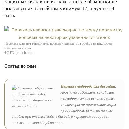
защитных очах и перчатках, а после обработки не
пользоваться бассейном минимум 12, а лучше 24
часа.
Перекись вливают равномерно по всему периметру водоёма на некотором
удалении от стенок
ФОТО: prom-him.ru
Статья по теме:
Перекись водорода для бассейна
:
можно ли добавлять, какой тип
пергидроля лучше использовать,
инструкция по применению, меры
предосторожности, типичные
ошибки при очистке воды в бассейне перекисью водорода,
отзывы — в нашей публикации.