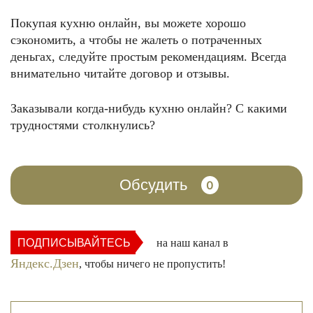
Покупая кухню онлайн, вы можете хорошо
сэкономить, а чтобы не жалеть о потраченных
деньгах, следуйте простым рекомендациям. Всегда
внимательно читайте договор и отзывы.
Заказывали когда-нибудь кухню онлайн? С какими
трудностями столкнулись?
Обсудить
0
ПОДПИСЫВАЙТЕСЬ
на наш канал в
Яндекс.Дзен
, чтобы ничего не пропустить!