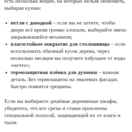
есть несколько вещей, на которых нельзя экономить,
выбирая кухню:
петли с доводкой
– если вы не хотите, чтобы
двери всё время громко хлопали, выбирайте мягко
закрывающийся механизм;
влагостойкое покрытие для столешницы
– если
использовать обычный кусок дерева, через
несколько месяцев вы получите взбухшее от воды
«нечто»;
термозащитная плёнка для духовки
– важная
деталь. Без термозащиты на эмалевых фасадах
быстро появятся трещины.
Если вы выбираете дешёвые деревянные шкафы,
убедитесь, что все срезы и стыки проклеены
специальной полосой, защищающей их от влаги и
пыли.