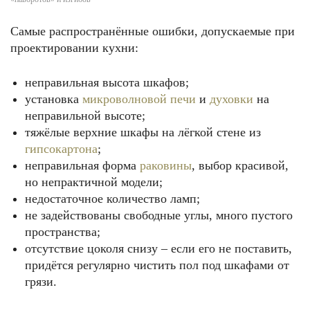
Самые распространённые ошибки, допускаемые при
проектировании кухни:
неправильная высота шкафов;
установка
микроволновой печи
и
духовки
на
неправильной высоте;
тяжёлые верхние шкафы на лёгкой стене из
гипсокартона
;
неправильная форма
раковины
, выбор красивой,
но непрактичной модели;
недостаточное количество ламп;
не задействованы свободные углы, много пустого
пространства;
отсутствие цоколя снизу – если его не поставить,
придётся регулярно чистить пол под шкафами от
грязи.