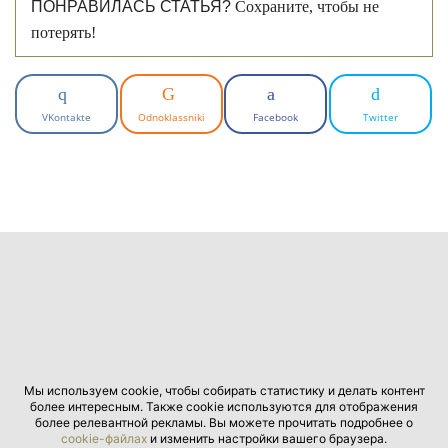
ПОНРАВИЛАСЬ СТАТЬЯ?
Сохраните, чтобы не
потерять!
VKontakte
Odnoklassniki
Facebook
Twitter
Мы используем cookie, чтобы собирать статистику и делать контент
более интересным. Также cookie используются для отображения
более релевантной рекламы. Вы можете прочитать подробнее о
cookie-файлах
и изменить настройки вашего браузера.