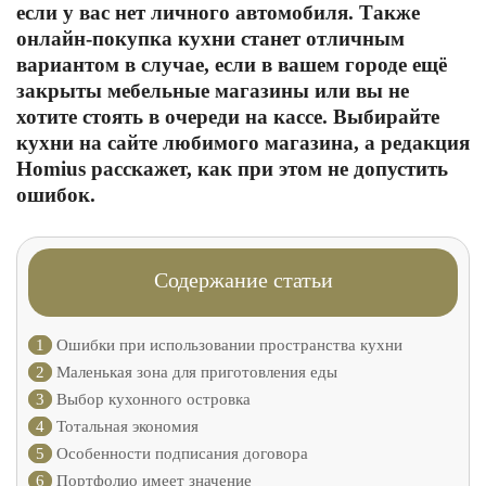
если у вас нет личного автомобиля. Также
онлайн-покупка кухни станет отличным
вариантом в случае, если в вашем городе ещё
закрыты мебельные магазины или вы не
хотите стоять в очереди на кассе. Выбирайте
кухни на сайте любимого магазина, а редакция
Homius расскажет, как при этом не допустить
ошибок.
Содержание статьи
1
Ошибки при использовании пространства кухни
2
Маленькая зона для приготовления еды
3
Выбор кухонного островка
4
Тотальная экономия
5
Особенности подписания договора
6
Портфолио имеет значение