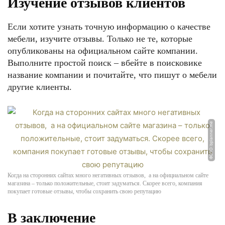
Изучение отзывов клиентов
Если хотите узнать точную информацию о качестве
мебели, изучите отзывы. Только не те, которые
опубликованы на официальном сайте компании.
Выполните простой поиск – вбейте в поисковике
название компании и почитайте, что пишут о мебели
другие клиенты.
ФОТО: bplanner.me
Когда на сторонних сайтах много негативных отзывов, а на официальном сайте
магазина – только положительные, стоит задуматься. Скорее всего, компания
покупает готовые отзывы, чтобы сохранить свою репутацию
В заключение