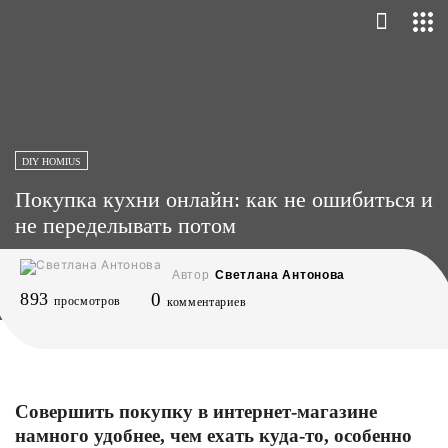
DIY HOMIUS
Покупка кухни онлайн: как не ошибиться и
не переделывать потом
Автор
Светлана Антонова
893
0
просмотров
комментариев
Совершить покупку в интернет-магазине
намного удобнее, чем ехать куда-то, особенно