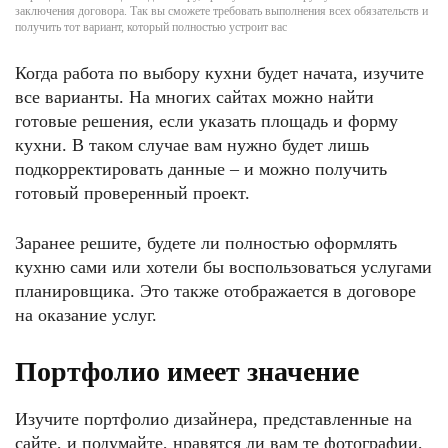
заключения договора. Так вы сможете требовать выполнения всех обязательств и
получить тот вариант, который полностью устроит вас
Когда работа по выбору кухни будет начата, изучите
все варианты. На многих сайтах можно найти
готовые решения, если указать площадь и форму
кухни. В таком случае вам нужно будет лишь
подкорректировать данные – и можно получить
готовый проверенный проект.
Заранее решите, будете ли полностью оформлять
кухню сами или хотели бы воспользоваться услугами
планировщика. Это также отображается в договоре
на оказание услуг.
Портфолио имеет значение
Изучите портфолио дизайнера, представленные на
сайте, и подумайте, нравятся ли вам те фотографии,