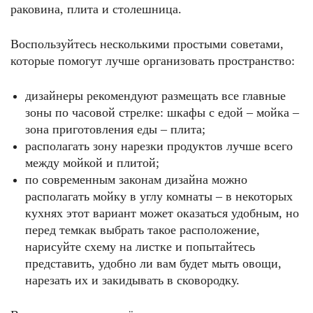
раковина, плита и столешница.
Воспользуйтесь несколькими простыми советами,
которые помогут лучше организовать пространство:
дизайнеры рекомендуют размещать все главные
зоны по часовой стрелке: шкафы с едой – мойка –
зона приготовления еды – плита;
располагать зону нарезки продуктов лучше всего
между мойкой и плитой;
по современным законам дизайна можно
располагать мойку в углу комнаты – в некоторых
кухнях этот вариант может оказаться удобным, но
перед темкак выбрать такое расположение,
нарисуйте схему на листке и попытайтесь
представить, удобно ли вам будет мыть овощи,
нарезать их и закидывать в сковородку.