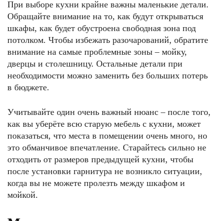
При выборе кухни крайне важны маленькие детали.
Обращайте внимание на то, как будут открываться
шкафы, как будет обустроена свободная зона под
потолком. Чтобы избежать разочарований, обратите
внимание на самые проблемные зоны – мойку,
дверцы и столешницу. Остальные детали при
необходимости можно заменить без больших потерь
в бюджете.
Учитывайте один очень важный нюанс – после того,
как вы уберёте всю старую мебель с кухни, может
показаться, что места в помещении очень много, но
это обманчивое впечатление. Старайтесь сильно не
отходить от размеров предыдущей кухни, чтобы
после установки гарнитура не возникло ситуации,
когда вы не можете пролезть между шкафом и
мойкой.