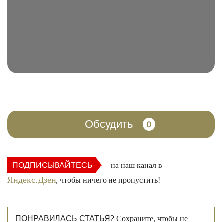
Обсудить
0
ПОДПИСЫВАЙТЕСЬ
на наш канал в
Яндекс.Дзен
, чтобы ничего не пропустить!
ПОНРАВИЛАСЬ СТАТЬЯ?
Сохраните, чтобы не