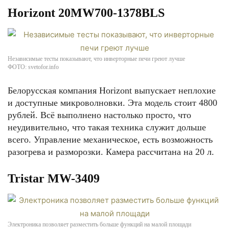
Horizont 20MW700-1378BLS
Независимые тесты показывают, что инверторные печи греют лучше
ФОТО: svetofor.info
Белорусская компания Horizont выпускает неплохие
и доступные микроволновки. Эта модель стоит 4800
рублей. Всё выполнено настолько просто, что
неудивительно, что такая техника служит дольше
всего. Управление механическое, есть возможность
разогрева и разморозки. Камера рассчитана на 20 л.
Tristar MW-3409
Электроника позволяет разместить больше функций на малой площади