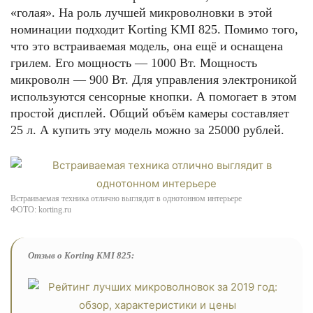
«голая». На роль лучшей микроволновки в этой
номинации подходит Korting KMI 825. Помимо того,
что это встраиваемая модель, она ещё и оснащена
грилем. Его мощность — 1000 Вт. Мощность
микроволн — 900 Вт. Для управления электроникой
используются сенсорные кнопки. А помогает в этом
простой дисплей. Общий объём камеры составляет
25 л. А купить эту модель можно за 25000 рублей.
Встраиваемая техника отлично выглядит в однотонном интерьере
ФОТО: korting.ru
Отзыв о Korting KMI 825: