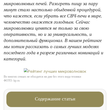
микроволновых печей. Разогреть пищу за пару
минут стало настолько обыденной процедурой,
что кажется, если убрать все СВЧ-печи в мире,
человечество окажется голодным. Сейчас
микроволновки ценятся не только за свою
оперативность, но и за универсальность, и
дополнительный функционал. В нашем рейтинге
мы хотим рассказать о самых лучших моделях
последнего года в разрезе различных номинаций и
категорий.
Во многих семьях не обходится ни дня без этого вида техники
ФОТО: kp.ru
Содержание статьи