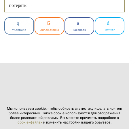
потерять!
VKontakte
Odnoklassniki
Facebook
Twitter
Мы используем cookie, чтобы собирать статистику и делать контент
более интересным. Также cookie используются для отображения
более релевантной рекламы. Вы можете прочитать подробнее о
cookie-файлах
и изменить настройки вашего браузера.