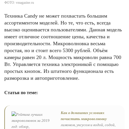
ФОТО: vmagazine.ru
Техника Candy не может похвастать большим
ассортиментом моделей. Но те, что есть, всегда
высоко оценивается пользователями. Данная модель
имеет отличное соотношение цены, качества и
производительности. Микроволновка весьма
простая, но и стоит всего 5300 рублей. Объём
камеры равен 20 л. Мощность микроволн равна 700
Вт. Управляется техника электроникой с помощью
простых кнопок. Из штатного функционала есть
разморозка и автоприготовление.
Статья по теме:
Как в домашних условиях
почистить микроволновку
лимоном, уксусом и водой, содой,