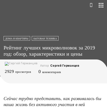
ДОМА И КВАРТИРЫ
БЫТОВАЯ ТЕХНИКА
Рейтинг лучших микроволновок за 2019
год: обзор, характеристики и цены
Автор
Сергей Германцев
2929
0
просмотров
комментариев
Сейчас трудно представить, как развивалась бы
наша жизнь без активного участия в ней