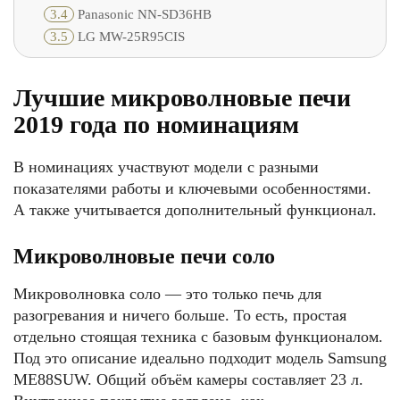
3.4
Panasonic NN-SD36HB
3.5
LG MW-25R95CIS
Лучшие микроволновые печи
2019 года по номинациям
В номинациях участвуют модели с разными
показателями работы и ключевыми особенностями.
А также учитывается дополнительный функционал.
Микроволновые печи соло
Микроволновка соло — это только печь для
разогревания и ничего больше. То есть, простая
отдельно стоящая техника с базовым функционалом.
Под это описание идеально подходит модель Samsung
ME88SUW. Общий объём камеры составляет 23 л.