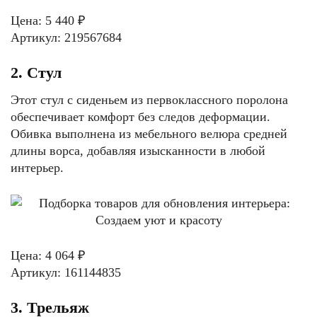
Цена: 5 440 ₽
Артикул: 219567684
2. Стул
Этот стул с сиденьем из первоклассного поролона
обеспечивает комфорт без следов деформации.
Обивка выполнена из мебельного велюра средней
длины ворса, добавляя изысканности в любой
интерьер.
Цена: 4 064 ₽
Артикул: 161144835
3. Трельяж