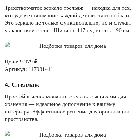
Трехстворчатое зеркало трельяж — находка для тех,
кто уделяет внимание каждой детали своего образа.
Это зеркало не только функционально, но и служит
украшением стены. Ширина: 117 см, высота: 90 см.
Цена: 9 979 ₽
Артикул: 117931411
4. Стеллаж
Простой в использовании стеллаж с ящиками для
хранения — идеальное дополнение к вашему
интерьеру. Эффективное решение для организации
пространства.