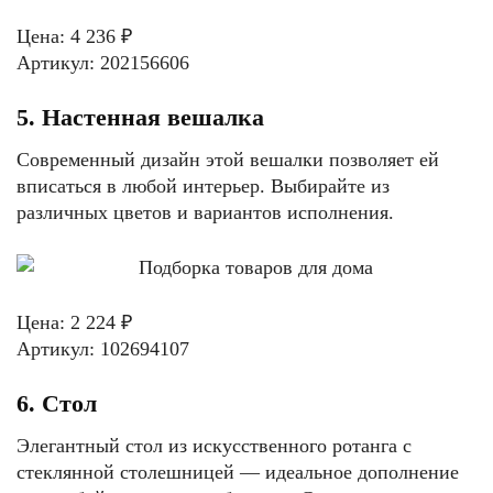
Цена: 4 236 ₽
Артикул: 202156606
5. Настенная вешалка
Современный дизайн этой вешалки позволяет ей
вписаться в любой интерьер. Выбирайте из
различных цветов и вариантов исполнения.
Цена: 2 224 ₽
Артикул: 102694107
6. Стол
Элегантный стол из искусственного ротанга с
стеклянной столешницей — идеальное дополнение