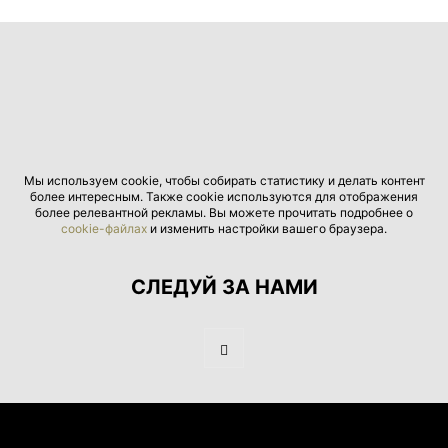
Мы используем cookie, чтобы собирать статистику и делать контент
более интересным. Также cookie используются для отображения
более релевантной рекламы. Вы можете прочитать подробнее о
cookie-файлах
и изменить настройки вашего браузера.
СЛЕДУЙ ЗА НАМИ