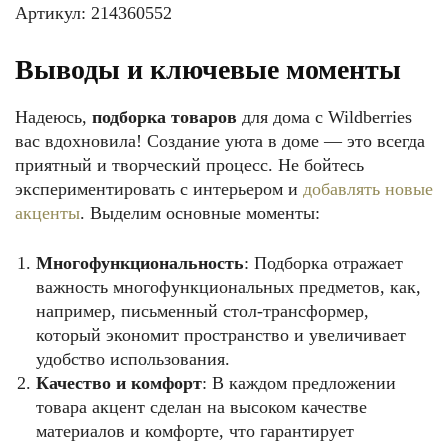
Артикул: 214360552
Выводы и ключевые моменты
Надеюсь,
подборка товаров
для дома с Wildberries
вас вдохновила! Создание уюта в доме — это всегда
приятный и творческий процесс. Не бойтесь
экспериментировать с интерьером и
добавлять новые
акценты
. Выделим основные моменты:
Многофункциональность
: Подборка отражает
важность многофункциональных предметов, как,
например, письменный стол-трансформер,
который экономит пространство и увеличивает
удобство использования.
Качество и комфорт
: В каждом предложении
товара акцент сделан на высоком качестве
материалов и комфорте, что гарантирует