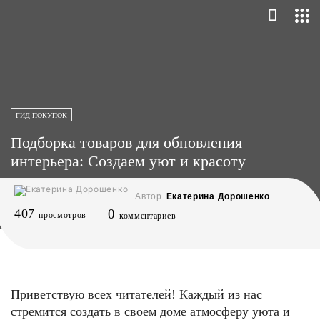
ГИД ПОКУПОК
Подборка товаров для обновления
интерьера: Создаем уют и красоту
Автор
Екатерина Дорошенко
407
0
просмотров
комментариев
Приветствую всех читателей! Каждый из нас
стремится создать в своем доме атмосферу уюта и