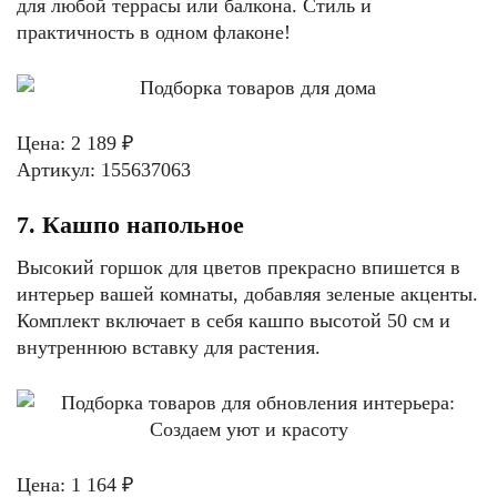
для любой террасы или балкона. Стиль и
практичность в одном флаконе!
Цена: 2 189 ₽
Артикул: 155637063
7. Кашпо напольное
Высокий горшок для цветов прекрасно впишется в
интерьер вашей комнаты, добавляя зеленые акценты.
Комплект включает в себя кашпо высотой 50 см и
внутреннюю вставку для растения.
Цена: 1 164 ₽