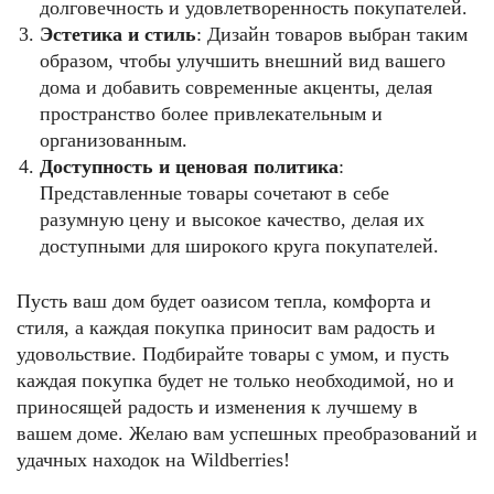
долговечность и удовлетворенность покупателей.
Эстетика и стиль
: Дизайн товаров выбран таким
образом, чтобы улучшить внешний вид вашего
дома и добавить современные акценты, делая
пространство более привлекательным и
организованным.
Доступность и ценовая политика
:
Представленные товары сочетают в себе
разумную цену и высокое качество, делая их
доступными для широкого круга покупателей.
Пусть ваш дом будет оазисом тепла, комфорта и
стиля, а каждая покупка приносит вам радость и
удовольствие. Подбирайте товары с умом, и пусть
каждая покупка будет не только необходимой, но и
приносящей радость и изменения к лучшему в
вашем доме. Желаю вам успешных преобразований и
удачных находок на Wildberries!