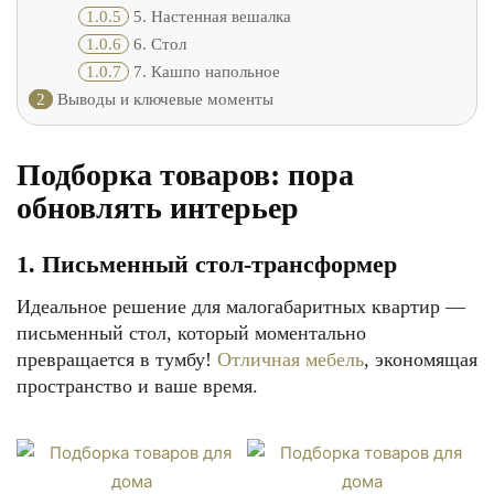
1.0.5
5. Настенная вешалка
1.0.6
6. Стол
1.0.7
7. Кашпо напольное
2
Выводы и ключевые моменты
Подборка товаров: пора
обновлять интерьер
1. Письменный стол-трансформер
Идеальное решение для малогабаритных квартир —
письменный стол, который моментально
превращается в тумбу!
Отличная мебель
, экономящая
пространство и ваше время.