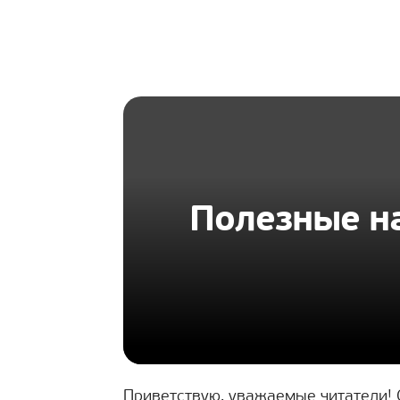
HOMIUS
Полезные на
Приветствую, уважаемые читатели!