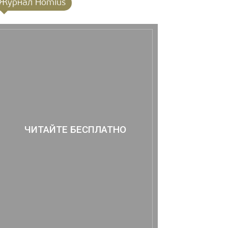
Журнал Homius
ЧИТАЙТЕ БЕСПЛАТНО