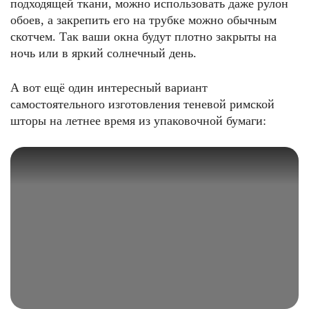
подходящей ткани, можно использовать даже рулон
обоев, а закрепить его на трубке можно обычным
скотчем. Так ваши окна будут плотно закрыты на
ночь или в яркий солнечный день.
А вот ещё один интересный вариант
самостоятельного изготовления теневой римской
шторы на летнее время из упаковочной бумаги: