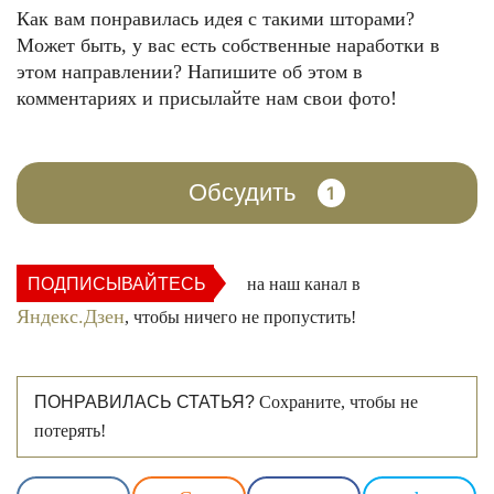
Как вам понравилась идея с такими шторами?
Может быть, у вас есть собственные наработки в
этом направлении? Напишите об этом в
комментариях и присылайте нам свои фото!
Обсудить
1
ПОДПИСЫВАЙТЕСЬ
на наш канал в
Яндекс.Дзен
, чтобы ничего не пропустить!
ПОНРАВИЛАСЬ СТАТЬЯ?
Сохраните, чтобы не
потерять!