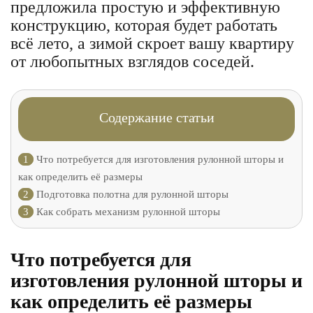
предложила простую и эффективную
конструкцию, которая будет работать
всё лето, а зимой скроет вашу квартиру
от любопытных взглядов соседей.
Содержание статьи
1
Что потребуется для изготовления рулонной шторы и
как определить её размеры
2
Подготовка полотна для рулонной шторы
3
Как собрать механизм рулонной шторы
Что потребуется для
изготовления рулонной шторы и
как определить её размеры