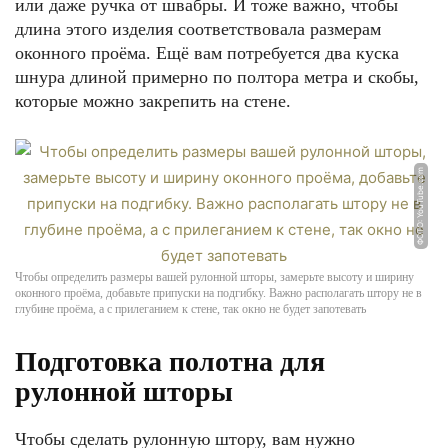
или даже ручка от швабры. И тоже важно, чтобы
длина этого изделия соответствовала размерам
оконного проёма. Ещё вам потребуется два куска
шнура длиной примерно по полтора метра и скобы,
которые можно закрепить на стене.
ФОТО: YouTube.com
Чтобы определить размеры вашей рулонной шторы, замерьте высоту и ширину
оконного проёма, добавьте припуски на подгибку. Важно располагать штору не в
глубине проёма, а с прилеганием к стене, так окно не будет запотевать
Подготовка полотна для
рулонной шторы
Чтобы сделать рулонную штору, вам нужно