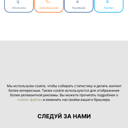
VKontakte
Odnoklassniki
Facebook
Twitter
Мы используем cookie, чтобы собирать статистику и делать контент
более интересным. Также cookie используются для отображения
более релевантной рекламы. Вы можете прочитать подробнее о
cookie-файлах
и изменить настройки вашего браузера.
СЛЕДУЙ ЗА НАМИ