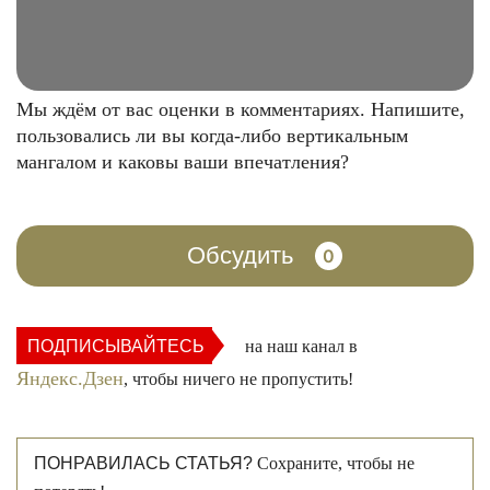
Мы ждём от вас оценки в комментариях. Напишите,
пользовались ли вы когда-либо вертикальным
мангалом и каковы ваши впечатления?
Обсудить
0
ПОДПИСЫВАЙТЕСЬ
на наш канал в
Яндекс.Дзен
, чтобы ничего не пропустить!
ПОНРАВИЛАСЬ СТАТЬЯ?
Сохраните, чтобы не