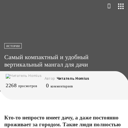
ИСТОРИИ
Самый компактный и удобный
вертикальный мангал для дачи
Автор
Читатель Homius
2268
0
просмотров
комментариев
Кто-то непросто имеет дачу, а даже постоянно
проживает за городом. Такие люди полностью