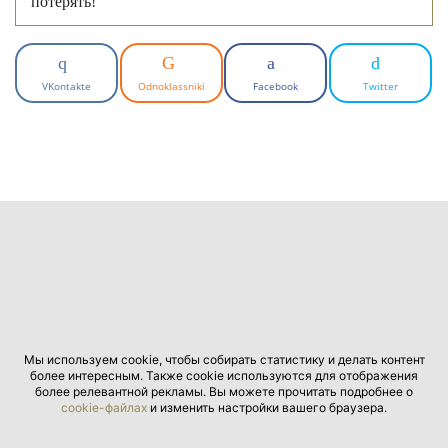
потерять!
VKontakte
Odnoklassniki
Facebook
Twitter
Мы используем cookie, чтобы собирать статистику и делать контент
более интересным. Также cookie используются для отображения
более релевантной рекламы. Вы можете прочитать подробнее о
cookie-файлах
и изменить настройки вашего браузера.