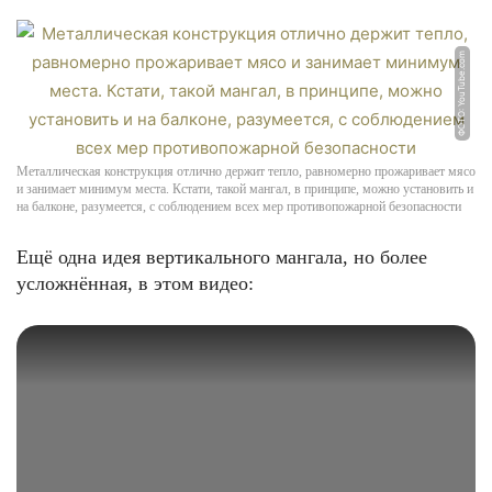
ФОТО: YouTube.com
Металлическая конструкция отлично держит тепло, равномерно прожаривает мясо
и занимает минимум места. Кстати, такой мангал, в принципе, можно установить и
на балконе, разумеется, с соблюдением всех мер противопожарной безопасности
Ещё одна идея вертикального мангала, но более
усложнённая, в этом видео: