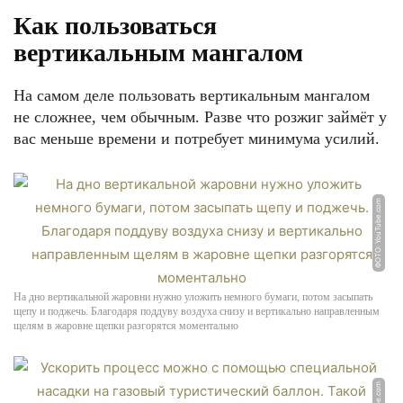
Как пользоваться
вертикальным мангалом
На самом деле пользовать вертикальным мангалом
не сложнее, чем обычным. Разве что розжиг займёт у
вас меньше времени и потребует минимума усилий.
ФОТО: YouTube.com
На дно вертикальной жаровни нужно уложить немного бумаги, потом засыпать
щепу и поджечь. Благодаря поддуву воздуха снизу и вертикально направленным
щелям в жаровне щепки разгорятся моментально