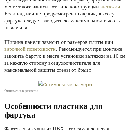
месте также зависит от типа конструкции
вытяжки
.
Если над ней не предусмотрен шкафчик, высоту
фартука следует заводить до максимальной высоты
шкафчика.
Ширина панели зависит от размеров плиты или
варочной поверхности
. Рекомендуется при монтаже
заводить фартук в месте установки вытяжки на 10 см
за каждую сторону воздухоочистителя для
максимальной защиты стены от брызг.
Оптимальные размеры
Особенности пластика для
фартука
Фартук для кухни из ПВХ– это самая дешевая