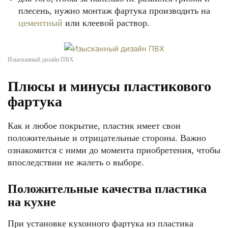
плесень, нужно монтаж фартука производить на
цементный
или клеевой раствор.
Изысканный дизайн ПВХ
Плюсы и минусы пластикового
фартука
Как и любое покрытие, пластик имеет свои
положительные и отрицательные стороны. Важно
ознакомится с ними до момента приобретения, чтобы
впоследствии не жалеть о выборе.
Положительные качества пластика
на кухне
При установке кухонного фартука из пластика