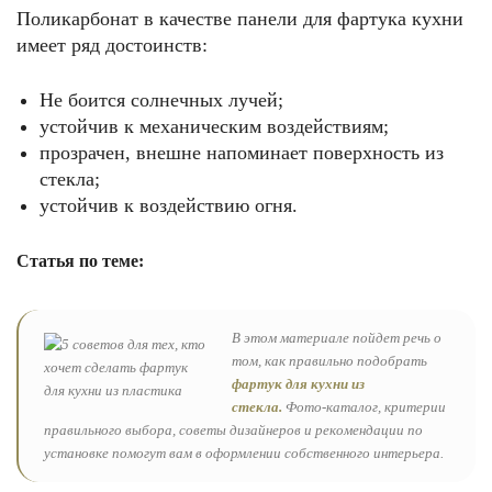
Поликарбонат в качестве панели для фартука кухни
имеет ряд достоинств:
Не боится солнечных лучей;
устойчив к механическим воздействиям;
прозрачен, внешне напоминает поверхность из
стекла;
устойчив к воздействию огня.
Статья по теме:
В этом материале пойдет речь о
том, как правильно подобрать
фартук для кухни из
стекла.
Фото-каталог, критерии
правильного выбора, советы дизайнеров и рекомендации по
установке помогут вам в оформлении собственного интерьера.