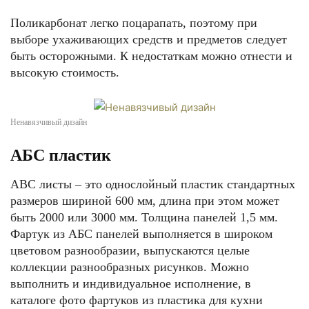
Поликарбонат легко поцарапать, поэтому при
выборе ухаживающих средств и предметов следует
быть осторожными. К недостаткам можно отнести и
высокую стоимость.
Ненавязчивый дизайн
АБС пластик
АВС листы – это однослойный пластик стандартных
размеров шириной 600 мм, длина при этом может
быть 2000 или 3000 мм. Толщина панелей 1,5 мм.
Фартук из АБС панелей выполняется в широком
цветовом разнообразии, выпускаются целые
коллекции разнообразных рисунков. Можно
выполнить и индивидуальное исполнение, в
каталоге фото фартуков из пластика для кухни