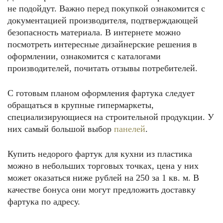
не подойдут. Важно перед покупкой ознакомится с
документацией производителя, подтверждающей
безопасность материала. В интернете можно
посмотреть интересные дизайнерские решения в
оформлении, ознакомится с каталогами
производителей, почитать отзывы потребителей.
С готовым планом оформления фартука следует
обращаться в крупные гипермаркеты,
специализирующиеся на строительной продукции. У
них самый большой выбор
панелей
.
Купить недорого фартук для кухни из пластика
можно в небольших торговых точках, цена у них
может оказаться ниже рублей на 250 за 1 кв. м. В
качестве бонуса они могут предложить доставку
фартука по адресу.