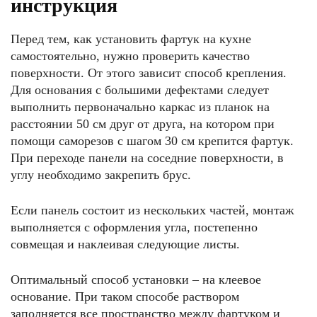
инструкция
Перед тем, как установить фартук на кухне
самостоятельно, нужно проверить качество
поверхности. От этого зависит способ крепления.
Для основания с большими дефектами следует
выполнить первоначально каркас из планок на
расстоянии 50 см друг от друга, на котором при
помощи саморезов с шагом 30 см крепится фартук.
При переходе панели на соседние поверхности, в
углу необходимо закрепить брус.
Если панель состоит из нескольких частей, монтаж
выполняется с оформления угла, постепенно
совмещая и наклеивая следующие листы.
Оптимальный способ установки – на клеевое
основание. При таком способе раствором
заполняется все пространство между фартуком и