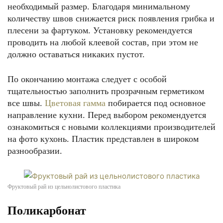
необходимый размер. Благодаря минимальному
количеству швов снижается риск появления грибка и
плесени за фартуком. Установку рекомендуется
проводить на любой клеевой состав, при этом не
должно оставаться никаких пустот.
По окончанию монтажа следует с особой
тщательностью заполнить прозрачным герметиком
все швы.
Цветовая гамма
побирается под основное
направление кухни. Перед выбором рекомендуется
ознакомиться с новыми коллекциями производителей
на фото кухонь. Пластик представлен в широком
разнообразии.
Фруктовый рай из цельнолистового пластика
Поликарбонат