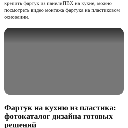
крепить фартук из панелиПВХ на кухне, можно
посмотреть видео монтажа фартука на пластиковом
основании.
Фартук на кухню из пластика:
фотокаталог дизайна готовых
решений