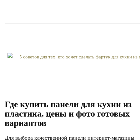
Где купить панели для кухни из
пластика, цены и фото готовых
вариантов
Для выбора качественной панели интернет-магазины