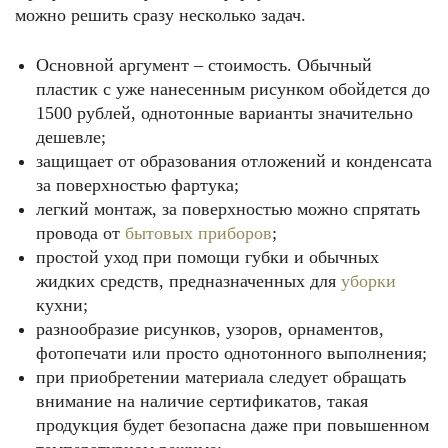
можно решить сразу несколько задач.
Основной аргумент – стоимость. Обычный
пластик с уже нанесенным рисунком обойдется до
1500 рублей, однотонные варианты значительно
дешевле;
защищает от образования отложений и конденсата
за поверхностью фартука;
легкий монтаж, за поверхностью можно спрятать
провода от
бытовых приборов
;
простой уход при помощи губки и обычных
жидких средств, предназначенных для
уборки
кухни;
разнообразие рисунков, узоров, орнаментов,
фотопечати или просто однотонного выполнения;
при приобретении материала следует обращать
внимание на наличие сертификатов, такая
продукция будет безопасна даже при повышенном