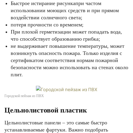
Быстрое истирание рисункапри частом
использовании моющих средств и при прямом
воздействии солнечного света;
потеря прочности со временем;
При плохой герметизации может попадать вода,
что способствует образованию грибка;
не выдерживает повышение температуры, может
возникнуть опасность пожара. Только изделия с
сертификатом соответствия нормам пожарной
безопасности можно использовать на стенах около
плит.
Городской пейзаж из ПВХ
Цельнолистовой пластик
Цельнолистовые панели – это самые быстро
устанавливаемые фартуки. Важно подобрать