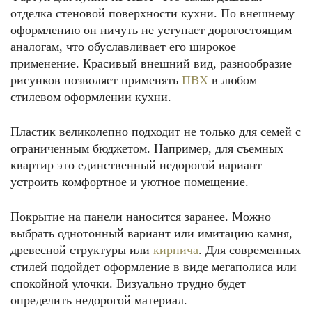
отделка стеновой поверхности кухни. По внешнему
оформлению он ничуть не уступает дорогостоящим
аналогам, что обуславливает его широкое
применение. Красивый внешний вид, разнообразие
рисунков позволяет применять
ПВХ
в любом
стилевом оформлении кухни.
Пластик великолепно подходит не только для семей с
ограниченным бюджетом. Например, для съемных
квартир это единственный недорогой вариант
устроить комфортное и уютное помещение.
Покрытие на панели наносится заранее. Можно
выбрать однотонный вариант или имитацию камня,
древесной структуры или
кирпича
. Для современных
стилей подойдет оформление в виде мегаполиса или
спокойной улочки. Визуально трудно будет
определить недорогой материал.