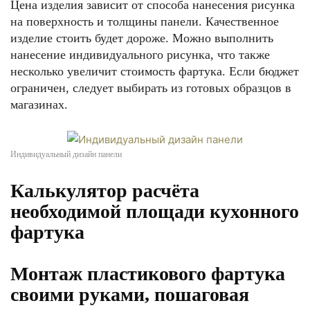
Цена изделия зависит от способа нанесения рисунка
на поверхность и толщины панели. Качественное
изделие стоить будет дороже. Можно выполнить
нанесение индивидуального рисунка, что также
несколько увеличит стоимость фартука. Если бюджет
ограничен, следует выбирать из готовых образцов в
магазинах.
Индивидуальный дизайн панели
Калькулятор расчёта
необходимой площади кухонного
фартука
Монтаж пластикового фартука
своими руками, пошаговая