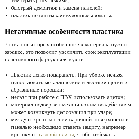
температурном режиме;
быстрый демонтаж и замена панелей;
пластик не впитывает кухонные ароматы.
Негативные особенности пластика
Знать о некоторых особенностях материала нужно
заранее, это позволит увеличить срок эксплуатации
пластикового фартука для кухни.
Пластик легко поцарапать. При уборке нельзя
использовать металлические и жесткие щетки и
абразивные порошки;
нельзя при работе с ПВХ использовать ацетон;
материал подвержен механическим воздействиям,
может возникнуть деформация при ударе;
между открытым огнем варочной поверхности и
панелью необходимо ставить защиту, например
крышку от
газовой плиты
, чтобы избежать