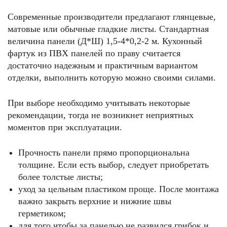
Современные производители предлагают глянцевые,
матовые или обычные гладкие листы. Стандартная
величина панели (Д*Ш) 1,5-4*0,2-2 м. Кухонный
фартук из ПВХ панелей по праву считается
достаточно надежным и практичным вариантом
отделки, выполнить которую можно своими силами.
При выборе необходимо учитывать некоторые
рекомендации, тогда не возникнет неприятных
моментов при эксплуатации.
Прочность панели прямо пропорциональна
толщине. Если есть выбор, следует приобретать
более толстые листы;
уход за цельным пластиком проще. После монтажа
важно закрыть верхние и нижние швы
герметиком;
для того,чтобы за панелью не развился грибок и