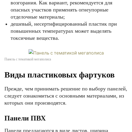
возгорания. Как вариант, рекомендуется для
опасных участков применять огнеупорные
отделочные материалы;
дешевый, несертифицированный пластик при
повышенных температурах может выделять
токсичные вещества.
Панель с тематикой мегаполиса
Виды пластиковых фартуков
Прежде, чем принимать решение по выбору панелей,
следует ознакомиться с основными материалами, из
которых они производятся.
Панели ПВХ
Панели предлагаются в виде листов, ширина