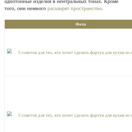
однотонные изделия в нейтральных тонах. Кроме
того, они немного
расширят пространство
.
Фото