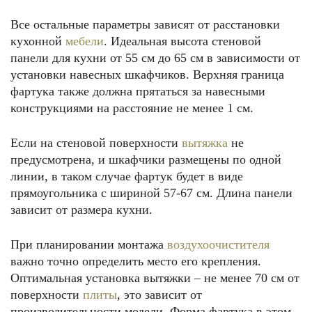
Все остальные параметры зависят от расстановки
кухонной
мебели
. Идеальная высота стеновой
панели для кухни от 55 см до 65 см в зависимости от
установки навесных шкафчиков. Верхняя граница
фартука также должна прятаться за навесными
конструкциями на расстояние не менее 1 см.
Если на стеновой поверхности
вытяжка
не
предусмотрена, и шкафчики размещены по одной
линии, в таком случае фартук будет в виде
прямоугольника с шириной 57-67 см. Длина панели
зависит от размера кухни.
При планировании монтажа
воздухоочистителя
важно точно определить место его крепления.
Оптимальная установка вытяжки – не менее 70 см от
поверхности
плиты
, это зависит от
производительности модели. Форма фартука в этом