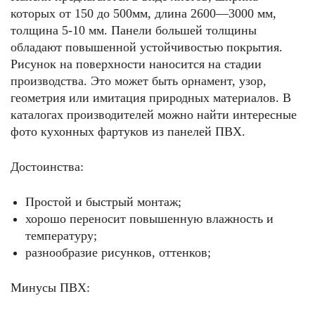
которых от 150 до 500мм, длина 2600—3000 мм,
толщина 5-10 мм. Панели большей толщины
обладают повышенной устойчивостью покрытия.
Рисунок на поверхности наносится на стадии
производства. Это может быть орнамент, узор,
геометрия или имитация природных материалов. В
каталогах производителей можно найти интересные
фото кухонных фартуков из панелей ПВХ.
Достоинства:
Простой и быстрый монтаж;
хорошо переносит повышенную влажность и
температуру;
разнообразие рисунков, оттенков;
Минусы ПВХ: