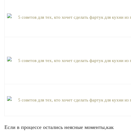
Если в процессе остались неясные моменты,как