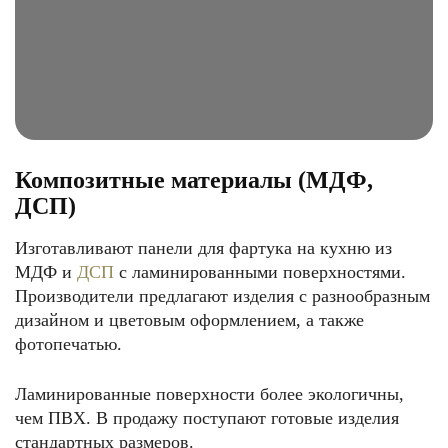
Композитные материалы (МДФ,
ДСП)
Изготавливают панели для фартука на кухню из
МДФ и
ДСП
с ламинированными поверхностями.
Производители предлагают изделия с разнообразным
дизайном и цветовым оформлением, а также
фотопечатью.
Ламинированные поверхности более экологичны,
чем ПВХ. В продажу поступают готовые изделия
стандартных размеров.