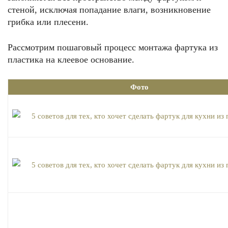
стеной, исключая попадание влаги, возникновение
грибка или плесени.
Рассмотрим пошаговый процесс монтажа фартука из
пластика на клеевое основание.
Фото