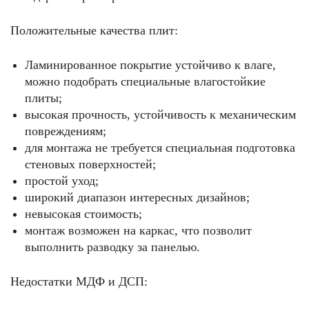
Положительные качества плит:
Ламинированное покрытие устойчиво к влаге,
можно подобрать специальные влагостойкие
плиты;
высокая прочность, устойчивость к механическим
повреждениям;
для монтажа не требуется специальная подготовка
стеновых поверхностей;
простой уход;
широкий диапазон интересных дизайнов;
невысокая стоимость;
монтаж возможен на каркас, что позволит
выполнить разводку за панелью.
Недостатки МДФ и ДСП: