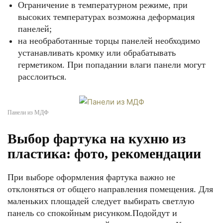
Ограничение в температурном режиме, при
высоких температурах возможна деформация
панелей;
на необработанные торцы панелей необходимо
устанавливать кромку или обрабатывать
герметиком. При попадании влаги панели могут
расслоиться.
Панели из МДФ
Выбор фартука на кухню из
пластика: фото, рекомендации
При выборе оформления фартука важно не
отклоняться от общего направления помещения. Для
маленьких площадей следует выбирать светлую
панель со спокойным рисунком.Подойдут и