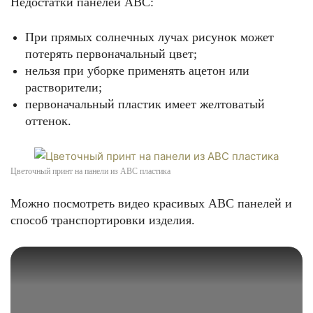
Недостатки панелей АВС:
При прямых солнечных лучах рисунок может
потерять первоначальный цвет;
нельзя при уборке применять ацетон или
растворители;
первоначальный пластик имеет желтоватый
оттенок.
Цветочный принт на панели из АВС пластика
Можно посмотреть видео красивых АВС панелей и
способ транспортировки изделия.