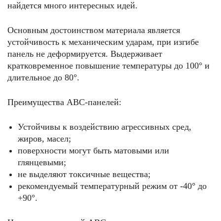
найдется много интересных идей.
Основным достоинством материала является
устойчивость к механическим ударам, при изгибе
панель не деформируется. Выдерживает
кратковременное повышение температуры до 100° и
длительное до 80°.
Преимущества АВС-панелей:
Устойчивы к воздействию агрессивных сред,
жиров, масел;
поверхности могут быть матовыми или
глянцевыми;
не выделяют токсичные вещества;
рекомендуемый температурный режим от -40° до
+90°.