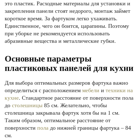
это пластик. Расходные материалы для установки и
закрепления панели стоят недорого, монтаж займет
короткое время. За фартуком легко ухаживать.
Единственное, чего он боится, царапины. Поэтому
при уборке не рекомендуется использовать
абразивные вещества и металлические губки.
Основные параметры
пластиковых панелей для кухни
Для выбора оптимальных размеров фартука важно
определиться с расположением
мебели
и
техники на
кухне
. Стандартное расстояние от поверхности пола
до
столешницы
85 см. Желательно, чтобы
столешница закрывала фартук хотя бы на 1 см.
Таким образом, оптимальное расстояние от
поверхности
пола
до нижней границы фартука – 84
см.