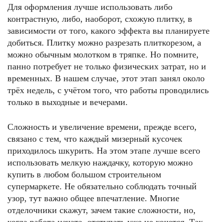
Для оформления лучше использовать либо
контрастную, либо, наоборот, схожую плитку, в
зависимости от того, какого эффекта вы планируете
добиться. Плитку можно разрезать плиткорезом, а
можно обычным молотком в тряпке. Но помните,
панно потребует не только физических затрат, но и
временных. В нашем случае, этот этап занял около
трёх недель, с учётом того, что работы проводились
только в выходные и вечерами.
Сложность и увеличение времени, прежде всего,
связано с тем, что каждый мизерный кусочек
приходилось шкурить. На этом этапе лучше всего
использовать мелкую наждачку, которую можно
купить в любом большом строительном
супермаркете. Не обязательно соблюдать точный
узор, тут важно общее впечатление. Многие
отделочники скажут, зачем такие сложности, но,