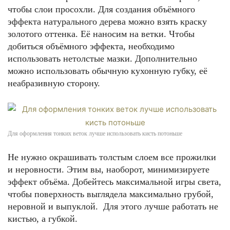
чтобы слои просохли. Для создания объёмного
эффекта натурального дерева можно взять краску
золотого оттенка. Её наносим на ветки. Чтобы
добиться объёмного эффекта, необходимо
использовать нетолстые мазки. Дополнительно
можно использовать обычную кухонную губку, её
неабразивную сторону.
Для оформления тонких веток лучше использовать кисть потоньше
Не нужно окрашивать толстым слоем все прожилки
и неровности. Этим вы, наоборот, минимизируете
эффект объёма. Добейтесь максимальной игры света,
чтобы поверхность выглядела максимально грубой,
неровной и выпуклой. Для этого лучше работать не
кистью, а губкой.