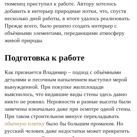
тюменец приступил к работе. Автору хотелось
добавить в интерьер природные нотки, что, спустя
несколько дней работы, в итоге удалось реализовать.
Прежде всего, было решено создать интерьер с
объёмными элементами, передающими атмосферу
живой природы.
Подготовка к работе
Как признается Владимир – подход с объёмными
деталями и песочным напылением выступил мерой
вынужденной. При покупке жилплощади
выяснилось, что видавшие виды стены здесь давно
никто не ровнял. Неровности и разные высоты были
замечены изначально даже при осмотре одной стены.
При таком строительном минусе перекладывать
обычную плитку
было бы большим промахом. Но
русский человек даже недостатки может превратить