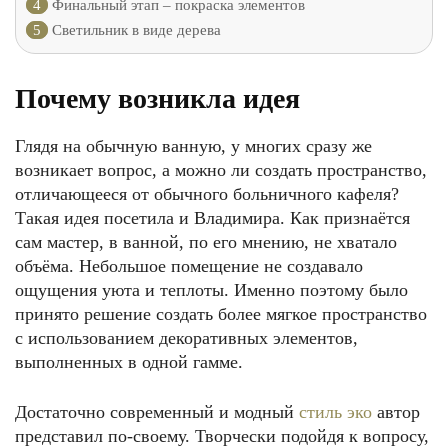
4
Финальный этап – покраска элементов
5
Светильник в виде дерева
Почему возникла идея
Глядя на обычную ванную, у многих сразу же
возникает вопрос, а можно ли создать пространство,
отличающееся от обычного больничного кафеля?
Такая идея посетила и Владимира. Как признаётся
сам мастер, в ванной, по его мнению, не хватало
объёма. Небольшое помещение не создавало
ощущения уюта и теплоты. Именно поэтому было
принято решение создать более мягкое пространство
с использованием декоративных элементов,
выполненных в одной гамме.
Достаточно современный и модный
стиль эко
автор
представил по-своему. Творчески подойдя к вопросу,