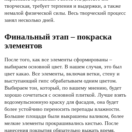
творческая, требует терпения и выдержки, а также
немалой физической силы. Весь творческий процесс
занял несколько дней.
Финальный этап – покраска
элементов
После того, как все элементы сформированы –
выбираем основной цвет. В нашем случая, это был
цвет какао. Все элементы, включая ветки, стену и
выступающий гипс обрабатываем одним цветом.
Выбираем тон, который, по вашему мнению, будет
хорошо сочетаться с основной плиткой. Лучше взять
водоэмульсионную краску для фасадов, она будет
более устойчиво переносить перепады влажности.
Большие площади были выкрашены валиком, более
мелкие элементы прокрашивались кистью. После
нанесения покрытия обязательно выжать время,