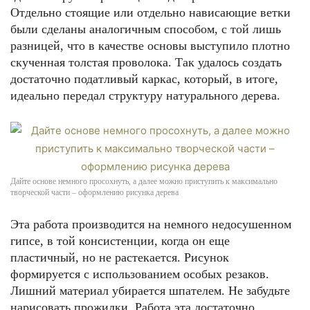
Отдельно стоящие или отдельно нависающие ветки
были сделаны аналогичным способом, с той лишь
разницей, что в качестве основы выступило плотно
скученная толстая проволока. Так удалось создать
достаточно податливый каркас, который, в итоге,
идеально передал структуру натурального дерева.
Дайте основе немного просохнуть, а далее можно приступить к максимально
творческой части – оформлению рисунка дерева
Эта работа производится на немного недосушенном
гипсе, в той консистенции, когда он еще
пластичный, но не растекается. Рисунок
формируется с использованием особых резаков.
Лишний материал убирается шпателем. Не забудьте
нарисовать прожилки. Работа эта достаточно