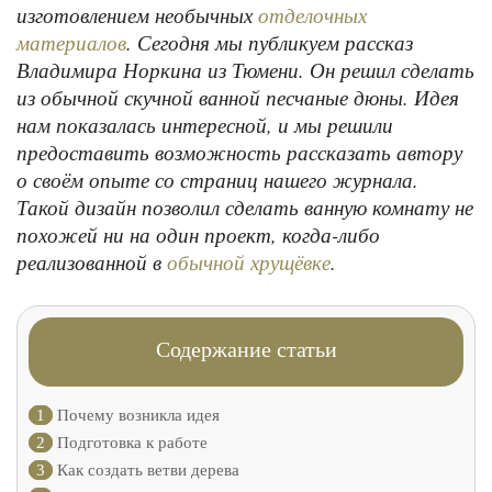
изготовлением необычных
отделочных
. Сегодня мы публикуем рассказ
материалов
Владимира Норкина из Тюмени. Он решил сделать
из обычной скучной ванной песчаные дюны. Идея
нам показалась интересной, и мы решили
предоставить возможность рассказать автору
о своём опыте со страниц нашего журнала.
Такой дизайн позволил сделать ванную комнату не
похожей ни на один проект, когда-либо
реализованной в
.
обычной хрущёвке
Содержание статьи
1
Почему возникла идея
2
Подготовка к работе
3
Как создать ветви дерева