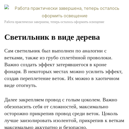
Работа практически завершена, теперь осталось оформить освещение
Светильник в виде дерева
Сам светильник был выполнен по аналогии с
ветками, также из грубо сплетённой проволоки.
Важно создать эффект затерявшегося в кроне
фонаря. В некоторых местах можно усилить эффект,
создав переплетение веток. Их можно в хаотичном
виде отогнуть.
Далее закрепляем провод с голым цоколем. Важно
обезопасить себя от сложностей, максимально
осторожно прикрепив провод среди веток. Цоколь
лучше заизолировать изолентой, прикрепив к веткам
максимально аккуратно и безопасно.