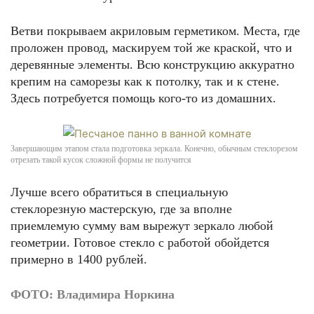
Ветви покрываем акриловым герметиком. Места, где
проложен провод, маскируем той же краской, что и
деревянные элементы. Всю конструкцию аккуратно
крепим на саморезы как к потолку, так и к стене.
Здесь потребуется помощь кого-то из домашних.
Завершающим этапом стала подготовка зеркала. Конечно, обычным стеклорезом
отрезать такой кусок сложной формы не получится
Лучше всего обратиться в специальную
стеклорезную мастерскую, где за вполне
приемлемую сумму вам вырежут зеркало любой
геометрии. Готовое стекло с работой обойдется
примерно в 1400 рублей.
ФОТО: Владимира Норкина