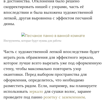
в достоинства. Отклонения было решено
скорректировать нишей с узорами, часть её
впоследствии и была выложена художественной
лепкой, другая выровнена с эффектом песчаной
дюны.
Инструменты, которые будут нужны для работы
Часть с художественной лепкой впоследствии будет
играть роль обрамления для эффектного зеркала,
которое лучше всего вырезать уже под оформленную
стену, чтобы максимально повторить узор
окантовки. Перед выбором пространства для
оформления, определитесь, что необходимо
разместить рядом. Если, например, вы планируете
использовать
зеркало
для сушки волос, заранее
проведите под панно
розетку с заземлением
.