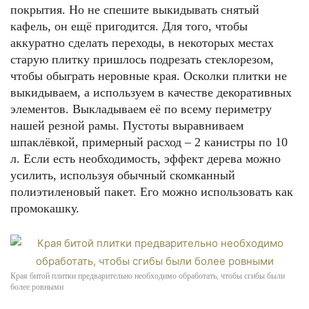
покрытия. Но не спешите выкидывать снятый
кафель, он ещё пригодится. Для того, чтобы
аккуратно сделать переходы, в некоторых местах
старую плитку пришлось подрезать стеклорезом,
чтобы обыграть неровные края. Осколки плитки не
выкидываем, а используем в качестве декоративных
элементов. Выкладываем её по всему периметру
нашей резной рамы. Пустоты выравниваем
шпаклёвкой, примерный расход – 2 канистры по 10
л. Если есть необходимость, эффект дерева можно
усилить, используя обычный скомканный
полиэтиленовый пакет. Его можно использовать как
промокашку.
Края битой плитки предварительно необходимо обработать, чтобы сгибы были
более ровными