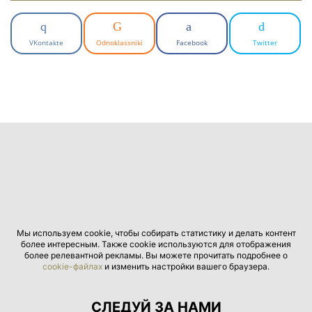
VKontakte
Odnoklassniki
Facebook
Twitter
Мы используем cookie, чтобы собирать статистику и делать контент
более интересным. Также cookie используются для отображения
более релевантной рекламы. Вы можете прочитать подробнее о
cookie-файлах
и изменить настройки вашего браузера.
СЛЕДУЙ ЗА НАМИ