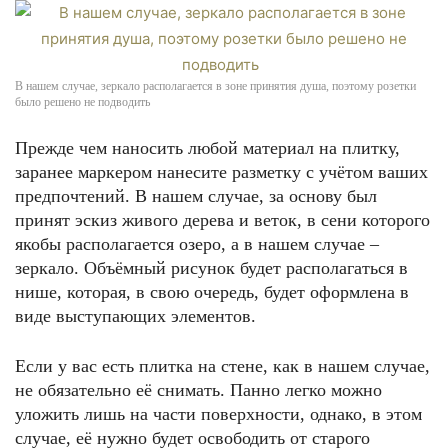
В нашем случае, зеркало располагается в зоне принятия душа, поэтому розетки
было решено не подводить
Прежде чем наносить любой материал на плитку,
заранее маркером нанесите разметку с учётом ваших
предпочтений. В нашем случае, за основу был
принят эскиз живого дерева и веток, в сени которого
якобы располагается озеро, а в нашем случае –
зеркало. Объёмный рисунок будет располагаться в
нише, которая, в свою очередь, будет оформлена в
виде выступающих элементов.
Если у вас есть плитка на стене, как в нашем случае,
не обязательно её снимать. Панно легко можно
уложить лишь на части поверхности, однако, в этом
случае, её нужно будет освободить от старого