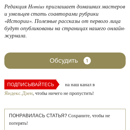
Редакция Homius приглашает домашних мастеров
и умельцев стать соавторами рубрики
«Истории». Полезные рассказы от первого лица
будут опубликованы на страницах нашего онлайн-
журнала.
Обсудить
1
ПОДПИСЫВАЙТЕСЬ
на наш канал в
Яндекс.Дзен
, чтобы ничего не пропустить!
ПОНРАВИЛАСЬ СТАТЬЯ?
Сохраните, чтобы не
потерять!