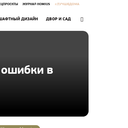
#ЛУЧШЕДОМА
ЕЦПРОЕКТЫ
ЖУРНАЛ HOMIUS
ШАФТНЫЙ ДИЗАЙН
ДВОР И САД
 ошибки в