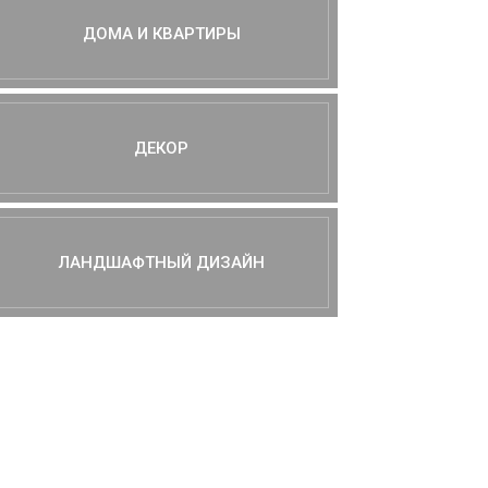
ДОМА И КВАРТИРЫ
ДЕКОР
ЛАНДШАФТНЫЙ ДИЗАЙН