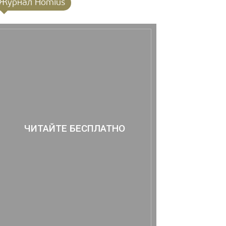
Журнал Homius
ЧИТАЙТЕ БЕСПЛАТНО