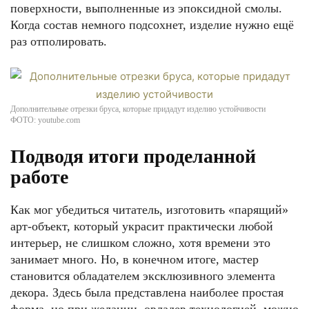
поверхности, выполненные из эпоксидной смолы.
Когда состав немного подсохнет, изделие нужно ещё
раз отполировать.
Дополнительные отрезки бруса, которые придадут изделию устойчивости
ФОТО: youtube.com
Подводя итоги проделанной
работе
Как мог убедиться читатель, изготовить «парящий»
арт-объект, который украсит практически любой
интерьер, не слишком сложно, хотя времени это
занимает много. Но, в конечном итоге, мастер
становится обладателем эксклюзивного элемента
декора. Здесь была представлена наиболее простая