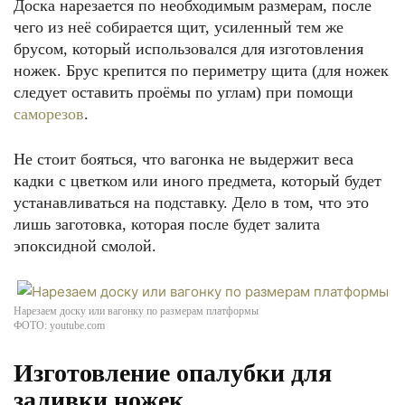
Доска нарезается по необходимым размерам, после
чего из неё собирается щит, усиленный тем же
брусом, который использовался для изготовления
ножек. Брус крепится по периметру щита (для ножек
следует оставить проёмы по углам) при помощи
саморезов
.
Не стоит бояться, что вагонка не выдержит веса
кадки с цветком или иного предмета, который будет
устанавливаться на подставку. Дело в том, что это
лишь заготовка, которая после будет залита
эпоксидной смолой.
Нарезаем доску или вагонку по размерам платформы
ФОТО: youtube.com
Изготовление опалубки для
заливки ножек