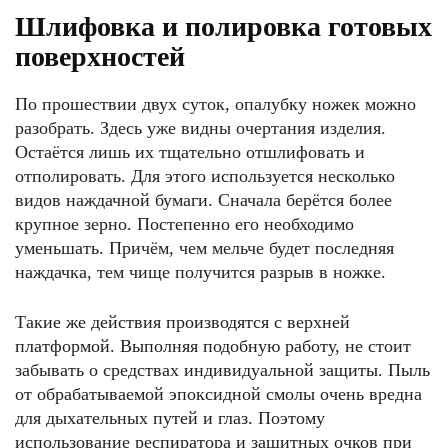
Шлифовка и полировка готовых
поверхностей
По прошествии двух суток, опалубку ножек можно
разобрать. Здесь уже видны очертания изделия.
Остаётся лишь их тщательно отшлифовать и
отполировать. Для этого используется несколько
видов наждачной бумаги. Сначала берётся более
крупное зерно. Постепенно его необходимо
уменьшать. Причём, чем мельче будет последняя
наждачка, тем чище получится разрыв в ножке.
Такие же действия производятся с верхней
платформой. Выполняя подобную работу, не стоит
забывать о средствах индивидуальной защиты. Пыль
от обрабатываемой эпоксидной смолы очень вредна
для дыхательных путей и глаз. Поэтому
использование респиратора и защитных очков при