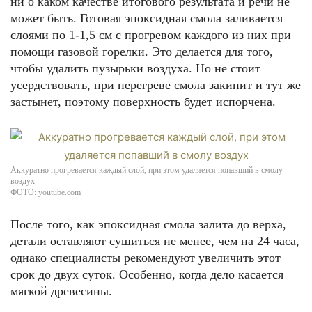
ни о каком качестве итогового результата и речи не
может быть. Готовая эпоксидная смола заливается
слоями по 1-1,5 см с прогревом каждого из них при
помощи газовой горелки. Это делается для того,
чтобы удалить пузырьки воздуха. Но не стоит
усердствовать, при перегреве смола закипит и тут же
застынет, поэтому поверхность будет испорчена.
Аккуратно прогревается каждый слой, при этом удаляется попавший в смолу
воздух
ФОТО: youtube.com
После того, как эпоксидная смола залита до верха,
детали оставляют сушиться не менее, чем на 24 часа,
однако специалисты рекомендуют увеличить этот
срок до двух суток. Особенно, когда дело касается
мягкой древесины.