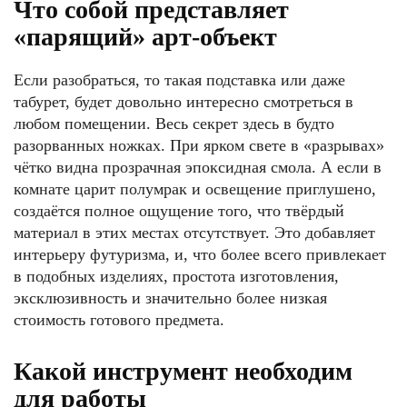
Что собой представляет
«парящий» арт-объект
Если разобраться, то такая подставка или даже
табурет, будет довольно интересно смотреться в
любом помещении. Весь секрет здесь в будто
разорванных ножках. При ярком свете в «разрывах»
чётко видна прозрачная эпоксидная смола. А если в
комнате царит полумрак и освещение приглушено,
создаётся полное ощущение того, что твёрдый
материал в этих местах отсутствует. Это добавляет
интерьеру футуризма, и, что более всего привлекает
в подобных изделиях, простота изготовления,
эксклюзивность и значительно более низкая
стоимость готового предмета.
Какой инструмент необходим
для работы