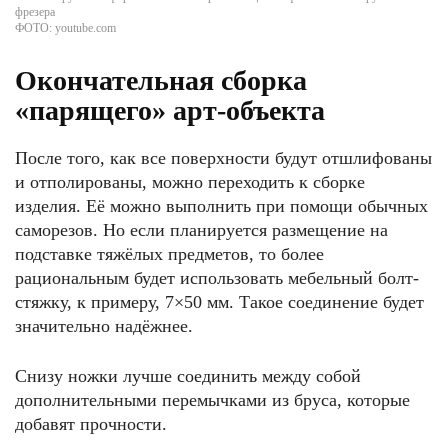
фрезера
ФОТО: youtube.com
Окончательная сборка
«парящего» арт-объекта
После того, как все поверхности будут отшлифованы
и отполированы, можно переходить к сборке
изделия. Её можно выполнить при помощи обычных
саморезов. Но если планируется размещение на
подставке тяжёлых предметов, то более
рациональным будет использовать мебельный болт-
стяжку, к примеру, 7×50 мм. Такое соединение будет
значительно надёжнее.
Снизу ножки лучше соединить между собой
дополнительными перемычками из бруса, которые
добавят прочности.