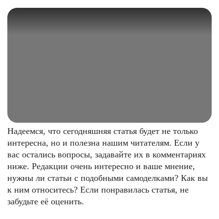
Надеемся, что сегодняшняя статья будет не только
интересна, но и полезна нашим читателям. Если у
вас остались вопросы, задавайте их в комментариях
ниже. Редакции очень интересно и ваше мнение,
нужны ли статьи с подобными самоделками? Как вы
к ним относитесь? Если понравилась статья, не
забудьте её оценить.