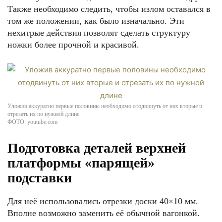
Также необходимо следить, чтобы излом оставался в
том же положении, как было изначально. Эти
нехитрые действия позволят сделать структуру
ножки более прочной и красивой.
Уложив аккуратно первые половины необходимо отодвинуть от них вторые и
отрезать их по нужной длине
ФОТО: youtube.com
Подготовка деталей верхней
платформы «парящей»
подставки
Для неё использовались отрезки доски 40×10 мм.
Вполне возможно заменить её обычной вагонкой.