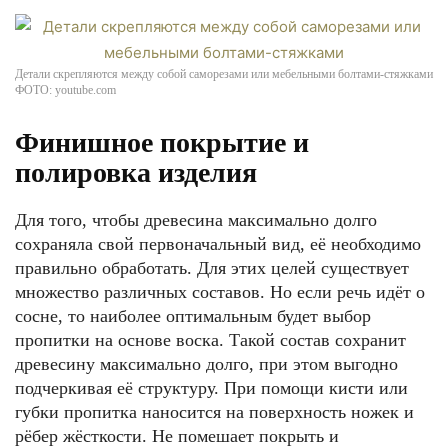
Детали скрепляются между собой саморезами или мебельными болтами-стяжками
ФОТО: youtube.com
Финишное покрытие и
полировка изделия
Для того, чтобы древесина максимально долго
сохраняла свой первоначальный вид, её необходимо
правильно обработать. Для этих целей существует
множество различных составов. Но если речь идёт о
сосне, то наиболее оптимальным будет выбор
пропитки на основе воска. Такой состав сохранит
древесину максимально долго, при этом выгодно
подчеркивая её структуру. При помощи кисти или
губки пропитка наносится на поверхность ножек и
рёбер жёсткости. Не помешает покрыть и