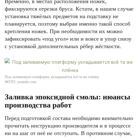
Временно, в местах расположения ножек,
фиксируются отрезки бруса. Кстати, в нашем случае
установка тяжёлых предметов на подставку не
планируется, поэтому выбран именно такой способ
крепления ножек. При необходимости их можно
зафиксировать «под угол» или и вовсе в упор снизу
с установкой дополнительных рёбер жёсткости.
Под заливаемую платформу укладывается всё та же плёнка
ФОТО: youtube.com
Заливка эпоксидной смолы: нюансы
производства работ
Перед подготовкой состава необходимо внимательно
прочитать инструкцию производителя и в процессе
ни на шаг от неё не отступать. В противном случае,