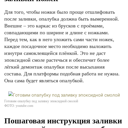
Для того, чтобы ножки было проще отшлифовать
после заливки, опалубка должна быть вымеренной.
Внешне – это каркас из брусков с проёмами,
совпадающими по ширине и длине с ножками.
Перед тем, как в него уложить сами части ножек,
каждое посадочное место необходимо выложить
изнутри самоклеящейся плёнкой. Это не даст
эпоксидной смоле растечься и обеспечит более
лёгкий демонтаж опалубки после высыхания
состава. Для платформы подобная работа не нужна.
Она сама будет являться опалубкой.
Готовим опалубку под заливку эпоксидной смолой
ФОТО: youtube.com
Пошаговая инструкция заливки