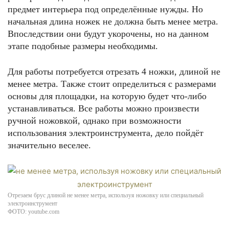
предмет интерьера под определённые нужды. Но
начальная длина ножек не должна быть менее метра.
Впоследствии они будут укорочены, но на данном
этапе подобные размеры необходимы.
Для работы потребуется отрезать 4 ножки, длиной не
менее метра. Также стоит определиться с размерами
основы для площадки, на которую будет что-либо
устанавливаться. Все работы можно произвести
ручной ножовкой, однако при возможности
использования электроинструмента, дело пойдёт
значительно веселее.
Отрезаем брус длиной не менее метра, используя ножовку или специальный
электроинструмент
ФОТО: youtube.com