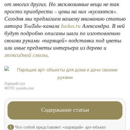
от многих других. Но эксклюзивные вещи не так
просто приобрести – цены на них «кусаются».
Сегодня мы предлагаем вашему вниманию статью
автора YouTube-канала
Александра. В ней
Isolux.ru
будут подробно описаны шаги по изготовлению
своими руками «парящей» подставки под цветы
или иные предметы интерьера из дерева и
.
эпоксидной смолы
Парящий стул
ФОТО: youtube.com
Содержание статьи
1
Что собой представляет «парящий» арт-объект