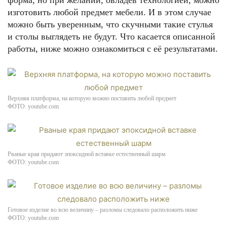
форма, но при желании, овладев технологией, можно
изготовить любой предмет мебели. И в этом случае
можно быть уверенным, что скучными такие стулья
и столы выглядеть не будут. Что касается описанной
работы, ниже можно ознакомиться с её результатами.
Верхняя платформа, на которую можно поставить любой предмет
ФОТО: youtube.com
Рваные края придают эпоксидной вставке естественный шарм
ФОТО: youtube.com
Готовое изделие во всю величину – разломы следовало расположить ниже
ФОТО: youtube.com