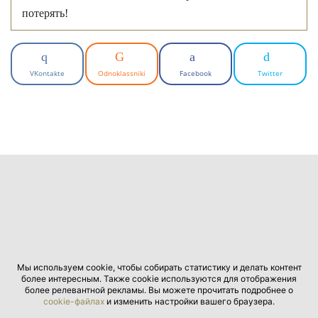
потерять!
VKontakte
Odnoklassniki
Facebook
Twitter
Мы используем cookie, чтобы собирать статистику и делать контент
более интересным. Также cookie используются для отображения
более релевантной рекламы. Вы можете прочитать подробнее о
cookie-файлах
и изменить настройки вашего браузера.