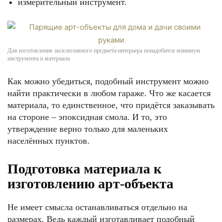
измерительный инструмент.
Для изготовления эксклюзивного предмета интерьера понадобится минимум
инструмента и материала
Как можно убедиться, подобный инструмент можно
найти практически в любом гараже. Что же касается
материала, то единственное, что придётся заказывать
на стороне – эпоксидная смола. И то, это
утверждение верно только для маленьких
населённых пунктов.
Подготовка материала к
изготовлению арт-объекта
Не имеет смысла останавливаться отдельно на
размерах. Ведь каждый изготавливает подобный