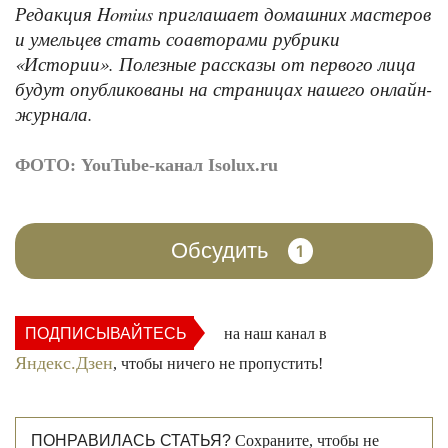
Редакция Homius приглашает домашних мастеров
и умельцев стать соавторами рубрики
«Истории». Полезные рассказы от первого лица
будут опубликованы на страницах нашего онлайн-
журнала.
ФОТО: YouTube-канал Isolux.ru
Обсудить
1
ПОДПИСЫВАЙТЕСЬ
на наш канал в
Яндекс.Дзен
, чтобы ничего не пропустить!
ПОНРАВИЛАСЬ СТАТЬЯ?
Сохраните, чтобы не