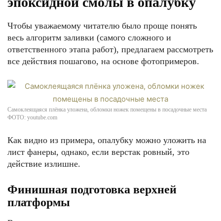
эпоксидной смолы в опалубку
Чтобы уважаемому читателю было проще понять
весь алгоритм заливки (самого сложного и
ответственного этапа работ), предлагаем рассмотреть
все действия пошагово, на основе фотопримеров.
Самоклеящаяся плёнка уложена, обломки ножек помещены в посадочные места
ФОТО: youtube.com
Как видно из примера, опалубку можно уложить на
лист фанеры, однако, если верстак ровный, это
действие излишне.
Финишная подготовка верхней
платформы