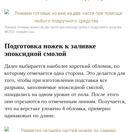
Ломаем готовые ножки на две части при помощи любого подручного средства
ФОТО: youtube.com
Подготовка ножек к заливке
эпоксидной смолой
Далее выбирается наиболее короткий обломок, по
которому отмечается одна сторона. Это делается для
того, чтобы при изготовлении подставки все
разрывы, заполняемые эпоксидной смолой,
находились на одном уровне от пола. После этого
они отрезаются по отмеченным линиям. Получается,
что на верстаке уложено 4 обломка, примерно
одинаковых по длине.