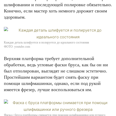
шлифовании и последующей полировке обязательно.
Конечно, если мастер хоть немного дорожит своим
здоровьем.
Каждая деталь шлифуется и полируется до идеального состояния
ФОТО: youtube.com
Верхняя платформа требует дополнительной
обработки, ведь угловые фаски бруса, как бы он ни
был отполирован, выглядят не слишком эстетично.
Простейшим вариантом будет снять фаску при
помощи шлифмашинки, однако, если под рукой
имеется фрезер, лучше воспользоваться им.
Фаска с бруса платформы снимается при помощи шлифмашинки или ручного