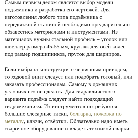
Самым первым делом является выбор модели
подъёмника и разработка его чертежей. Для
изготовления любого типа подъёмника с
передвижной станиной необходимо предварительно
обзавестись материалами и инструментами. Из
материалов нужны стальной профиль – уголок или
швеллер размера 45-55 мм, кругляк для осей колёс
под размер подшипников, пруток для шарниров.
Если выбрана конструкция с червячным приводом,
то ходовой винт следует или подобрать готовый, или
заказать профессионалам. Самому в домашних
условиях его не сделать. Для гидравлического
варианта подъёма следует найти подходящий
гидромеханизм. Из инструментов потребуются
большие слесарные тиски,
болгарка
,
ножовка по
металлу
, ключи, отвёртки. Обязательно надо иметь
сварочное оборудование и владеть техникой сварки.