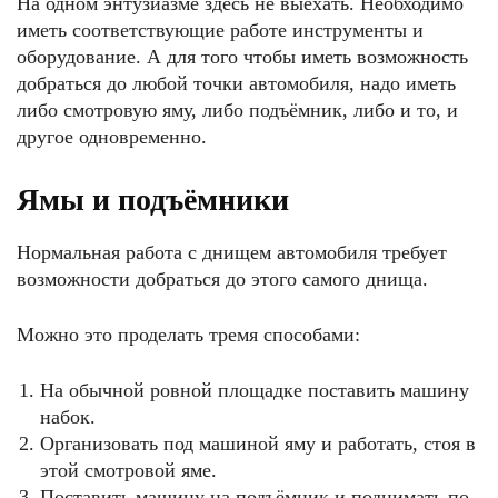
На одном энтузиазме здесь не выехать. Необходимо
иметь соответствующие работе инструменты и
оборудование. А для того чтобы иметь возможность
добраться до любой точки автомобиля, надо иметь
либо смотровую яму, либо подъёмник, либо и то, и
другое одновременно.
Ямы и подъёмники
Нормальная работа с днищем автомобиля требует
возможности добраться до этого самого днища.
Можно это проделать тремя способами:
На обычной ровной площадке поставить машину
набок.
Организовать под машиной яму и работать, стоя в
этой смотровой яме.
Поставить машину на подъёмник и поднимать по