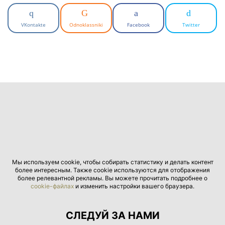
VKontakte
Odnoklassniki
Facebook
Twitter
Мы используем cookie, чтобы собирать статистику и делать контент
более интересным. Также cookie используются для отображения
более релевантной рекламы. Вы можете прочитать подробнее о
cookie-файлах
и изменить настройки вашего браузера.
СЛЕДУЙ ЗА НАМИ