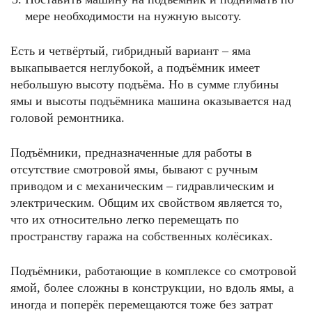
мере необходимости на нужную высоту.
Есть и четвёртый, гибридный вариант – яма
выкапывается неглубокой, а подъёмник имеет
небольшую высоту подъёма. Но в сумме глубины
ямы и высоты подъёмника машина оказывается над
головой ремонтника.
Подъёмники, предназначенные для работы в
отсутствие смотровой ямы, бывают с ручным
приводом и с механическим – гидравлическим и
электрическим. Общим их свойством является то,
что их относительно легко перемещать по
пространству гаража на собственных колёсиках.
Подъёмники, работающие в комплексе со смотровой
ямой, более сложны в конструкции, но вдоль ямы, а
иногда и поперёк перемещаются тоже без затрат