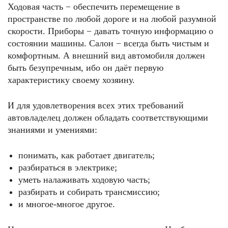
Ходовая часть − обеспечить перемещение в
пространстве по любой дороге и на любой разумной
скорости. Приборы − давать точную информацию о
состоянии машины. Салон − всегда быть чистым и
комфортным. А внешний вид автомобиля должен
быть безупречным, ибо он даёт первую
характеристику своему хозяину.
И для удовлетворения всех этих требований
автовладелец должен обладать соответствующими
знаниями и умениями:
понимать, как работает двигатель;
разбираться в электрике;
уметь налаживать ходовую часть;
разбирать и собирать трансмиссию;
и многое-многое другое.