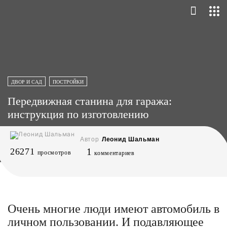
ДВОР И САД
ПОСТРОЙКИ
Передвижная станина для гаража:
инструкция по изготовлению
Автор
Леонид Шальман
26271
1
просмотров
комментариев
Очень многие люди имеют автомобиль в
личном пользовании. И подавляющее