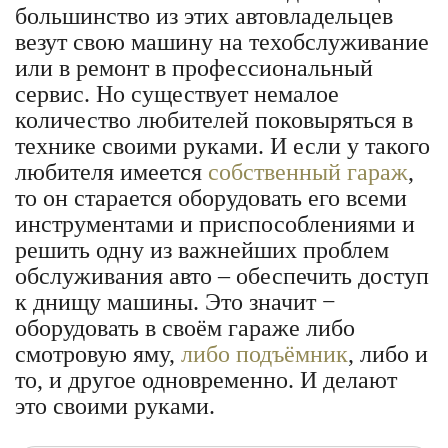
большинство из этих автовладельцев
везут свою машину на техобслуживание
или в ремонт в профессиональный
сервис. Но существует немалое
количество любителей поковыряться в
технике своими руками. И если у такого
любителя имеется
собственный гараж
,
то он старается оборудовать его всеми
инструментами и приспособлениями и
решить одну из важнейших проблем
обслуживания авто – обеспечить доступ
к днищу машины. Это значит −
оборудовать в своём гараже либо
смотровую яму,
либо подъёмник
, либо и
то, и другое одновременно. И делают
это своими руками.