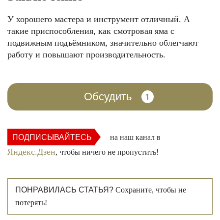
У хорошего мастера и инструмент отличный. А
такие приспособления, как смотровая яма с
подвижным подъёмником, значительно облегчают
работу и повышают производительность.
Обсудить
1
ПОДПИСЫВАЙТЕСЬ
на наш канал в
Яндекс.Дзен
, чтобы ничего не пропустить!
ПОНРАВИЛАСЬ СТАТЬЯ?
Сохраните, чтобы не
потерять!