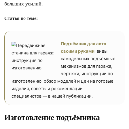
больших усилий.
Статья по теме:
Подъёмник для авто
своими руками
: виды
самодельных подъёмных
механизмов для гаража,
чертежи, инструкции по
изготовлению, обзор моделей и цен на готовые
изделия, советы и рекомендации
специалистов — в нашей публикации.
Изготовление подъёмника