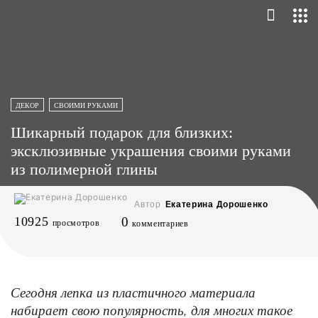
ДЕКОР
СВОИМИ РУКАМИ
Шикарный подарок для близких:
эксклюзивные украшения своими руками
из полимерной глины
Автор
Екатерина Дорошенко
10925
0
просмотров
комментариев
Сегодня лепка из пластичного материала
набирает свою популярность, для многих такое