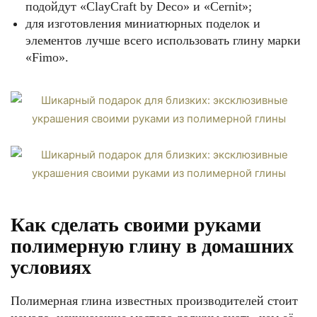
подойдут «ClayCraft by Deco» и «Cernit»;
для изготовления миниатюрных поделок и
элементов лучше всего использовать глину марки
«Fimo».
Как сделать своими руками
полимерную глину в домашних
условиях
Полимерная глина известных производителей стоит