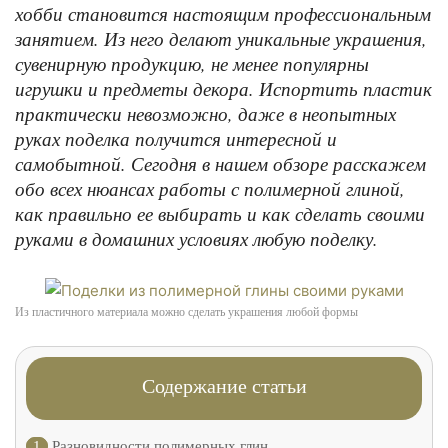
хобби становится настоящим профессиональным
занятием. Из него делают уникальные украшения,
сувенирную продукцию, не менее популярны
игрушки и предметы декора. Испортить пластик
практически невозможно, даже в неопытных
руках поделка получится интересной и
самобытной. Сегодня в нашем обзоре расскажем
обо всех нюансах работы с полимерной глиной,
как правильно ее выбирать и как сделать своими
руками в домашних условиях любую поделку.
Из пластичного материала можно сделать украшения любой формы
Содержание статьи
1
Разновидности полимерных глин