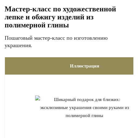
Мастер-класс по художественной
лепке и обжигу изделий из
полимерной глины
Пошаговый мастер-класс по изготовлению
украшения.
Иллюстрация