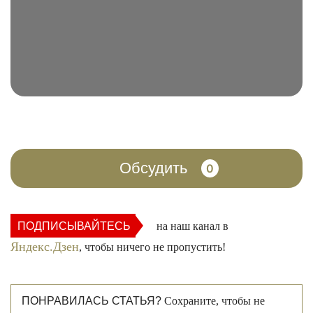
Обсудить
0
ПОДПИСЫВАЙТЕСЬ
на наш канал в
Яндекс.Дзен
, чтобы ничего не пропустить!
ПОНРАВИЛАСЬ СТАТЬЯ?
Сохраните, чтобы не