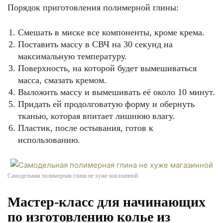
Порядок приготовления полимерной глины:
Смешать в миске все компоненты, кроме крема.
Поставить массу в СВЧ на 30 секунд на
максимальную температуру.
Поверхность, на которой будет вымешиваться
масса, смазать кремом.
Выложить массу и вымешивать её около 10 минут.
Придать ей продолговатую форму и обернуть
тканью, которая впитает лишнюю влагу.
Пластик, после остывания, готов к
использованию.
Самодельная полимерная глина не хуже магазинной
Мастер-класс для начинающих
по изготовлению колье из