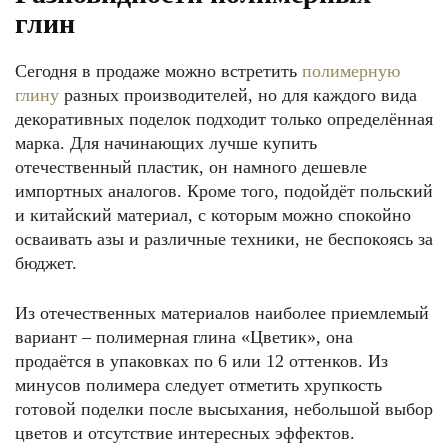
глин
Сегодня в продаже можно встретить
полимерную
глину
разных производителей, но для каждого вида
декоративных поделок подходит только определённая
марка. Для начинающих лучше купить
отечественный пластик, он намного дешевле
импортных аналогов. Кроме того, подойдёт польский
и китайский материал, с которым можно спокойно
осваивать азы и различные техники, не беспокоясь за
бюджет.
Из отечественных материалов наиболее приемлемый
вариант – полимерная глина «Цветик», она
продаётся в упаковках по 6 или 12 оттенков. Из
минусов полимера следует отметить хрупкость
готовой поделки после высыхания, небольшой выбор
цветов и отсутствие интересных эффектов.