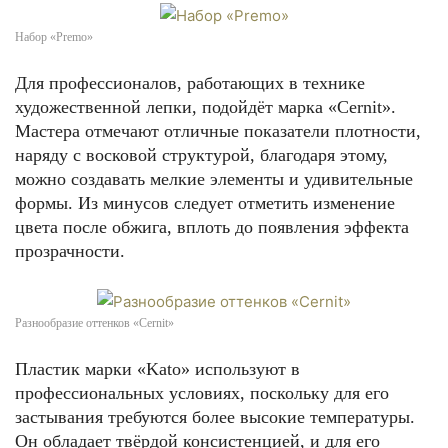
Набор «Premo»
Для профессионалов, работающих в технике
художественной лепки, подойдёт марка «Cernit».
Мастера отмечают отличные показатели плотности,
наряду с восковой структурой, благодаря этому,
можно создавать мелкие элементы и удивительные
формы. Из минусов следует отметить изменение
цвета после обжига, вплоть до появления эффекта
прозрачности.
Разнообразие оттенков «Cernit»
Пластик марки «Kato» используют в
профессиональных условиях, поскольку для его
застывания требуются более высокие температуры.
Он обладает твёрдой консистенцией, и для его