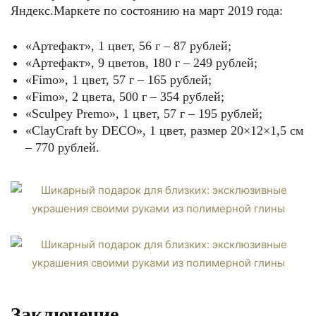
Яндекс.Маркете по состоянию на март 2019 года:
«Артефакт», 1 цвет, 56 г – 87 рублей;
«Артефакт», 9 цветов, 180 г – 249 рублей;
«Fimo», 1 цвет, 57 г – 165 рублей;
«Fimo», 2 цвета, 500 г – 354 рублей;
«Sculpey Premo», 1 цвет, 57 г – 195 рублей;
«ClayCraft by DECO», 1 цвет, размер 20×12×1,5 см
– 770 рублей.
Заключение