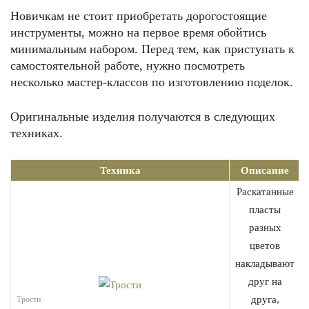
Новичкам не стоит приобретать дорогостоящие
инструменты, можно на первое время обойтись
минимальным набором. Перед тем, как приступать к
самостоятельной работе, нужно посмотреть
несколько мастер-классов по изготовлению поделок.
Оригинальные изделия получаются в следующих
техниках.
Техника
Описание
Раскатанные
пласты
разных
цветов
накладывают
друг на
друга,
Трости