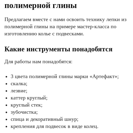
полимерной глины
Предлагаем вместе с нами освоить технику лепки из
полимерной глины на примере мастер-класса по
изготовлению колье с подвесками.
Какие инструменты понадобятся
Для работы нам понадобятся:
3 цвета полимерной глины марки «Артефакт»;
скалка;
лезвие;
каттер круглый;
круглый стек;
зубочистка;
спица и декоративный шнур;
крепления для подвесок в виде колец.