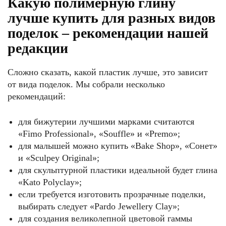
Какую полимерную глину
лучше купить для разных видов
поделок – рекомендации нашей
редакции
Сложно сказать, какой пластик лучше, это зависит
от вида поделок. Мы собрали несколько
рекомендаций:
для бижутерии лучшими марками считаются
«Fimo Professional», «Souffle» и «Premo»;
для малышей можно купить «Bake Shop», «Сонет»
и «Sculpey Original»;
для скульптурной пластики идеальной будет глина
«Kato Polyclay»;
если требуется изготовить прозрачные поделки,
выбирать следует «Pardo Jewellery Clay»;
для создания великолепной цветовой гаммы