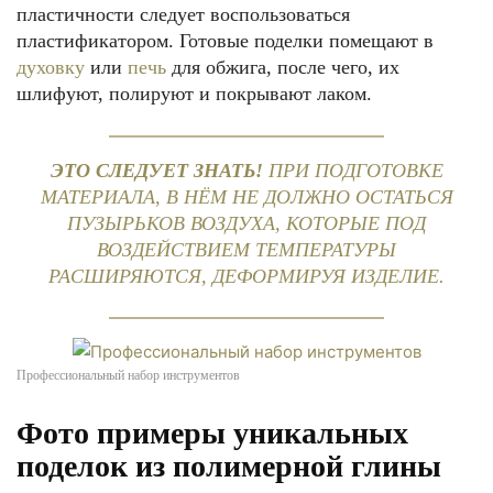
пластичности следует воспользоваться
пластификатором. Готовые поделки помещают в
духовку
или
печь
для обжига, после чего, их
шлифуют, полируют и покрывают лаком.
ЭТО СЛЕДУЕТ ЗНАТЬ!
ПРИ ПОДГОТОВКЕ
МАТЕРИАЛА, В НЁМ НЕ ДОЛЖНО ОСТАТЬСЯ
ПУЗЫРЬКОВ ВОЗДУХА, КОТОРЫЕ ПОД
ВОЗДЕЙСТВИЕМ ТЕМПЕРАТУРЫ
РАСШИРЯЮТСЯ, ДЕФОРМИРУЯ ИЗДЕЛИЕ.
Профессиональный набор инструментов
Фото примеры уникальных
поделок из полимерной глины