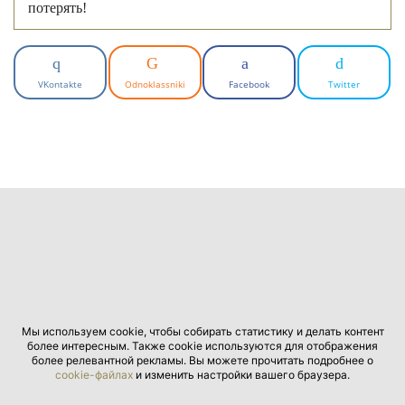
потерять!
VKontakte
Odnoklassniki
Facebook
Twitter
Мы используем cookie, чтобы собирать статистику и делать контент
более интересным. Также cookie используются для отображения
более релевантной рекламы. Вы можете прочитать подробнее о
cookie-файлах
и изменить настройки вашего браузера.