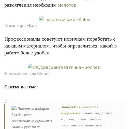
размягчения необходим
молоток
.
Пластик марки «Kato»
Профессионалы советуют новичкам поработать с
каждым материалом, чтобы определиться, какой в
работе более удобен.
Флуоресцентная глина «Sonnet»
Статья по теме:
Эпоксидная смола для
творчества
: свойства, состав,
характеристики, выбор
правильных компонентов и