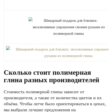
Сколько стоит полимерная
глина разных производителей
Стоимость полимерной глины зависит от
производителя, а также от количества цветов и их
объёма. Чтобы легче было ориентироваться в ценах,
мы выбрали лучшие предложения на