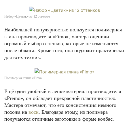
Набор «Цветик» из 12 оттенков
Наибольшей популярностью пользуется полимерная
глина производителя «Fimo», мастера оценили
огромный выбор оттенков, которые не изменяются
после обжига. Кроме того, она подходит практически
для всех техник.
Полимерная глина «Fimo»
Ещё один удобный в лепке материал производителя
«Premo», он обладает прекрасной пластичностью.
Мастера отмечают, что его консистенция немного
похожа на
воск
. Благодаря этому, из полимера
получаются отличные заготовки в форме колбас.