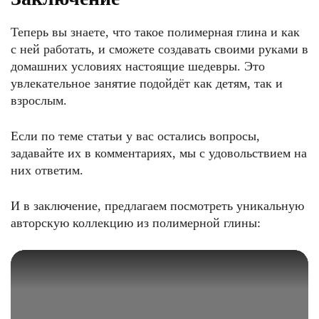
Теперь вы знаете, что такое полимерная глина и как
с ней работать, и сможете создавать своими руками в
домашних условиях настоящие шедевры. Это
увлекательное занятие подойдёт как детям, так и
взрослым.
Если по теме статьи у вас остались вопросы,
задавайте их в комментариях, мы с удовольствием на
них ответим.
И в заключение, предлагаем посмотреть уникальную
авторскую коллекцию из полимерной глины: