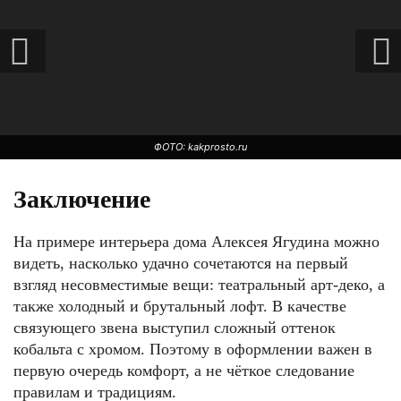
ФОТО: kakprosto.ru
Заключение
На примере интерьера дома Алексея Ягудина можно
видеть, насколько удачно сочетаются на первый
взгляд несовместимые вещи: театральный арт-деко, а
также холодный и брутальный лофт. В качестве
связующего звена выступил сложный оттенок
кобальта с хромом. Поэтому в оформлении важен в
ФОТО: nedvijdom.ru
первую очередь комфорт, а не чёткое следование
правилам и традициям.