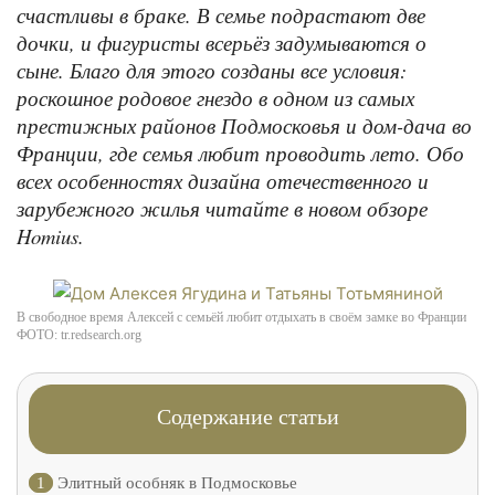
счастливы в браке. В семье подрастают две
дочки, и фигуристы всерьёз задумываются о
сыне. Благо для этого созданы все условия:
роскошное родовое гнездо в одном из самых
престижных районов Подмосковья и дом-дача во
Франции, где семья любит проводить лето. Обо
всех особенностях дизайна отечественного и
зарубежного жилья читайте в новом обзоре
Homius.
В свободное время Алексей с семьёй любит отдыхать в своём замке во Франции
ФОТО: tr.redsearch.org
Содержание статьи
1
Элитный особняк в Подмосковье