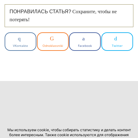
ПОНРАВИЛАСЬ СТАТЬЯ?
Сохраните, чтобы не
потерять!
VKontakte
Odnoklassniki
Facebook
Twitter
ФОТО: obaldela.ru
Мы используем cookie, чтобы собирать статистику и делать контент
более интересным. Также cookie используются для отображения