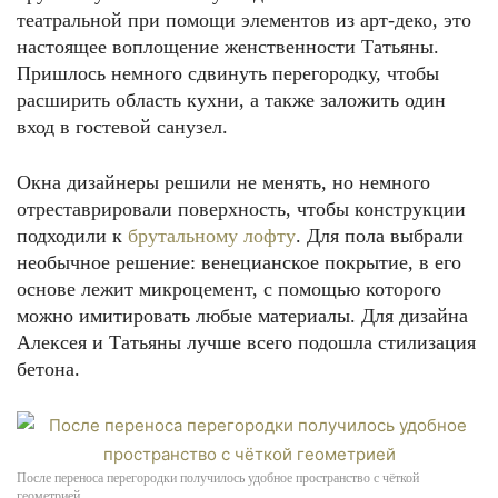
театральной при помощи элементов из арт-деко, это
настоящее воплощение женственности Татьяны.
Пришлось немного сдвинуть перегородку, чтобы
расширить область кухни, а также заложить один
вход в гостевой санузел.
Окна дизайнеры решили не менять, но немного
отреставрировали поверхность, чтобы конструкции
подходили к
брутальному лофту
. Для пола выбрали
необычное решение: венецианское покрытие, в его
основе лежит микроцемент, с помощью которого
можно имитировать любые материалы. Для дизайна
Алексея и Татьяны лучше всего подошла стилизация
бетона.
После переноса перегородки получилось удобное пространство с чёткой
геометрией