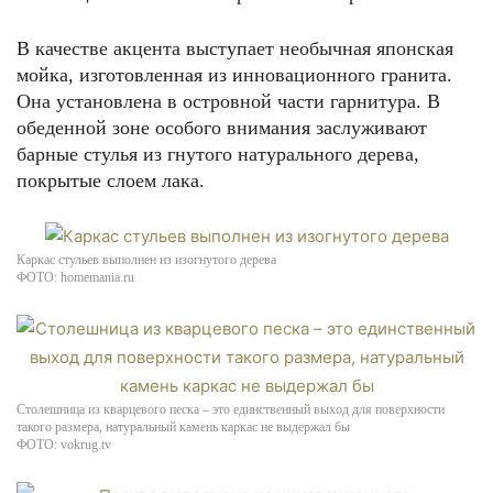
В качестве акцента выступает необычная японская
мойка, изготовленная из инновационного гранита.
Она установлена в островной части гарнитура. В
обеденной зоне особого внимания заслуживают
барные стулья из гнутого натурального дерева,
покрытые слоем лака.
Каркас стульев выполнен из изогнутого дерева
ФОТО: homemania.ru
Столешница из кварцевого песка – это единственный выход для поверхности
такого размера, натуральный камень каркас не выдержал бы
ФОТО: vokrug.tv