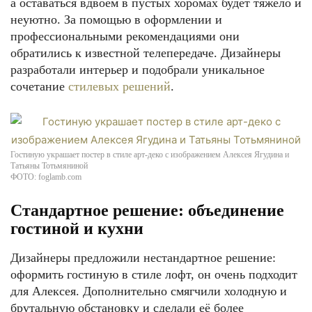
а оставаться вдвоём в пустых хоромах будет тяжело и
неуютно. За помощью в оформлении и
профессиональными рекомендациями они
обратились к известной телепередаче. Дизайнеры
разработали интерьер и подобрали уникальное
сочетание
стилевых решений
.
Гостиную украшает постер в стиле арт-деко с изображением Алексея Ягудина и
Татьяны Тотьмяниной
ФОТО: foglamb.com
Стандартное решение: объединение
гостиной и кухни
Дизайнеры предложили нестандартное решение:
оформить гостиную в стиле лофт, он очень подходит
для Алексея. Дополнительно смягчили холодную и
брутальную обстановку и сделали её более