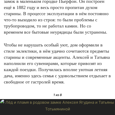
замок в маленьком городке Пьерфон. Он построен
ещё в 1882 году и весь просто пропитан духом
старины. В процессе эксплуатации в нём постоянно
что-то выходило из строя: то были проблемы с
трубопроводом, то не работал камин. Но со
временем все бытовые неурядицы были устранены.
Чтобы не нарушать особый уют, дом оформили в
стиле эклектики, в нём удачно сочетаются предметы
старины и современные акценты. Алексей и Татьяна
наполнили его сувенирами, которые привозят из
каждой поездки. Получилась вполне уютная летняя
дача, именно здесь семья с удовольствием отдыхает в
свободное от гастролей время.
1
из 8