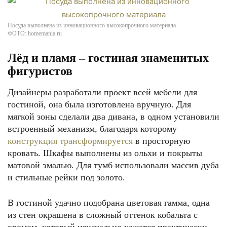
Посуда выполнена из инновационного высокопрочного материала
ФОТО: homemania.ru
Лёд и пламя – гостиная знаменитых
фигуристов
Дизайнеры разработали проект всей мебели для
гостиной, она была изготовлена вручную. Для
мягкой зоны сделали два дивана, в одном установили
встроенный механизм, благодаря которому
конструкция трансформируется
в просторную
кровать. Шкафы выполнены из ольхи и покрыты
матовой эмалью. Для тумб использовали массив дуба
и стильные рейки под золото.
В гостиной удачно подобрана цветовая гамма, одна
из стен окрашена в сложный оттенок кобальта с