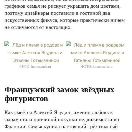
графиков семья не рискует украшать дом цветами,
поэтому дизайнеры поставили в гостиной два
искусственных фикуса, которые практически ничем
не отличаются от настоящих.
ФОТО: homemania.ru
ФОТО: homemania.ru
Французский замок звёздных
фигуристов
Как смеётся Алексей Ягудин, именно любовь к
сырам стала причиной покупки недвижимости во
Франции. Семья купила настоящий трёхэтажный