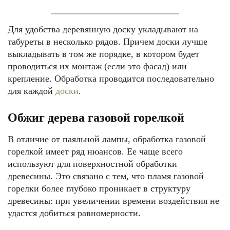
Для удобства деревянную доску укладывают на
табуреты в несколько рядов. Причем доски лучше
выкладывать в том же порядке, в котором будет
проводиться их монтаж (если это фасад) или
крепление. Обработка проводится последовательно
для каждой
доски
.
Обжиг дерева газовой горелкой
В отличие от паяльной лампы, обработка газовой
горелкой имеет ряд нюансов. Ее чаще всего
используют для поверхностной обработки
древесины. Это связано с тем, что пламя газовой
горелки более глубоко проникает в структуру
древесины: при увеличении времени воздействия не
удастся добиться равномерности.