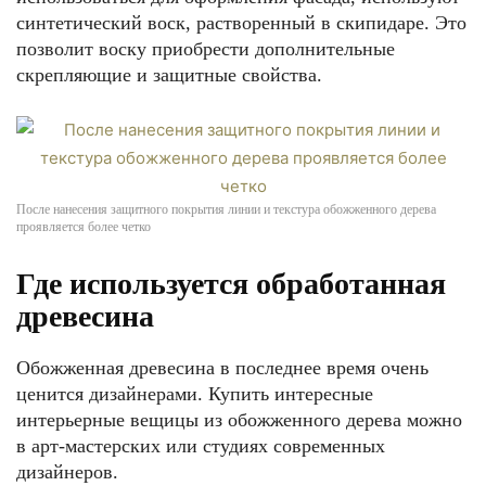
синтетический воск, растворенный в скипидаре. Это
позволит воску приобрести дополнительные
скрепляющие и защитные свойства.
После нанесения защитного покрытия линии и текстура обожженного дерева
проявляется более четко
Где используется обработанная
древесина
Обожженная древесина в последнее время очень
ценится дизайнерами. Купить интересные
интерьерные вещицы из обожженного дерева можно
в арт-мастерских или студиях современных
дизайнеров.