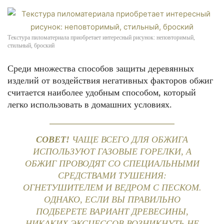
Текстура пиломатериала приобретает интересный рисунок: неповторимый,
стильный, броский
Среди множества способов защиты деревянных
изделий от воздействия негативных факторов обжиг
считается наиболее удобным способом, который
легко использовать в домашних условиях.
СОВЕТ!
ЧАЩЕ ВСЕГО ДЛЯ ОБЖИГА
ИСПОЛЬЗУЮТ ГАЗОВЫЕ ГОРЕЛКИ, А
ОБЖИГ ПРОВОДЯТ СО СПЕЦИАЛЬНЫМИ
СРЕДСТВАМИ ТУШЕНИЯ:
ОГНЕТУШИТЕЛЕМ И ВЕДРОМ С ПЕСКОМ.
ОДНАКО, ЕСЛИ ВЫ ПРАВИЛЬНО
ПОДБЕРЕТЕ ВАРИАНТ ДРЕВЕСИНЫ,
НИКАКИХ ЭКСЦЕССОВ ВОЗНИКНУТЬ НЕ