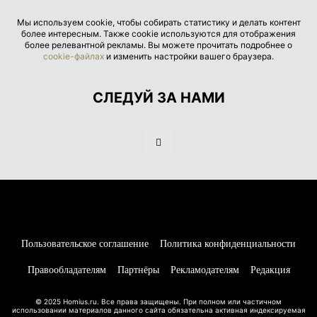
Мы используем cookie, чтобы собирать статистику и делать контент
более интересным. Также cookie используются для отображения
более релевантной рекламы. Вы можете прочитать подробнее о
cookie-файлах
и изменить настройки вашего браузера.
СЛЕДУЙ ЗА НАМИ
Пользовательское соглашение
Политика конфиденциальности
Правообладателям
Партнёры
Рекламодателям
Редакция
© 2025 Homius.ru. Все права защищены. При полном или частичном
использовании материалов данного сайта обязательна активная индексируемая