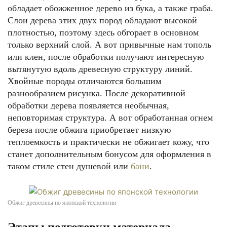
обладает обожженное дерево из бука, а также граба.
Слои дерева этих двух пород обладают высокой
плотностью, поэтому здесь обгорает в основном
только верхний слой. А вот привычные нам тополь
или клен, после обработки получают интересную
вытянутую вдоль древесную структуру линий.
Хвойные породы отличаются большим
разнообразием рисунка. После декоративной
обработки дерева появляется необычная,
неповторимая структура. А вот обработанная огнем
береза после обжига приобретает низкую
теплоемкость и практически не обжигает кожу, что
станет дополнительным бонусом для оформления в
таком стиле стен душевой или
бани
.
Обжиг древесины по японской технологии