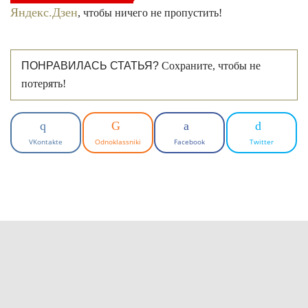
Яндекс.Дзен
, чтобы ничего не пропустить!
ПОНРАВИЛАСЬ СТАТЬЯ?
Сохраните, чтобы не
потерять!
VKontakte
Odnoklassniki
Facebook
Twitter