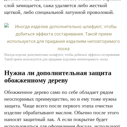
слой зачищается, сажа удаляется либо жесткой
щеткой, либо специальной латунной проволокой.
Иногда изделие дополнительно шлифуют, чтобы добиться эффекта состаривания.
Такой прием используется для придания изделиям неповторимого лоска
Нужна ли дополнительная защита
обожженному дереву
Обожженное дерево само по себе обладает рядом
неоспоримых преимущество, но и ему тоже нужна
защита. Чаще всего после первого этапа очистки
изделие обрабатывают маслом. Обычно после этого
наносят защитный лак. А если покрытие будет
использоваться для оформления фасада, используют