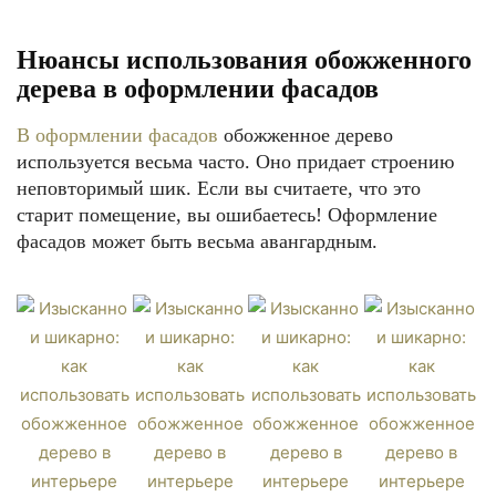
Нюансы использования обожженного
дерева в оформлении фасадов
В оформлении фасадов
обожженное дерево
используется весьма часто. Оно придает строению
неповторимый шик. Если вы считаете, что это
старит помещение, вы ошибаетесь! Оформление
фасадов может быть весьма авангардным.