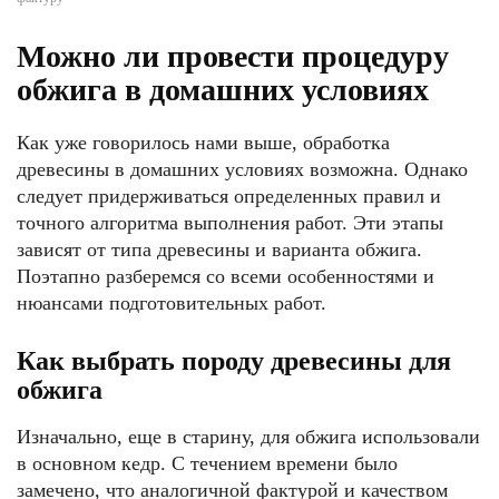
Можно ли провести процедуру
обжига в домашних условиях
Как уже говорилось нами выше, обработка
древесины в домашних условиях возможна. Однако
следует придерживаться определенных правил и
точного алгоритма выполнения работ. Эти этапы
зависят от типа древесины и варианта обжига.
Поэтапно разберемся со всеми особенностями и
нюансами подготовительных работ.
Как выбрать породу древесины для
обжига
Изначально, еще в старину, для обжига использовали
в основном кедр. С течением времени было
замечено, что аналогичной фактурой и качеством