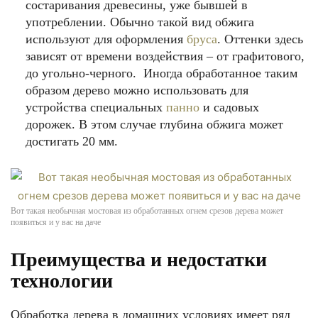
состаривания древесины, уже бывшей в
употреблении. Обычно такой вид обжига
используют для оформления
бруса
. Оттенки здесь
зависят от времени воздействия – от графитового,
до угольно-черного. Иногда обработанное таким
образом дерево можно использовать для
устройства специальных
панно
и садовых
дорожек. В этом случае глубина обжига может
достигать 20 мм.
Вот такая необычная мостовая из обработанных огнем срезов дерева может
появиться и у вас на даче
Преимущества и недостатки
технологии
Обработка дерева в домашних условиях имеет ряд