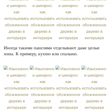
Иногда такими панелями отделывают даже целые
зоны. К примеру, кухню или спальню.