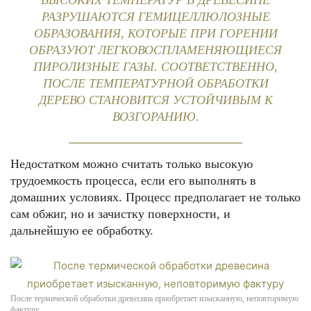
ВЫСОКИХ ТЕМПЕРАТУР В ДРЕВЕСИНЕ
РАЗРУШАЮТСЯ ГЕМИЦЕЛЛЮЛОЗНЫЕ
ОБРАЗОВАНИЯ, КОТОРЫЕ ПРИ ГОРЕНИИ
ОБРАЗУЮТ ЛЕГКОВОСПЛАМЕНЯЮЩИЕСЯ
ПИРОЛИЗНЫЕ ГАЗЫ. СООТВЕТСТВЕННО,
ПОСЛЕ ТЕМПЕРАТУРНОЙ ОБРАБОТКИ
ДЕРЕВО СТАНОВИТСЯ УСТОЙЧИВЫМ К
ВОЗГОРАНИЮ.
Недостатком можно считать только высокую
трудоемкость процесса, если его выполнять в
домашних условиях. Процесс предполагает не только
сам обжиг, но и зачистку поверхности, и
дальнейшую ее обработку.
После термической обработки древесина приобретает изысканную, неповторимую
фактуру