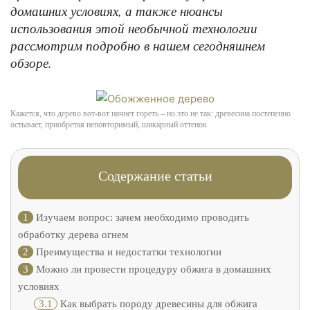
домашних условиях, а также нюансы
использования этой необычной технологии
рассмотрим подробно в нашем сегодняшнем
обзоре.
Кажется, что дерево вот-вот начнет гореть – но это не так: древесина постепенно
остывает, приобретая неповторимый, шикарный оттенок
Содержание статьи
1
Изучаем вопрос: зачем необходимо проводить
обработку дерева огнем
2
Преимущества и недостатки технологии
3
Можно ли провести процедуру обжига в домашних
условиях
3.1
Как выбрать породу древесины для обжига