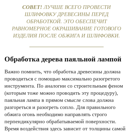
СОВЕТ!
ЛУЧШЕ ВСЕГО ПРОВЕСТИ
ШЛИФОВКУ ДРЕВЕСИНЫ ПЕРЕД
ОБРАБОТКОЙ. ЭТО ОБЕСПЕЧИТ
РАВНОМЕРНОЕ ОКРАШИВАНИЕ ГОТОВОГО
ИЗДЕЛИЯ ПОСЛЕ ОБЖИГА И ШЛИФОВКИ.
Обработка дерева паяльной лампой
Важно помнить, что обработка древесины должна
проводиться с помощью максимально разогретого
инструмента. По аналогии со строительным феном
(которым тоже можно проводить эту процедуру),
паяльная лампа в прямом смысле слова должна
разгореться и разогреть сопло. Для правильного
обжига огонь необходимо направлять строго
перпендикулярно обрабатываемой поверхности.
Время воздействия здесь зависит от толщины самой