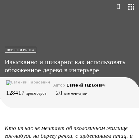
НОВИНКИ РЫНКА
Изысканно и шикарно: как использовать
обожженное дерево в интерьере
Автор
Евгений Тарасевич
128417
20
просмотров
комментариев
Кто из нас не мечтает об экологичном жилище
где-нибудь на берегу речки, с щебетанием птиц, и