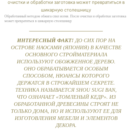
Обработанный методом обжига спил ясеня. После очистки и обработки заготовка
может превратиться в шикарную столешницу
ИНТЕРЕСНЫЙ ФАКТ!
ДО СИХ ПОР НА
ОСТРОВЕ НАОСАМИ (ЯПОНИЯ) В КАЧЕСТВЕ
ОСНОВНОГО СТРОЙМАТЕРИАЛА
ИСПОЛЬЗУЮТ ОБОЖЖЕННОЕ ДЕРЕВО.
ОНО ОБРАБАТЫВАЕТСЯ ОСОБЫМ
СПОСОБОМ, НЮАНСЫ КОТОРОГО
ДЕРЖАТСЯ В СТРОЖАЙШЕМ СЕКРЕТЕ.
ТЕХНИКА НАЗЫВАЕТСЯ SHOU SUGI BAN,
ЧТО ОЗНАЧАЕТ «ТОМЛЕНЫЙ КЕДР». ИЗ
ОБРАБОТАННОЙ ДРЕВЕСИНЫ СТРОЯТ НЕ
ТОЛЬКО ДОМА, НО И ИСПОЛЬЗУЮТ ЕЕ ДЛЯ
ИЗГОТОВЛЕНИЯ МЕБЕЛИ И ЭЛЕМЕНТОВ
ДЕКОРА.