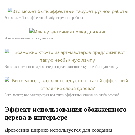
Это может быть эффектный табурет ручной работы
Или аутентичная полка для книг
Возможно кто-то из арт-мастеров предложит вот такую необычную лампу
Быть может, вас заинтересует вот такой эффектный столик из слэба дерева?
Эффект использования обожженного
дерева в интерьере
Древесина широко используется для создания