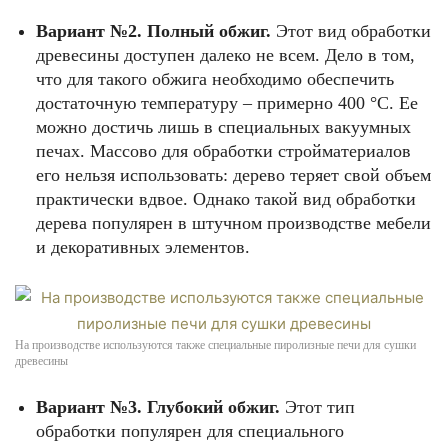
Вариант №2. Полный обжиг.
Этот вид обработки
древесины доступен далеко не всем. Дело в том,
что для такого обжига необходимо обеспечить
достаточную температуру – примерно 400 °C. Ее
можно достичь лишь в специальных вакуумных
печах. Массово для обработки стройматериалов
его нельзя использовать: дерево теряет свой объем
практически вдвое. Однако такой вид обработки
дерева популярен в штучном производстве мебели
и декоративных элементов.
На производстве используются также специальные пиролизные печи для сушки
древесины
Вариант №3. Глубокий обжиг.
Этот тип
обработки популярен для специального