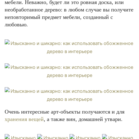
мебели. Неважно, будет ли это ровная доска, или
необработанное дерево: в любом случае вы получите
неповторимый предмет мебели, созданный с
любовью.
Очень интересные арт-объекты получаются и для
хранения вещей
, а также вин, домашней утвари.