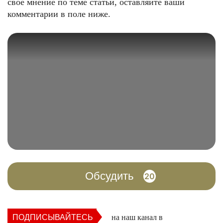
свое мнение по теме статьи, оставляйте ваши
комментарии в поле ниже.
Обсудить
20
ПОДПИСЫВАЙТЕСЬ
на наш канал в