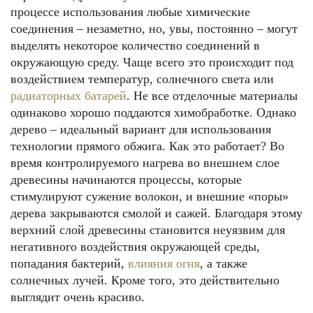
процессе использования любые химические
соединения – незаметно, но, увы, постоянно – могут
выделять некоторое количество соединений в
окружающую среду. Чаще всего это происходит под
воздействием температур, солнечного света или
радиаторных батарей
. Не все отделочные материалы
одинаково хорошо поддаются химобработке. Однако
дерево – идеальный вариант для использования
технологии прямого обжига. Как это работает? Во
время контролируемого нагрева во внешнем слое
древесины начинаются процессы, которые
стимулируют сужение волокон, и внешние «поры»
дерева закрываются смолой и сажей. Благодаря этому
верхний слой древесины становится неуязвим для
негативного воздействия окружающей среды,
попадания бактерий,
влияния огня
, а также
солнечных лучей. Кроме того, это действительно
выглядит очень красиво.