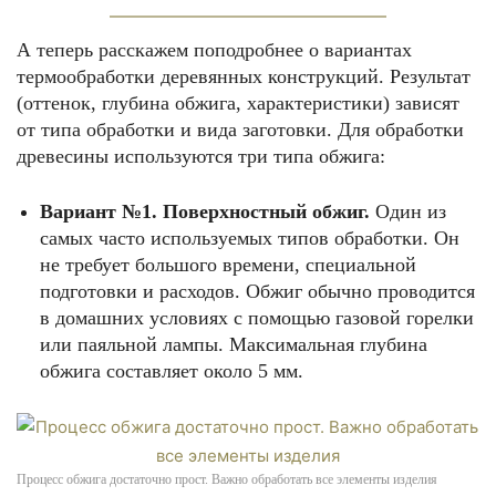
А теперь расскажем поподробнее о вариантах
термообработки деревянных конструкций. Результат
(оттенок, глубина обжига, характеристики) зависят
от типа обработки и вида заготовки. Для обработки
древесины используются три типа обжига:
Вариант №1. Поверхностный обжиг.
Один из
самых часто используемых типов обработки. Он
не требует большого времени, специальной
подготовки и расходов. Обжиг обычно проводится
в домашних условиях с помощью газовой горелки
или паяльной лампы. Максимальная глубина
обжига составляет около 5 мм.
Процесс обжига достаточно прост. Важно обработать все элементы изделия