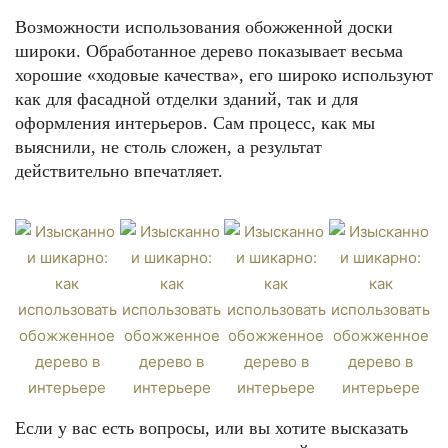
Возможности использования обожженной доски
широки. Обработанное дерево показывает весьма
хорошие «ходовые качества», его широко используют
как для фасадной отделки зданий, так и для
оформления интерьеров. Сам процесс, как мы
выяснили, не столь сложен, а результат
действительно впечатляет.
Если у вас есть вопросы, или вы хотите высказать