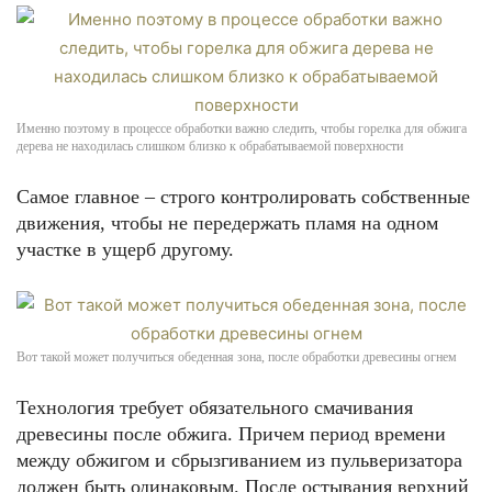
Именно поэтому в процессе обработки важно следить, чтобы горелка для обжига
дерева не находилась слишком близко к обрабатываемой поверхности
Самое главное – строго контролировать собственные
движения, чтобы не передержать пламя на одном
участке в ущерб другому.
Вот такой может получиться обеденная зона, после обработки древесины огнем
Технология требует обязательного смачивания
древесины после обжига. Причем период времени
между обжигом и сбрызгиванием из пульверизатора
должен быть одинаковым. После остывания верхний