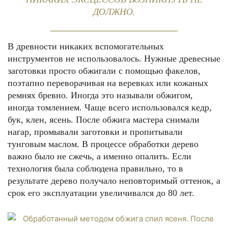
ДОЛЖНО.
В древности никаких вспомогательных
инструментов не использовалось. Нужные древесные
заготовки просто обжигали с помощью факелов,
поэтапно переворачивая на веревках или кожаных
ремнях бревно. Иногда это называли обжигом,
иногда томлением. Чаще всего использовался кедр,
бук, клен, ясень. После обжига мастера снимали
нагар, промывали заготовки и пропитывали
тунговым маслом. В процессе обработки дерево
важно было не сжечь, а именно опалить. Если
технология была соблюдена правильно, то в
результате дерево получало неповторимый оттенок, а
срок его эксплуатации увеличивался до 80 лет.