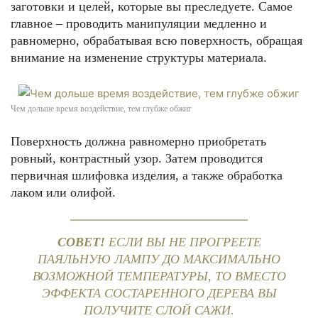
заготовки и целей, которые вы преследуете. Самое
главное – проводить манипуляции медленно и
равномерно, обрабатывая всю поверхность, обращая
внимание на изменение структуры материала.
Чем дольше время воздействие, тем глубже обжиг
Поверхность должна равномерно приобретать
ровный, контрастный узор. Затем проводится
первичная шлифовка изделия, а также обработка
лаком или олифой.
СОВЕТ!
ЕСЛИ ВЫ НЕ ПРОГРЕЕТЕ
ПАЯЛЬНУЮ ЛАМПУ ДО МАКСИМАЛЬНО
ВОЗМОЖНОЙ ТЕМПЕРАТУРЫ, ТО ВМЕСТО
ЭФФЕКТА СОСТАРЕННОГО ДЕРЕВА ВЫ
ПОЛУЧИТЕ СЛОЙ САЖИ.