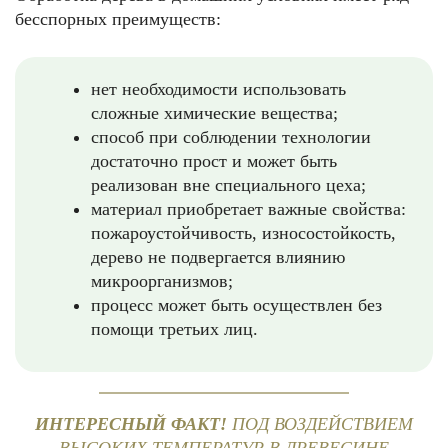
бесспорных преимуществ:
нет необходимости использовать
сложные химические вещества;
способ при соблюдении технологии
достаточно прост и может быть
реализован вне специального цеха;
материал приобретает важные свойства:
пожароустойчивость, износостойкость,
дерево не подвергается влиянию
микроорганизмов;
процесс может быть осуществлен без
помощи третьих лиц.
ИНТЕРЕСНЫЙ ФАКТ!
ПОД ВОЗДЕЙСТВИЕМ