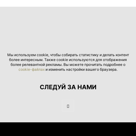
Мы используем cookie, чтобы собирать статистику и делать контент
более интересным. Также cookie используются для отображения
более релевантной рекламы. Вы можете прочитать подробнее о
cookie-файлах
и изменить настройки вашего браузера.
СЛЕДУЙ ЗА НАМИ