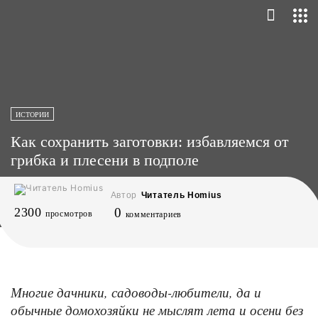
ИСТОРИИ
Как сохранить заготовки: избавляемся от
грибка и плесени в подполе
Автор
Читатель Homius
2300
0
просмотров
комментариев
Многие дачники, садоводы-любители, да и
обычные домохозяйки не мыслят лета и осени без