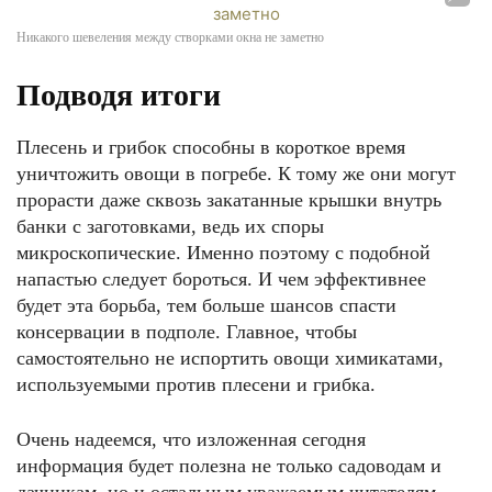
Никакого шевеления между створками окна не заметно
Подводя итоги
Плесень и грибок способны в короткое время
уничтожить овощи в погребе. К тому же они могут
прорасти даже сквозь закатанные крышки внутрь
банки с заготовками, ведь их споры
микроскопические. Именно поэтому с подобной
напастью следует бороться. И чем эффективнее
будет эта борьба, тем больше шансов спасти
консервации в подполе. Главное, чтобы
самостоятельно не испортить овощи химикатами,
используемыми против плесени и грибка.
Очень надеемся, что изложенная сегодня
информация будет полезна не только садоводам и