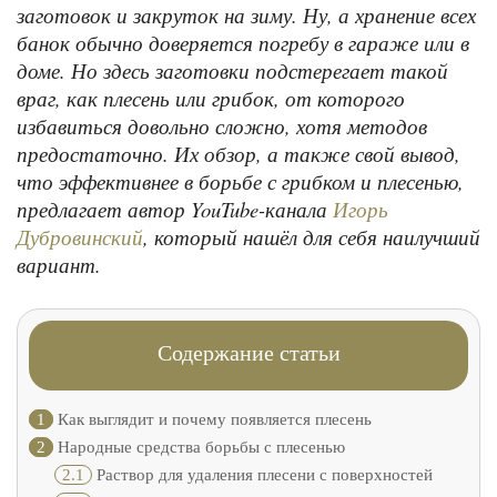
заготовок и закруток на зиму. Ну, а хранение всех
банок обычно доверяется погребу в гараже или в
доме. Но здесь заготовки подстерегает такой
враг, как плесень или грибок, от которого
избавиться довольно сложно, хотя методов
предостаточно. Их обзор, а также свой вывод,
что эффективнее в борьбе с грибком и плесенью,
предлагает автор YouTube-канала
Игорь
, который нашёл для себя наилучший
Дубровинский
вариант.
Содержание статьи
1
Как выглядит и почему появляется плесень
2
Народные средства борьбы с плесенью
2.1
Раствор для удаления плесени с поверхностей