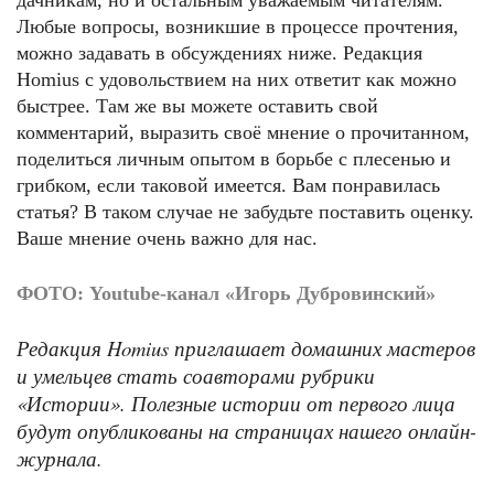
дачникам, но и остальным уважаемым читателям.
Любые вопросы, возникшие в процессе прочтения,
можно задавать в обсуждениях ниже. Редакция
Homius с удовольствием на них ответит как можно
быстрее. Там же вы можете оставить свой
комментарий, выразить своё мнение о прочитанном,
поделиться личным опытом в борьбе с плесенью и
грибком, если таковой имеется. Вам понравилась
статья? В таком случае не забудьте поставить оценку.
Ваше мнение очень важно для нас.
ФОТО: Youtube-канал «Игорь Дубровинский»
Редакция Homius приглашает домашних мастеров
и умельцев стать соавторами рубрики
«Истории». Полезные истории от первого лица
будут опубликованы на страницах нашего онлайн-
журнала.