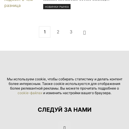
НОВИНКИ РЫНКА
1
2
3
Мы используем cookie, чтобы собирать статистику и делать контент
более интересным. Также cookie используются для отображения
более релевантной рекламы. Вы можете прочитать подробнее о
cookie-файлах
и изменить настройки вашего браузера.
СЛЕДУЙ ЗА НАМИ