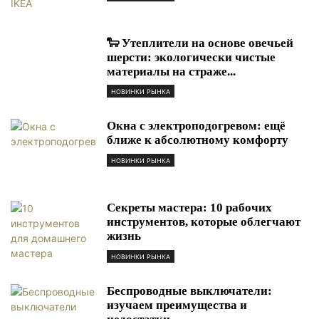
🐑 Утеплители на основе овечьей
шерсти: экологически чистые
материалы на страже...
НОВИНКИ РЫНКА
Окна с электроподогревом: ещё
ближе к абсолютному комфорту
НОВИНКИ РЫНКА
Секреты мастера: 10 рабочих
инструментов, которые облегчают
жизнь
НОВИНКИ РЫНКА
Беспроводные выключатели:
изучаем преимущества и