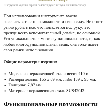
Инструмент хорошо держит баланс и рубит не хуже обычного топора
При использовании инструмента важно
рассчитывать его возможности и свою силу. Не стоит
рьяно рубить все, что попадается под руку: это
прежде всего вспомогательный девайс, не основной.
Его уникальность в многофункциональности, и, как
любая многофункциональная вещь, она тоже имеет
свои рамки использования.
Общие параметры изделия:
Модель из нержавеющей стали весит 410 г.
Размеры лезвия: 165 x 89 мм, либо 159 х 95 мм.
Толщина: 7,87 мм.
Материал: нержавеющая сталь SUS420J2
Функциональные возможности