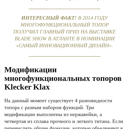
ИНТЕРЕСНЫЙ ФАКТ!
В 2014 ГОДУ
МНОГОФУНКЦИОНАЛЬНЫЙ ТОПОР
ПОЛУЧИЛ ГЛАВНЫЙ ПРИЗ НА ВЫСТАВКЕ
BLADE SHOW В АТЛАНТЕ В НОМИНАЦИИ
«САМЫЙ ИННОВАЦИОННЫЙ ДИЗАЙН».
Модификации
многофункциональных топоров
Klecker Klax
На данный момент существует 4 разновидности
топора с разным набором функций. Три
модификации выполнены из нержавейки, а
четвертая из сплава прочного и легкого титана. Если
перечислить общие функции, которые объединяют в