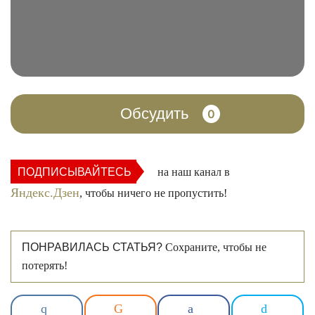
Обсудить
0
ПОДПИСЫВАЙТЕСЬ
на наш канал в
Яндекс.Дзен
, чтобы ничего не пропустить!
ПОНРАВИЛАСЬ СТАТЬЯ?
Сохраните, чтобы не
потерять!