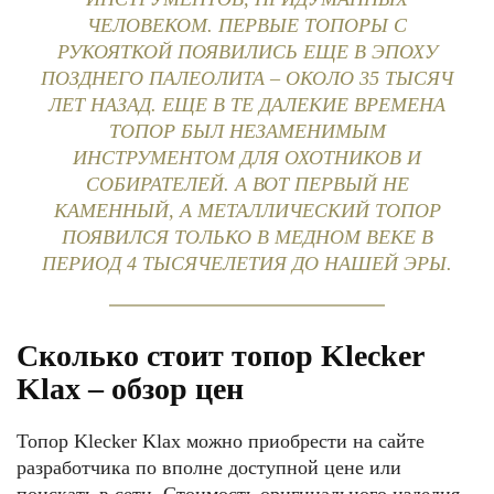
ЧЕЛОВЕКОМ. ПЕРВЫЕ ТОПОРЫ С
РУКОЯТКОЙ ПОЯВИЛИСЬ ЕЩЕ В ЭПОХУ
ПОЗДНЕГО ПАЛЕОЛИТА – ОКОЛО 35 ТЫСЯЧ
ЛЕТ НАЗАД. ЕЩЕ В ТЕ ДАЛЕКИЕ ВРЕМЕНА
ТОПОР БЫЛ НЕЗАМЕНИМЫМ
ИНСТРУМЕНТОМ ДЛЯ ОХОТНИКОВ И
СОБИРАТЕЛЕЙ. А ВОТ ПЕРВЫЙ НЕ
КАМЕННЫЙ, А МЕТАЛЛИЧЕСКИЙ ТОПОР
ПОЯВИЛСЯ ТОЛЬКО В МЕДНОМ ВЕКЕ В
ПЕРИОД 4 ТЫСЯЧЕЛЕТИЯ ДО НАШЕЙ ЭРЫ.
Сколько стоит топор Klecker
Klax – обзор цен
Топор Klecker Klax можно приобрести на сайте
разработчика по вполне доступной цене или