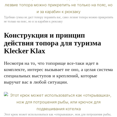
Удобная сумка не даст топору поранить вас, само лезвие топора можно прикрепить
не только на пояс, но и за карабин к рюкзаку
Конструкция и принцип
действия топора для туризма
Klecker Klax
Несмотря на то, что топорище все-таки идет в
комплекте, интерес вызывает не оно, а целая система
специальных выступов и креплений, которые
выручат вас в любой ситуации.
Этот крюк может использоваться как «открывашка», нож для потрошения рыбы,