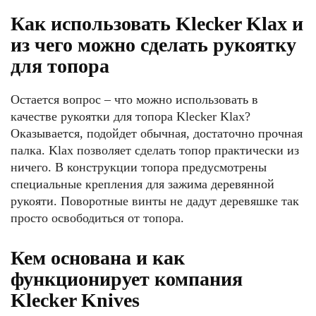
Как использовать Klecker Klax и
из чего можно сделать рукоятку
для топора
Остается вопрос – что можно использовать в
качестве рукоятки для топора Klecker Klax?
Оказывается, подойдет обычная, достаточно прочная
палка. Klax позволяет сделать топор практически из
ничего. В конструкции топора предусмотрены
специальные крепления для зажима деревянной
рукояти. Поворотные винты не дадут деревяшке так
просто освободиться от топора.
Кем основана и как
функционирует компания
Klecker Knives