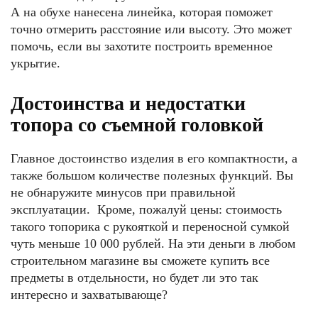
А на обухе нанесена линейка, которая поможет
точно отмерить расстояние или высоту. Это может
помочь, если вы захотите построить временное
укрытие.
Достоинства и недостатки
топора со съемной головкой
Главное достоинство изделия в его компактности, а
также большом количестве полезных функций. Вы
не обнаружите минусов при правильной
эксплуатации. Кроме, пожалуй цены: стоимость
такого топорика с рукояткой и переносной сумкой
чуть меньше 10 000 рублей. На эти деньги в любом
строительном магазине вы сможете купить все
предметы в отдельности, но будет ли это так
интересно и захватывающе?