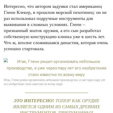
Интересно, что автором задумки стал американец
Гленн Клекер, в прошлом морской пехотинец: он не
раз использовал подручные инструменты для
выживания в сложных условиях. Гленн –
признанный знаток оружия, а его сын разработал
собственную конструкцию клинка уже в шесть лет.
Что ж, вполне сложившаяся династия, которая очень
успешно стартовала.
Итак, Гленн решил организовать небольшое производство, и уже через пару лет
его изобретение стало известно по всему миру
ЭТО ИНТЕРЕСНО!
ТОПОР КАК ОРУДИЕ
ЯВЛЯЕТСЯ ОДНИМ ИЗ САМЫХ ДРЕВНИХ
ИНСТРУМЕНТОВ, ПРИДУМАННЫХ