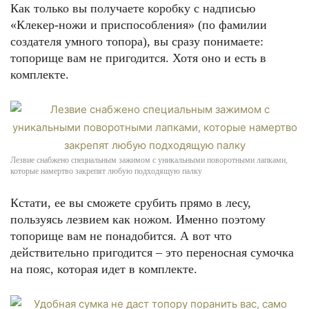
Как только вы получаете коробку с надписью
«Клекер-ножи и приспособления» (по фамилии
создателя умного топора), вы сразу понимаете:
топорище вам не пригодится. Хотя оно и есть в
комплекте.
Лезвие снабжено специальным зажимом с уникальными поворотными лапками,
которые намертво закрепят любую подходящую палку
Кстати, ее вы сможете срубить прямо в лесу,
пользуясь лезвием как ножом. Именно поэтому
топорище вам не понадобится. А вот что
действительно пригодится – это переносная сумочка
на пояс, которая идет в комплекте.