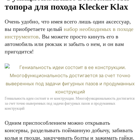
топора для похода Klecker Klax
Очень удобно, что имея всего лишь один аксессуар,
вы приобретаете целый
набор необходимых в походе
инструментов
. Вы можете просто кинуть его в
автомобиль или рюкзак и забыть о нем, и он вам
пригодится!
Гениальность идеи состоит в ее конструкции. Многофункциональность достигается
за счет точно выверенных под задачи фигурных пазов и продуманных
конструкций
Одним приспособлением можно открывать
консервы, разделывать пойманную добычу, забивать
колья и гвозди, закручивать болты и зажимать гайки.