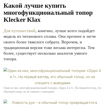
Какой лучше купить
многофункциональный топор
Klecker Klax
Для путешествий
, конечно, лучше всего подойдет
модель из титанового сплава. Она прочнее и легче
своего более тяжелого собрата. Впрочем, и
традиционная версия тоже весьма интересна. Тем
более, существует несколько аналогов умного
топора.
Один из них, многофункциональный топорик «Zippo 4 в 1». На первый взгляд, это
обычный топор, но не спешите с выводами