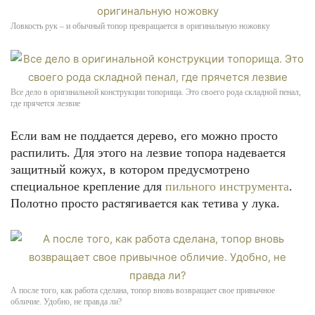
Ловкость рук – и обычный топор превращается в оригинальную ножовку
Все дело в оригинальной конструкции топорища. Это своего рода складной пенал,
где прячется лезвие
Если вам не поддается дерево, его можно просто
распилить. Для этого на лезвие топора надевается
защитный кожух, в котором предусмотрено
специальное крепление для
пильного инструмента
.
Полотно просто растягивается как тетива у лука.
А после того, как работа сделана, топор вновь возвращает свое привычное
обличие. Удобно, не правда ли?