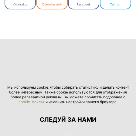
VKontakte
Odnoklassniki
Facebook
Twitter
Мы используем cookie, чтобы собирать статистику и делать контент
более интересным. Также cookie используются для отображения
более релевантной рекламы. Вы можете прочитать подробнее о
cookie-файлах
и изменить настройки вашего браузера.
СЛЕДУЙ ЗА НАМИ