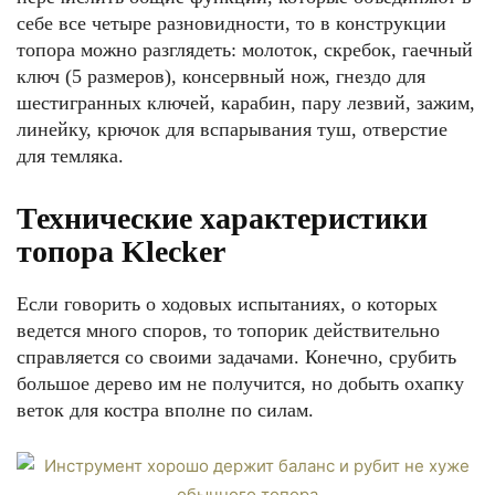
себе все четыре разновидности, то в конструкции
топора можно разглядеть: молоток, скребок, гаечный
ключ (5 размеров), консервный нож, гнездо для
шестигранных ключей, карабин, пару лезвий, зажим,
линейку, крючок для вспарывания туш, отверстие
для темляка.
Технические характеристики
топора Klecker
Если говорить о ходовых испытаниях, о которых
ведется много споров, то топорик действительно
справляется со своими задачами. Конечно, срубить
большое дерево им не получится, но добыть охапку
веток для костра вполне по силам.