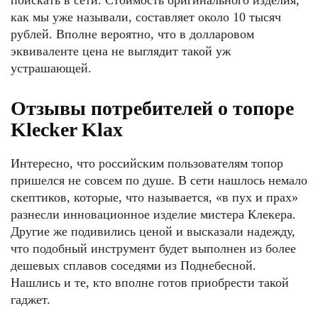
поискать в сети. Стоимость оригинального изделия,
как мы уже называли, составляет около 10 тысяч
рублей. Вполне вероятно, что в долларовом
эквиваленте цена не выглядит такой уж
устрашающей.
Отзывы потребителей о топоре
Klecker Klax
Интересно, что российским пользователям топор
пришелся не совсем по душе. В сети нашлось немало
скептиков, которые, что называется, «в пух и прах»
разнесли инновационное изделие мистера Клекера.
Другие же подивились ценой и высказали надежду,
что подобный инструмент будет выполнен из более
дешевых сплавов соседями из Поднебесной.
Нашлись и те, кто вполне готов приобрести такой
гаджет.