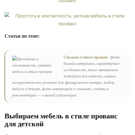
Статья по теме:
Спальни в стиле прованс
: фото,
дизайн интерьера, характерные
особенности, какие материалы
подойдут для отделки, верное
колористическое решение для французского кантри, выбор
мебели и декора, фото интерьеров в спальнях, советы и
рекомендации — в нашей публикации.
Выбираем мебель в стиле прованс
для детской