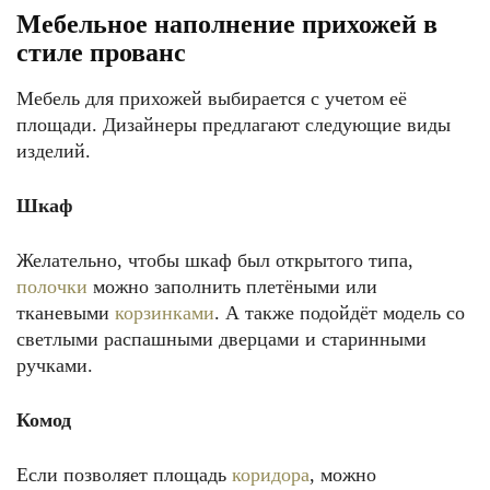
Мебельное наполнение прихожей в
стиле прованс
Мебель для прихожей выбирается с учетом её
площади. Дизайнеры предлагают следующие виды
изделий.
Шкаф
Желательно, чтобы шкаф был открытого типа,
полочки
можно заполнить плетёными или
тканевыми
корзинками
. А также подойдёт модель со
светлыми распашными дверцами и старинными
ручками.
Комод
Если позволяет площадь
коридора
, можно