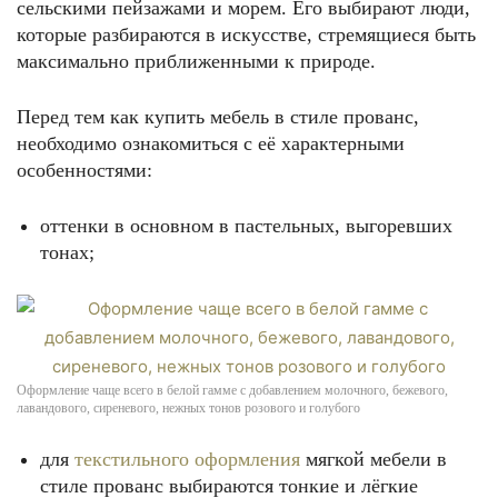
сельскими пейзажами и морем. Его выбирают люди,
которые разбираются в искусстве, стремящиеся быть
максимально приближенными к природе.
Перед тем как купить мебель в стиле прованс,
необходимо ознакомиться с её характерными
особенностями:
оттенки в основном в пастельных, выгоревших
тонах;
Оформление чаще всего в белой гамме с добавлением молочного, бежевого,
лавандового, сиреневого, нежных тонов розового и голубого
для
текстильного оформления
мягкой мебели в
стиле прованс выбираются тонкие и лёгкие