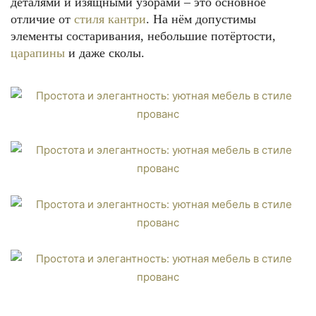
деталями и изящными узорами – это основное
отличие от
стиля кантри
. На нём допустимы
элементы состаривания, небольшие потёртости,
царапины
и даже сколы.