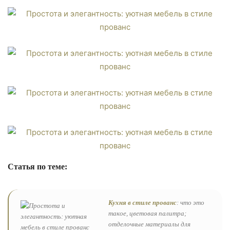
Статья по теме:
Кухня в стиле прованс
: что это
такое, цветовая палитра;
отделочные материалы для