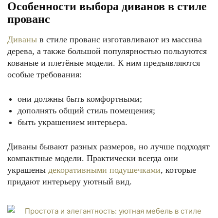
Особенности выбора диванов в стиле
прованс
Диваны
в стиле прованс изготавливают из массива
дерева, а также большой популярностью пользуются
кованые и плетёные модели. К ним предъявляются
особые требования:
они должны быть комфортными;
дополнять общий стиль помещения;
быть украшением интерьера.
Диваны бывают разных размеров, но лучше подходят
компактные модели. Практически всегда они
украшены
декоративными подушечками
, которые
придают интерьеру уютный вид.