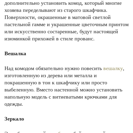
дополнительно установить комод, который многие
хозяева переделывают из старого шкафчика.
Поверхности, окрашенные в матовой светлой
пастельной гамме и украшенные цветочным принтом
или искусственно состаренные, будут настоящей
изюминкой прихожей в стиле прованс.
Вешалка
Над комодом обязательно нужно повесить
вешалку
,
изготовленную из дерева или металла и
покрашенную в тон к шкафчику или просто
выбеленную. Вместо настенной можно установить
напольную модель с витиеватыми крючками для
одежды.
Зеркало