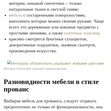
материи, никакой синтетики – только
натуральные ткани в светлой гамме;
мебель
с состаренными поверхностями,
выполнить которые можно своими руками. Чаще
всего это деревянные или кованые предметы с
простыми линиями, а также
плетеные изделия
;
красиво смотрятся букетики сухоцветов,
декоративные подушечки, льняные скатерти,
произведения искусства.
Интерьер обязательно украшают живыми цветами
Разновидности мебели в стиле
прованс
Выбирая мебель для прованса, следует отдавать
предпочтение не только её функциональности, она