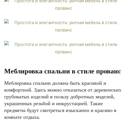
Меблировка спальни в стиле прованс
Меблировка спальни должна быть красивой и
комфортной. Здесь можно отказаться от деревенских
грубоватых изделий в пользу добротных моделей,
украшенных резьбой и инкрустацией. Такие
предметы будут смотреться изысканно и красиво в
комнате отдыха.