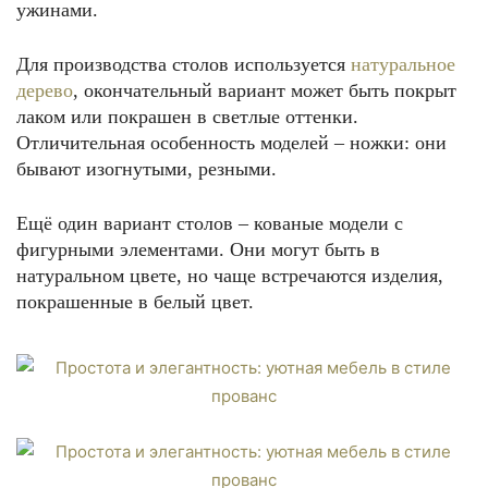
ужинами.
Для производства столов используется
натуральное
дерево
, окончательный вариант может быть покрыт
лаком или покрашен в светлые оттенки.
Отличительная особенность моделей – ножки: они
бывают изогнутыми, резными.
Ещё один вариант столов – кованые модели с
фигурными элементами. Они могут быть в
натуральном цвете, но чаще встречаются изделия,
покрашенные в белый цвет.