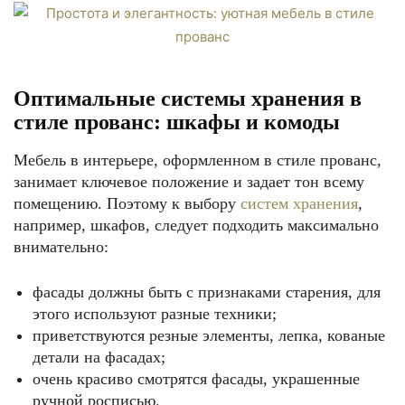
Оптимальные системы хранения в
стиле прованс: шкафы и комоды
Мебель в интерьере, оформленном в стиле прованс,
занимает ключевое положение и задает тон всему
помещению. Поэтому к выбору
систем хранения
,
например, шкафов, следует подходить максимально
внимательно:
фасады должны быть с признаками старения, для
этого используют разные техники;
приветствуются резные элементы, лепка, кованые
детали на фасадах;
очень красиво смотрятся фасады, украшенные
ручной росписью.