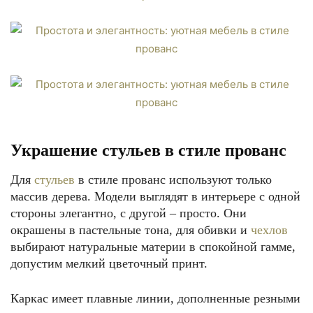
Украшение стульев в стиле прованс
Для
стульев
в стиле прованс используют только
массив дерева. Модели выглядят в интерьере с одной
стороны элегантно, с другой – просто. Они
окрашены в пастельные тона, для обивки и
чехлов
выбирают натуральные материи в спокойной гамме,
допустим мелкий цветочный принт.
Каркас имеет плавные линии, дополненные резными