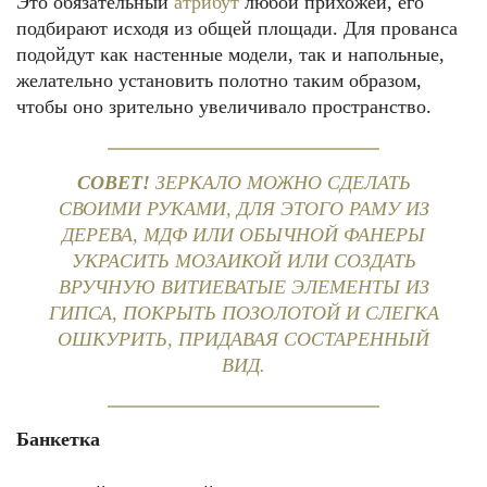
Это обязательный
атрибут
любой прихожей, его
подбирают исходя из общей площади. Для прованса
подойдут как настенные модели, так и напольные,
желательно установить полотно таким образом,
чтобы оно зрительно увеличивало пространство.
СОВЕТ!
ЗЕРКАЛО МОЖНО СДЕЛАТЬ
СВОИМИ РУКАМИ, ДЛЯ ЭТОГО РАМУ ИЗ
ДЕРЕВА, МДФ ИЛИ ОБЫЧНОЙ ФАНЕРЫ
УКРАСИТЬ МОЗАИКОЙ ИЛИ СОЗДАТЬ
ВРУЧНУЮ ВИТИЕВАТЫЕ ЭЛЕМЕНТЫ ИЗ
ГИПСА, ПОКРЫТЬ ПОЗОЛОТОЙ И СЛЕГКА
ОШКУРИТЬ, ПРИДАВАЯ СОСТАРЕННЫЙ
ВИД.
Банкетка