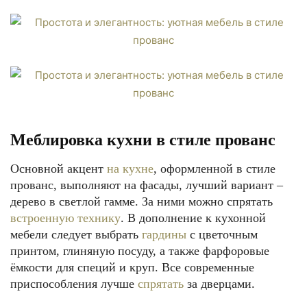
Меблировка кухни в стиле прованс
Основной акцент
на кухне
, оформленной в стиле
прованс, выполняют на фасады, лучший вариант –
дерево в светлой гамме. За ними можно спрятать
встроенную технику
. В дополнение к кухонной
мебели следует выбрать
гардины
с цветочным
принтом, глиняную посуду, а также фарфоровые
ёмкости для специй и круп. Все современные
приспособления лучше
спрятать
за дверцами.