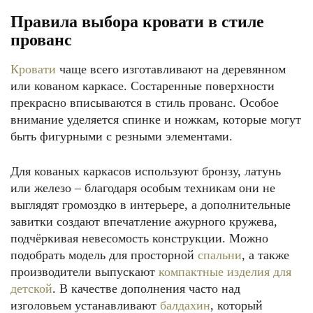
Правила выбора кровати в стиле
прованс
Кровати
чаще всего изготавливают на деревянном
или кованом каркасе. Состаренные поверхности
прекрасно вписываются в стиль прованс. Особое
внимание уделяется спинке и ножкам, которые могут
быть фигурными с резными элементами.
Для кованых каркасов используют бронзу, латунь
или железо – благодаря особым техникам они не
выглядят громоздко в интерьере, а дополнительные
завитки создают впечатление ажурного кружева,
подчёркивая невесомость конструкции. Можно
подобрать модель для просторной
спальни
, а также
производители выпускают
компактные изделия для
детской
. В качестве дополнения часто над
изголовьем устанавливают
балдахин
, который