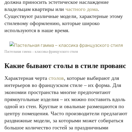
должна приносить эстетическое наслаждение
владельцам квартиры или
частного дома
.
Существуют различные модели, характерные этому
стилевому оформлению, которые широко
используются в наше время.
Пастельная гамма – классика французского стиля
Какие бывают столы в стиле прованс
Характерная черта
столов
, которые выбирают для
интерьеров во французском стиле – их форма. Для
экономии пространства многие предпочитают
прямоугольные изделия – их можно поставить вдоль
одной из стен. Круглые и овальные размещаются по
центру помещения. Часто производители предлагают
раздвижные модели, за которыми может собираться
большое количество гостей за праздничными