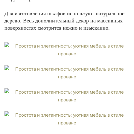
Для изготовления шкафов используют натуральное
дерево. Весь дополнительный декор на массивных
поверхностях смотрится нежно и изысканно.