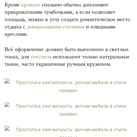
Кроме
кровати
спальню обычно дополняют
прикроватными тумбочками, а если позволяет
площадь, можно в углу создать романтическое место
отдыха с
декоративным столиком
и изящными
креслами.
Всё оформление должно быть выполнено в светлых
тонах, для
текстиля
используют только натуральные
ткани, часто украшенные ручным кружевом.