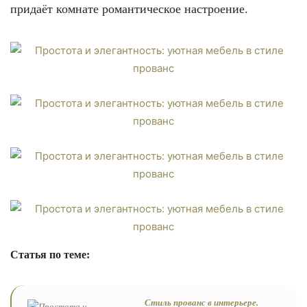
придаёт комнате романтическое настроение.
Статья по теме:
Стиль прованс в интерьере.