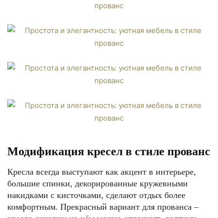
Модификация кресел в стиле прованс
Кресла всегда выступают как акцент в интерьере,
большие спинки, декорированные кружевными
накидками с кисточками, сделают отдых более
комфортным. Прекрасный вариант для прованса –