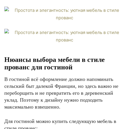
Нюансы выбора мебели в стиле
прованс для гостиной
В гостиной всё оформление должно напоминать
сельский быт далекой Франции, но здесь важно не
переборщить и не превратить его в деревенский
уклад. Поэтому к дизайну нужно подходить
максимально взвешенно.
Для гостиной можно купить следующую мебель в
стиле прованс: