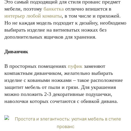
Это самый подходящий для стиля прованс предмет
мебели, поэтому
банкетка
отлично впишется в
интерьер любой комнаты
, в том числе и прихожей.
Но не каждая модель подходит к дизайну, необходимо
выбирать изделие на витиеватых ножках без
дополнительных ящичков для хранения.
Диванчик
В просторных помещениях
пуфик
заменяют
компактным диванчиком, желательно выбирать
изделие с коваными ножками – такое расположение
защитит мебель от пыли и грязи. Для украшения
можно положить 2-3 декоративные подушечки,
наволочки которых сочетаются с обивкой дивана.