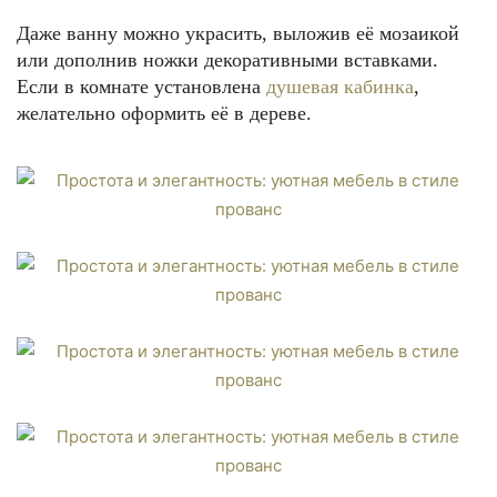
Даже ванну можно украсить, выложив её мозаикой
или дополнив ножки декоративными вставками.
Если в комнате установлена
душевая кабинка
,
желательно оформить её в дереве.