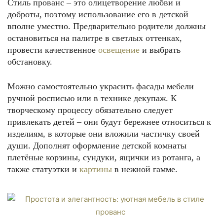
Стиль прованс – это олицетворение любви и
доброты, поэтому использование его в детской
вполне уместно. Предварительно родители должны
остановиться на палитре в светлых оттенках,
провести качественное
освещение
и выбрать
обстановку.
Можно самостоятельно украсить фасады мебели
ручной росписью или в технике декупаж. К
творческому процессу обязательно следует
привлекать детей – они будут бережнее относиться к
изделиям, в которые они вложили частичку своей
души. Дополнят оформление детской комнаты
плетёные корзины, сундуки, ящички из ротанга, а
также статуэтки и
картины
в нежной гамме.