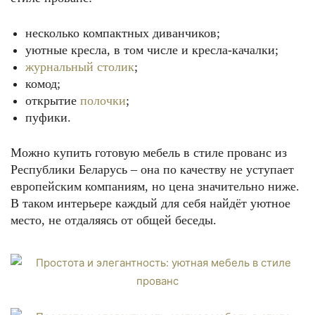
несколько компактных диванчиков;
уютные кресла, в том числе и кресла-качалки;
журнальный столик
;
комод;
открытие
полочки
;
пуфики.
Можно купить готовую мебель в стиле прованс из
Республики Беларусь – она по качеству не уступает
европейским компаниям, но цена значительно ниже.
В таком интерьере каждый для себя найдёт уютное
место, не отдаляясь от общей беседы.