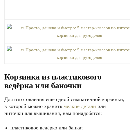
Корзинка из пластикового
ведёрка или баночки
Для изготовления ещё одной симпатичной корзинки,
в которой можно хранить
мелкие детали
или
ниточки для вышивания, нам понадобятся:
пластиковое ведёрко или банка;