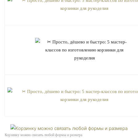
Корзинку можно связать любой формы и размера