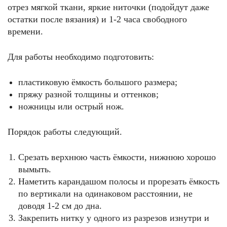
отрез мягкой ткани, яркие ниточки (подойдут даже
остатки после вязания) и 1-2 часа свободного
времени.
Для работы необходимо подготовить:
пластиковую ёмкость большого размера;
пряжу разной толщины и оттенков;
ножницы или острый нож.
Порядок работы следующий.
Срезать верхнюю часть ёмкости, нижнюю хорошо
вымыть.
Наметить карандашом полосы и прорезать ёмкость
по вертикали на одинаковом расстоянии, не
доводя 1-2 см до дна.
Закрепить нитку у одного из разрезов изнутри и