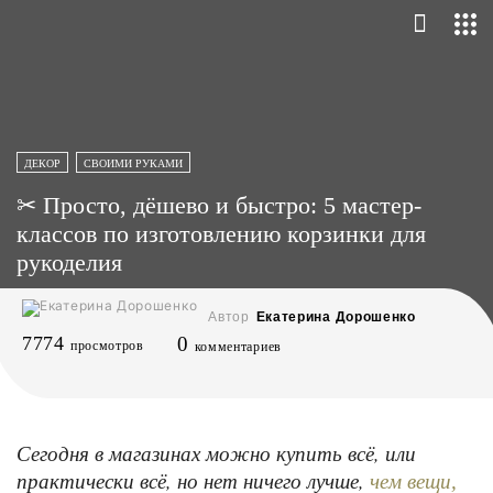
ДЕКОР
СВОИМИ РУКАМИ
✂ Просто, дёшево и быстро: 5 мастер-
классов по изготовлению корзинки для
рукоделия
Автор
Екатерина Дорошенко
7774
0
просмотров
комментариев
Сегодня в магазинах можно купить всё, или
практически всё, но нет ничего лучше,
чем вещи,