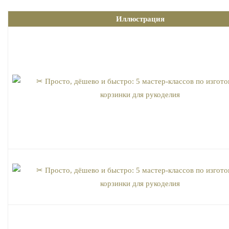
Иллюстрация