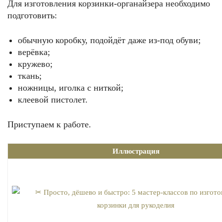
Для изготовления корзинки-органайзера необходимо
подготовить:
обычную коробку, подойдёт даже из-под обуви;
верёвка;
кружево;
ткань;
ножницы, иголка с ниткой;
клеевой пистолет.
Приступаем к работе.
Иллюстрация