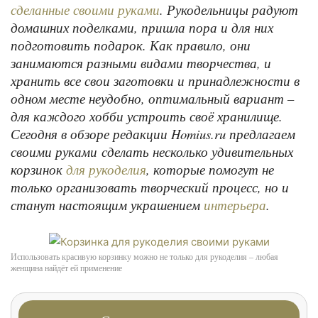
. Рукодельницы радуют
сделанные своими руками
домашних поделками, пришла пора и для них
подготовить подарок. Как правило, они
занимаются разными видами творчества, и
хранить все свои заготовки и принадлежности в
одном месте неудобно, оптимальный вариант –
для каждого хобби устроить своё хранилище.
Сегодня в обзоре редакции Homius.ru предлагаем
своими руками сделать несколько удивительных
корзинок
, которые помогут не
для рукоделия
только организовать творческий процесс, но и
станут настоящим украшением
.
интерьера
Использовать красивую корзинку можно не только для рукоделия – любая
женщина найдёт ей применение