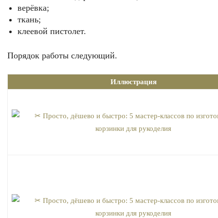
верёвка;
ткань;
клеевой пистолет.
Порядок работы следующий.
Иллюстрация