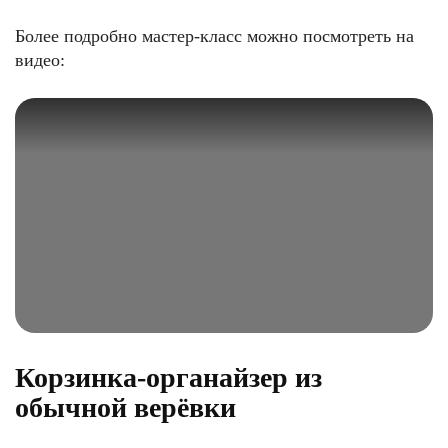
Более подробно мастер-класс можно посмотреть на
видео:
Корзинка-органайзер из
обычной верёвки