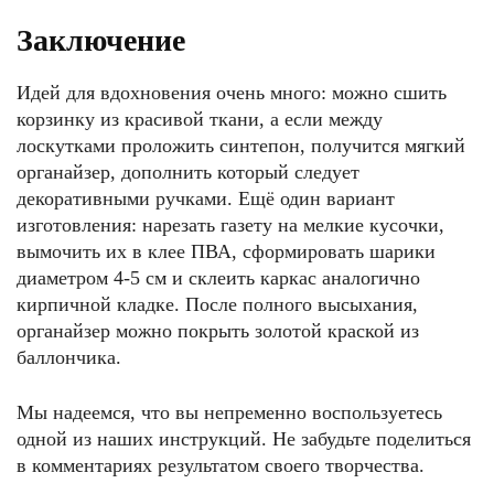
Заключение
Идей для вдохновения очень много: можно сшить
корзинку из красивой ткани, а если между
лоскутками проложить синтепон, получится мягкий
органайзер, дополнить который следует
декоративными ручками. Ещё один вариант
изготовления: нарезать газету на мелкие кусочки,
вымочить их в клее ПВА, сформировать шарики
диаметром 4-5 см и склеить каркас аналогично
кирпичной кладке. После полного высыхания,
органайзер можно покрыть золотой краской из
баллончика.
Мы надеемся, что вы непременно воспользуетесь
одной из наших инструкций. Не забудьте поделиться
в комментариях результатом своего творчества.