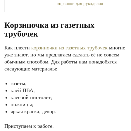
Корзиночка из газетных
трубочек
Как плести
корзиночки из газетных трубочек
многие
уже знают, но мы предлагаем сделать её не совсем
обычным способом. Для работы нам понадобятся
следующие материалы:
газеты;
клей ПВА;
клеевой пистолет;
ножницы;
яркая краска, декор.
Приступаем к работе.