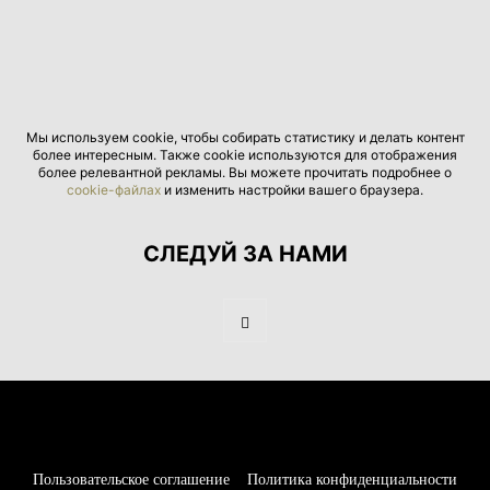
Мы используем cookie, чтобы собирать статистику и делать контент
более интересным. Также cookie используются для отображения
более релевантной рекламы. Вы можете прочитать подробнее о
cookie-файлах
и изменить настройки вашего браузера.
СЛЕДУЙ ЗА НАМИ
Пользовательское соглашение
Политика конфиденциальности