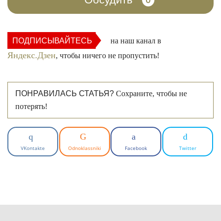
0
ПОДПИСЫВАЙТЕСЬ
на наш канал в
Яндекс.Дзен
, чтобы ничего не пропустить!
ПОНРАВИЛАСЬ СТАТЬЯ?
Сохраните, чтобы не
потерять!
VKontakte
Odnoklassniki
Facebook
Twitter