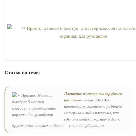
Статья по теме:
Плетение из газетных трубочек
пошагово
: новые идеи для
начинающих. Заготовка рабочего
материла и виды плетения, как
сделать петуха, корзину и фото
других оригинальных поделок — в нашей публикации.