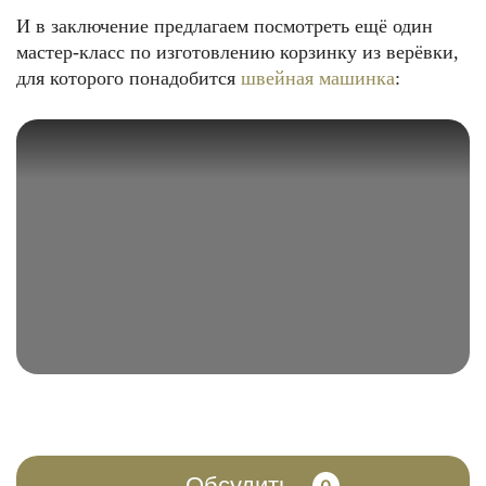
И в заключение предлагаем посмотреть ещё один
мастер-класс по изготовлению корзинку из верёвки,
для которого понадобится
швейная машинка
:
Обсудить