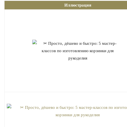
Иллюстрация