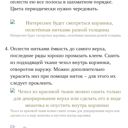
оплести ею все полосы в шахматном порядке.
Цвета периодически нужно чередовать.
Интереснее будет смотреться корзинка, оплетённая нитками разной толщины
Оплести нитками ёмкость до самого верха,
последние ряды хорошо промазать клеем. Сшить
из подходящей ткани чехол внутрь корзинки,
отворотом наружу. Можно дополнительно
украсить низ при помощи ниток – для этого их
следует проклеить.
Чехол из красивой ткани можно сшить только для декорирования верха или
сделать его в виде мешочка и опустить внутрь корзинки