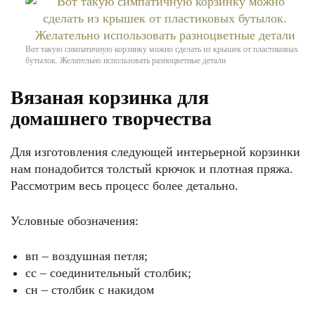
Вот такую симпатичную корзинку можно сделать из крышек от пластиковых
бутылок. Желательно использовать разноцветные детали
Вязаная корзинка для
домашнего творчества
Для изготовления следующей интерьерной корзинки
нам понадобится толстый крючок и плотная пряжа.
Рассмотрим весь процесс более детально.
Условные обозначения:
вп – воздушная петля;
сс – соединительный столбик;
сн – столбик с накидом