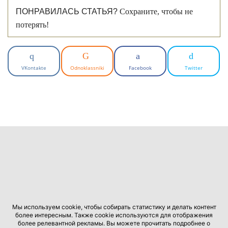
ПОНРАВИЛАСЬ СТАТЬЯ?
Сохраните, чтобы не
потерять!
VKontakte
Odnoklassniki
Facebook
Twitter
Мы используем cookie, чтобы собирать статистику и делать контент
более интересным. Также cookie используются для отображения
более релевантной рекламы. Вы можете прочитать подробнее о