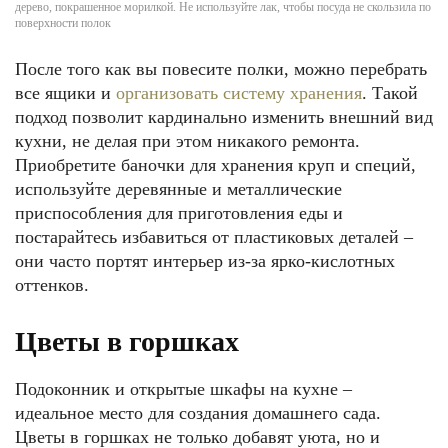
дерево, покрашенное морилкой. Не используйте лак, чтобы посуда не скользила по
поверхности полок
После того как вы повесите полки, можно перебрать
все ящики и
организовать систему хранения
. Такой
подход позволит кардинально изменить внешний вид
кухни, не делая при этом никакого ремонта.
Приобретите баночки для хранения круп и специй,
используйте деревянные и металлические
приспособления для приготовления еды и
постарайтесь избавиться от пластиковых деталей –
они часто портят интерьер из-за ярко-кислотных
оттенков.
Цветы в горшках
Подоконник и открытые шкафы на кухне –
идеальное место для создания домашнего сада.
Цветы в горшках не только добавят уюта, но и