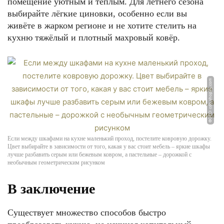
помещение уютным и тёплым. Для летнего сезона
выбирайте лёгкие циновки, особенно если вы
живёте в жарком регионе и не хотите стелить на
кухню тяжёлый и плотный махровый ковёр.
ФОТО: cdn.shopify.com
Если между шкафами на кухне маленький проход, постелите ковровую дорожку.
Цвет выбирайте в зависимости от того, какая у вас стоит мебель – яркие шкафы
лучше разбавить серым или бежевым ковром, а пастельные – дорожкой с
необычным геометрическим рисунком
В заключение
Существует множество способов быстро