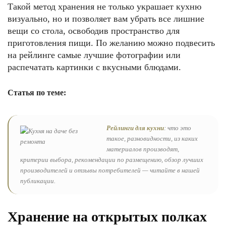
Такой метод хранения не только украшает кухню
визуально, но и позволяет вам убрать все лишние
вещи со стола, освободив пространство для
приготовления пищи. По желанию можно подвесить
на рейлинге самые лучшие фотографии или
распечатать картинки с вкусными блюдами.
Статья по теме:
Рейлинги для кухни
: что это
такое, разновидности, из каких
материалов производят,
критерии выбора, рекомендации по размещению, обзор лучших
производителей и отзывы потребителей — читайте в нашей
публикации.
Хранение на открытых полках