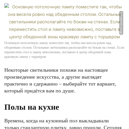
ФОТО: i.pinimg.com
Основную потолочную лампу поместите так, чтобы она висела ровно над
обеденным столом. Остальные светильники располагайте по бокам на стенах. Если
переместить стол и лампу невозможно, поставьте в центр обеденной зоны
красивую лампу с торшером
Некоторые светильники похожи на настоящее
произведение искусства, а другие выглядят
практично и сдержанно – выбирайте тот вариант,
который придётся вам по душе.
Полы на кухне
Времена, когда на кухонный пол выкладывали
только стандартную плитку, давно прошли. Сегодня