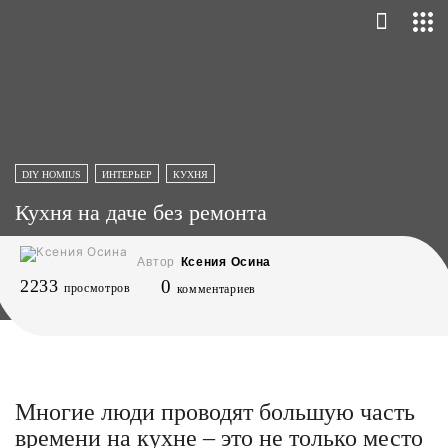
DIY HOMIUS
ИНТЕРЬЕР
КУХНЯ
Кухня на даче без ремонта
Автор
Ксения Осина
2233
0
просмотров
комментариев
Многие люди проводят большую часть
времени на кухне – это не только место