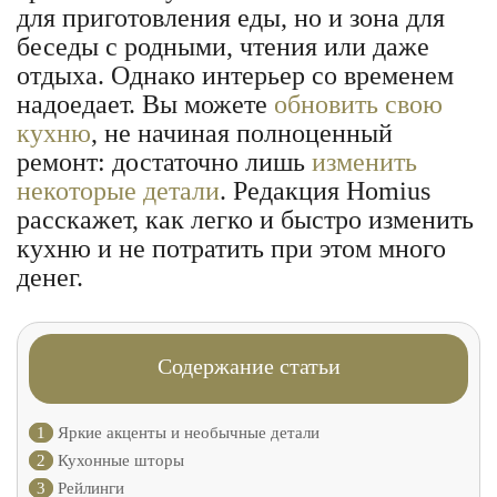
для приготовления еды, но и зона для
беседы с родными, чтения или даже
отдыха. Однако интерьер со временем
надоедает. Вы можете
обновить свою
кухню
, не начиная полноценный
ремонт: достаточно лишь
изменить
некоторые детали
. Редакция Homius
расскажет, как легко и быстро изменить
кухню и не потратить при этом много
денег.
Содержание статьи
1
Яркие акценты и необычные детали
2
Кухонные шторы
3
Рейлинги