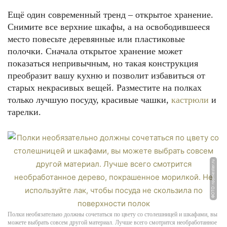
Ещё один современный тренд – открытое хранение.
Снимите все верхние шкафы, а на освободившееся
место повесьте деревянные или пластиковые
полочки. Сначала открытое хранение может
показаться непривычным, но такая конструкция
преобразит вашу кухню и позволит избавиться от
старых некрасивых вещей. Разместите на полках
только лучшую посуду, красивые чашки,
кастрюли
и
тарелки.
ФОТО: roomester.ru
Полки необязательно должны сочетаться по цвету со столешницей и шкафами, вы
можете выбрать совсем другой материал. Лучше всего смотрится необработанное