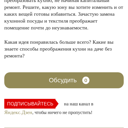
преобразовать кухню, не начиная капитальный
ремонт. Решите, какую зону вы хотите изменить и от
каких вещей готовы избавиться. Зачастую замена
кухонной посуды и текстиля преображает
помещение почти до неузнаваемости.
Какая идея понравилась больше всего? Какие вы
знаете способы преображения кухни на даче без
ремонта?
Обсудить
0
ПОДПИСЫВАЙТЕСЬ
на наш канал в
Яндекс.Дзен
, чтобы ничего не пропустить!