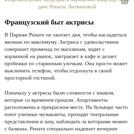
Французский быт актрисы
В Париже Ренате не хватает дня, чтобы насладиться
жизнью по максимуму. Актриса с удовольствием
совершает променад по магазинам, ходит с
корзинкой на рынок, завтракает в кафе и делает
пробежки по старинным улочкам. Она просто может
выключить телефон, чтобы отдохнуть в своей
просторной гостиной.
Поначалу у актрисы были сложности с языком,
которые со временем прошли. Апартаменты
расположены в прекрасном месте. На бульваре часто
поют уличные музыканты, проходят театральные
представления и шоу, наблюдать за которыми можно
с балкона. Рената специально надевает вечернее