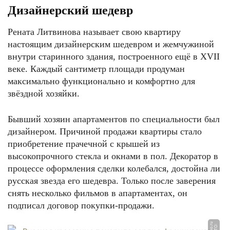
Дизайнерский шедевр
Рената Литвинова называет свою квартиру
настоящим дизайнерским шедевром и жемчужиной
внутри старинного здания, построенного ещё в XVII
веке. Каждый сантиметр площади продуман
максимально функционально и комфортно для
звёздной хозяйки.
Бывший хозяин апартаментов по специальности был
дизайнером. Причиной продажи квартиры стало
приобретение прачечной с крышей из
высокопрочного стекла и окнами в пол. Декоратор в
процессе оформления сделки колебался, достойна ли
русская звезда его шедевра. Только после заверения
снять несколько фильмов в апартаментах, он
подписал договор покупки-продажи.