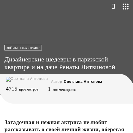
ЗВЁЗДЫ ПОКАЗЫВАЮТ
Дизайнерские шедевры в парижской
квартире и на даче Ренаты Литвиновой
Автор
Светлана Антонова
4715
1
просмотров
комментариев
Загадочная и нежная актриса не любит
рассказывать о своей личной жизни, оберегая