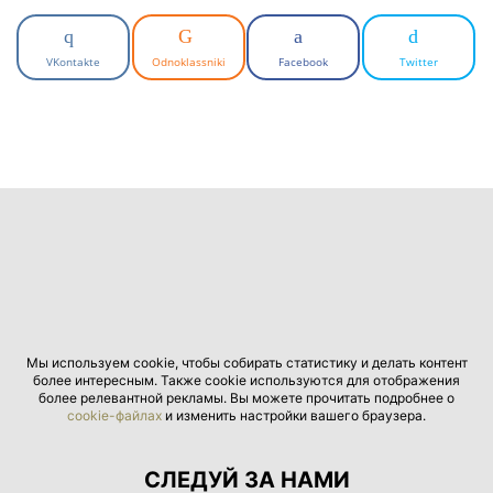
VKontakte
Odnoklassniki
Facebook
Twitter
Мы используем cookie, чтобы собирать статистику и делать контент
более интересным. Также cookie используются для отображения
более релевантной рекламы. Вы можете прочитать подробнее о
cookie-файлах
и изменить настройки вашего браузера.
СЛЕДУЙ ЗА НАМИ