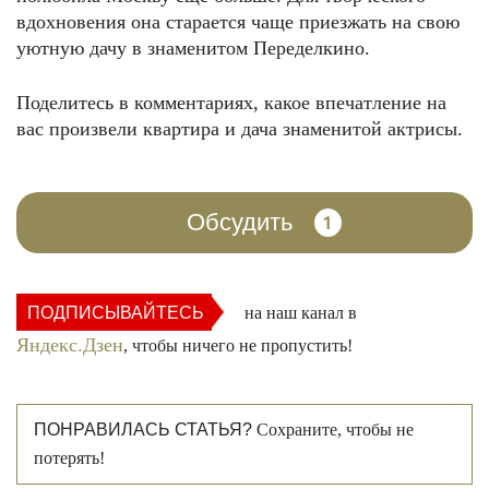
вдохновения она старается чаще приезжать на свою
уютную дачу в знаменитом Переделкино.
Поделитесь в комментариях, какое впечатление на
вас произвели квартира и дача знаменитой актрисы.
Обсудить
1
ПОДПИСЫВАЙТЕСЬ
на наш канал в
Яндекс.Дзен
, чтобы ничего не пропустить!
ПОНРАВИЛАСЬ СТАТЬЯ?
Сохраните, чтобы не
потерять!