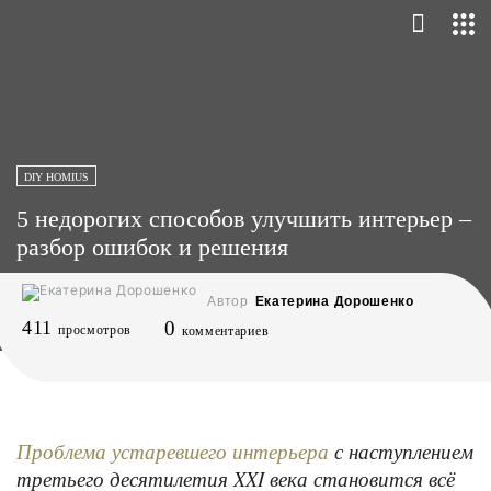
DIY HOMIUS
5 недорогих способов улучшить интерьер –
разбор ошибок и решения
Автор
Екатерина Дорошенко
411
0
просмотров
комментариев
с наступлением
Проблема устаревшего интерьера
третьего десятилетия XXI века становится всё