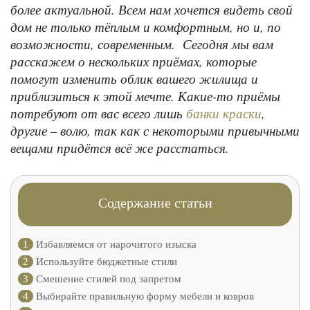
более актуальной. Всем нам хочется видеть свой
дом не только тёплым и комфортным, но и, по
возможности, современным. Сегодня мы вам
расскажем о нескольких приёмах, которые
помогут изменить облик вашего жилища и
приблизиться к этой мечте. Какие-то приёмы
потребуют от вас всего лишь
,
банки краски
другие – волю, так как с некоторыми привычными
вещами придётся всё же расстаться.
Содержание статьи
1
Избавляемся от нарочитого изыска
2
Используйте бюджетные стили
3
Смешение стилей под запретом
4
Выбирайте правильную форму мебели и ковров