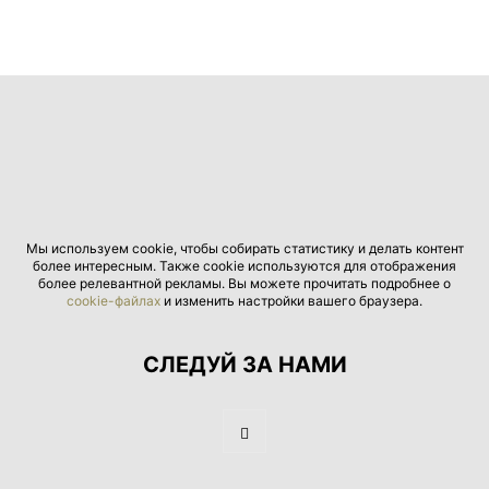
Мы используем cookie, чтобы собирать статистику и делать контент
более интересным. Также cookie используются для отображения
более релевантной рекламы. Вы можете прочитать подробнее о
cookie-файлах
и изменить настройки вашего браузера.
СЛЕДУЙ ЗА НАМИ