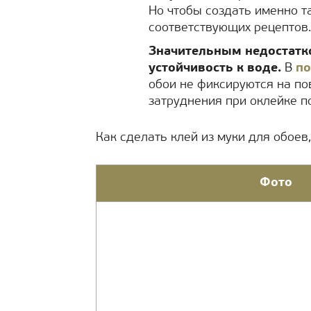
Но чтобы создать именно т
соответствующих рецептов.
Значительным недостатк
устойчивость к воде.
В
по
обои не фиксируются на по
затруднения при оклейке п
Как сделать клей из муки для обоев
Фото