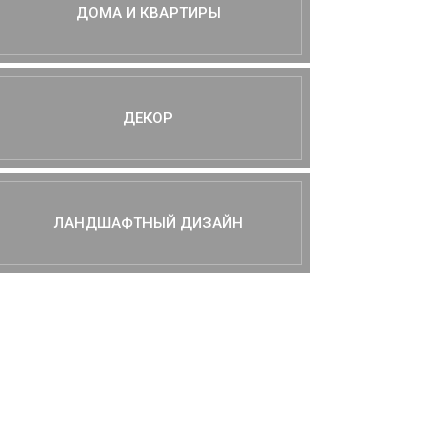
ДОМА И КВАРТИРЫ
ДЕКОР
ЛАНДШАФТНЫЙ ДИЗАЙН