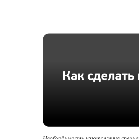
HOMIUS
Как сделать 
Необходимость изготовления специа