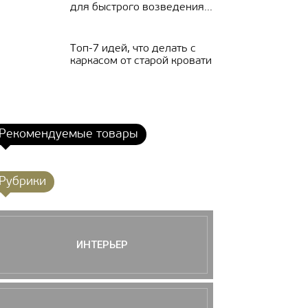
для быстрого возведения...
Топ-7 идей, что делать с
каркасом от старой кровати
Рекомендуемые товары
Рубрики
ИНТЕРЬЕР