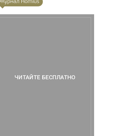
Журнал Homius
ЧИТАЙТЕ БЕСПЛАТНО