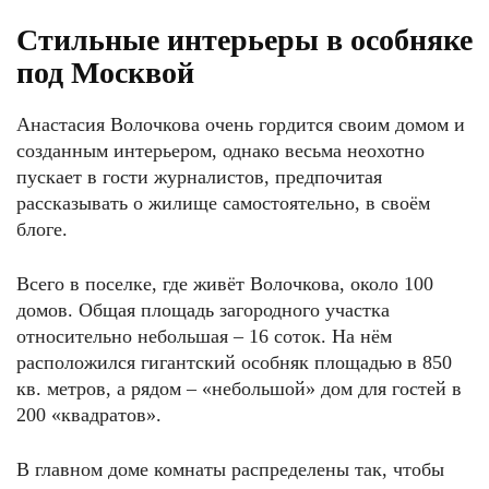
Стильные интерьеры в особняке
под Москвой
Анастасия Волочкова очень гордится своим домом и
созданным интерьером, однако весьма неохотно
пускает в гости журналистов, предпочитая
рассказывать о жилище самостоятельно, в своём
блоге.
Всего в поселке, где живёт Волочкова, около 100
домов. Общая площадь загородного участка
относительно небольшая – 16 соток. На нём
расположился гигантский особняк площадью в 850
кв. метров, а рядом – «небольшой» дом для гостей в
200 «квадратов».
В главном доме комнаты распределены так, чтобы