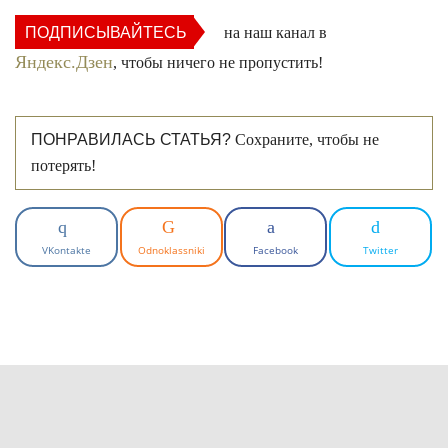
ПОДПИСЫВАЙТЕСЬ
на наш канал в
Яндекс.Дзен
, чтобы ничего не пропустить!
ПОНРАВИЛАСЬ СТАТЬЯ?
Сохраните, чтобы не
потерять!
VKontakte
Odnoklassniki
Facebook
Twitter