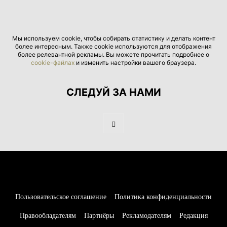
Мы используем cookie, чтобы собирать статистику и делать контент
более интересным. Также cookie используются для отображения
более релевантной рекламы. Вы можете прочитать подробнее о
cookie-файлах
и изменить настройки вашего браузера.
СЛЕДУЙ ЗА НАМИ
Пользовательское соглашение
Политика конфиденциальности
Правообладателям
Партнёры
Рекламодателям
Редакция