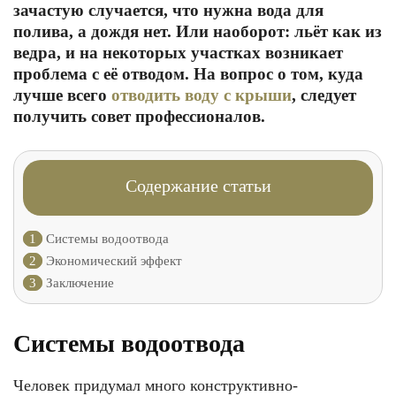
зачастую случается, что нужна вода для
полива, а дождя нет. Или наоборот: льёт как из
ведра, и на некоторых участках возникает
проблема с её отводом. На вопрос о том, куда
лучше всего
отводить воду с крыши
, следует
получить совет профессионалов.
Содержание статьи
1
Системы водоотвода
2
Экономический эффект
3
Заключение
Системы водоотвода
Человек придумал много конструктивно-