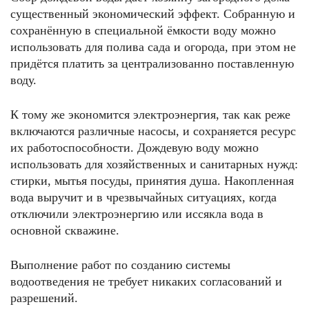
существенный экономический эффект. Собранную и
сохранённую в специальной ёмкости воду можно
использовать для полива сада и огорода, при этом не
придётся платить за централизованно поставленную
воду.
К тому же экономится электроэнергия, так как реже
включаются различные насосы, и сохраняется ресурс
их работоспособности. Дождевую воду можно
использовать для хозяйственных и санитарных нужд:
стирки, мытья посуды, принятия душа. Накопленная
вода выручит и в чрезвычайных ситуациях, когда
отключили электроэнергию или иссякла вода в
основной скважине.
Выполнение работ по созданию системы
водоотведения не требует никаких согласований и
разрешений.