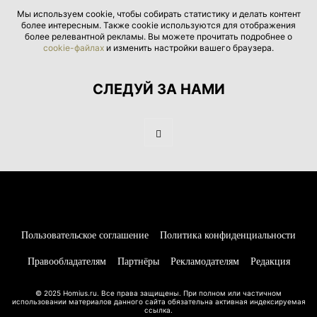
Мы используем cookie, чтобы собирать статистику и делать контент
более интересным. Также cookie используются для отображения
более релевантной рекламы. Вы можете прочитать подробнее о
cookie-файлах
и изменить настройки вашего браузера.
СЛЕДУЙ ЗА НАМИ
Пользовательское соглашение
Политика конфиденциальности
Правообладателям
Партнёры
Рекламодателям
Редакция
© 2025 Homius.ru. Все права защищены. При полном или частичном
использовании материалов данного сайта обязательна активная индексируемая
ссылка.