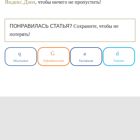
Яндекс.Дзен
, чтобы ничего не пропустить!
ПОНРАВИЛАСЬ СТАТЬЯ?
Сохраните, чтобы не
потерять!
VKontakte
Odnoklassniki
Facebook
Twitter