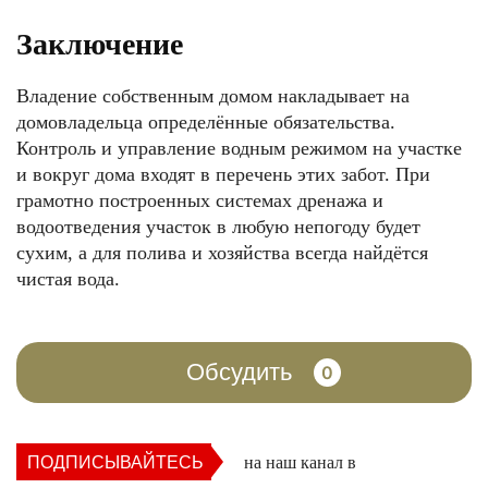
Заключение
Владение собственным домом накладывает на
домовладельца определённые обязательства.
Контроль и управление водным режимом на участке
и вокруг дома входят в перечень этих забот. При
грамотно построенных системах дренажа и
водоотведения участок в любую непогоду будет
сухим, а для полива и хозяйства всегда найдётся
чистая вода.
Обсудить
0
ПОДПИСЫВАЙТЕСЬ
на наш канал в