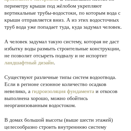
периметру крыши под жёлобом укрепляют
вертикальные трубы-водостоки, по которым вода с
крыши отправляется вниз. А из этих водосточных
труб вода уже попадает туда, куда задумал человек.
А человек задумал такую систему, которая не даст
избытку воды размыть строительные конструкции,
не позволит отсыреть подвалу и не испортит
ландшафтный дизайн
.
Существуют различные типы систем водоотвода.
Если в регионе сезонное количество осадков
невелико, а
гидроизоляция фундамента
и откосов
выполнена хорошо, можно обойтись
неорганизованным водостоком.
В домах большой высоты (выше шести этажей)
целесообразно строить внутреннюю систему