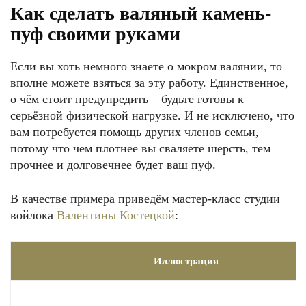
Как сделать валяный камень-
пуф своими руками
Если вы хоть немного знаете о мокром валянии, то
вполне можете взяться за эту работу. Единственное,
о чём стоит предупредить – будьте готовы к
серьёзной физической нагрузке. И не исключено, что
вам потребуется помощь других членов семьи,
потому что чем плотнее вы сваляете шерсть, тем
прочнее и долговечнее будет ваш пуф.
В качестве примера приведём мастер-класс студии
войлока
Валентины Костецкой
:
Иллюстрация