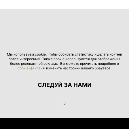
Мы используем cookie, чтобы собирать статистику и делать контент
более интересным. Также cookie используются для отображения
более релевантной рекламы. Вы можете прочитать подробнее о
cookie-файлах
и изменить настройки вашего браузера.
СЛЕДУЙ ЗА НАМИ