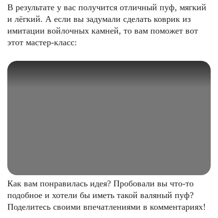
В результате у вас получится отличный пуф, мягкий
и лёгкий. А если вы задумали сделать коврик из
имитации войлочных камней, то вам поможет вот
этот мастер-класс:
Как вам понравилась идея? Пробовали вы что-то
подобное и хотели бы иметь такой валяный пуф?
Поделитесь своими впечатлениями в комментариях!