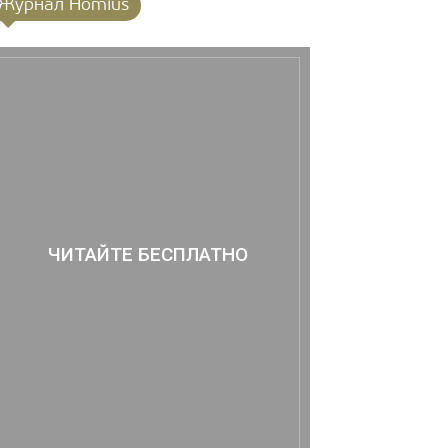
Журнал Homius
ЧИТАЙТЕ БЕСПЛАТНО