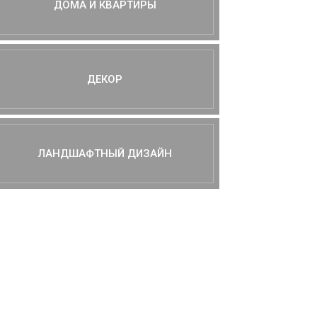
ДОМА И КВАРТИРЫ
ДЕКОР
ЛАНДШАФТНЫЙ ДИЗАЙН