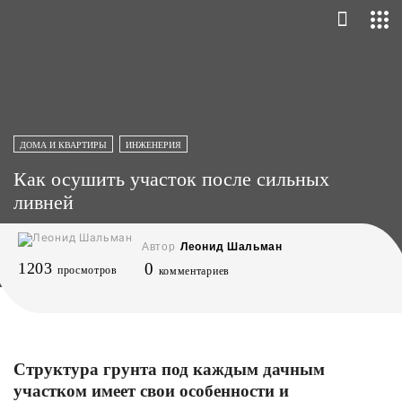
ДОМА И КВАРТИРЫ
ИНЖЕНЕРИЯ
Как осушить участок после сильных
ливней
Автор
Леонид Шальман
1203
0
просмотров
комментариев
Структура грунта под каждым дачным
участком имеет свои особенности и