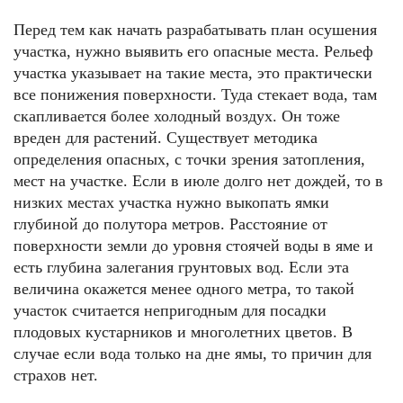
Перед тем как начать разрабатывать план осушения
участка, нужно выявить его опасные места. Рельеф
участка указывает на такие места, это практически
все понижения поверхности. Туда стекает вода, там
скапливается более холодный воздух. Он тоже
вреден для растений. Существует методика
определения опасных, с точки зрения затопления,
мест на участке. Если в июле долго нет дождей, то в
низких местах участка нужно выкопать ямки
глубиной до полутора метров. Расстояние от
поверхности земли до уровня стоячей воды в яме и
есть глубина залегания грунтовых вод. Если эта
величина окажется менее одного метра, то такой
участок считается непригодным для посадки
плодовых кустарников и многолетних цветов. В
случае если вода только на дне ямы, то причин для
страхов нет.