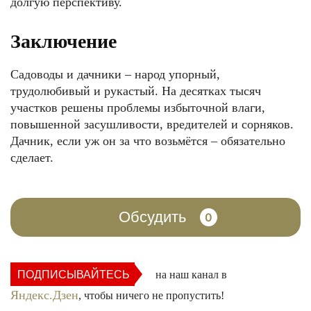
долгую перспективу.
Заключение
Садоводы и дачники ‒ народ упорный,
трудолюбивый и рукастый. На десятках тысяч
участков решены проблемы избыточной влаги,
повышенной засушливости, вредителей и сорняков.
Дачник, если уж он за что возьмётся – обязательно
сделает.
Обсудить
0
ПОДПИСЫВАЙТЕСЬ
на наш канал в
Яндекс.Дзен
, чтобы ничего не пропустить!