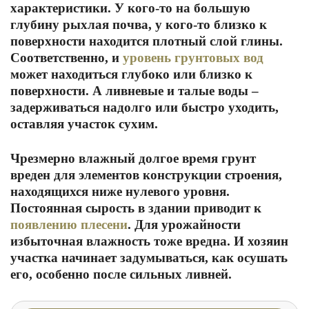
характеристики. У кого-то на большую
глубину рыхлая почва, у кого-то близко к
поверхности находится плотный слой глины.
Соответственно, и
уровень грунтовых вод
может находиться глубоко или близко к
поверхности. А ливневые и талые воды ‒
задерживаться надолго или быстро уходить,
оставляя участок сухим.
Чрезмерно влажный долгое время грунт
вреден для элементов конструкции строения,
находящихся ниже нулевого уровня.
Постоянная сырость в здании приводит к
появлению плесени
. Для урожайности
избыточная влажность тоже вредна. И хозяин
участка начинает задумываться, как осушать
его, особенно после сильных ливней.