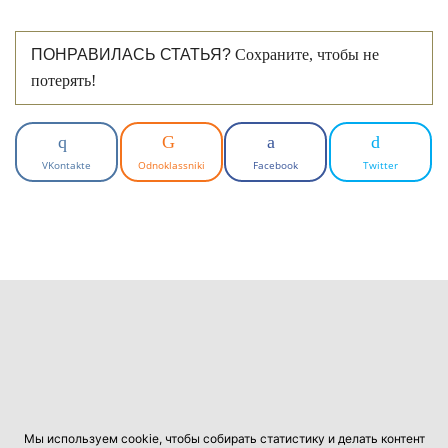
ПОНРАВИЛАСЬ СТАТЬЯ?
Сохраните, чтобы не
потерять!
VKontakte
Odnoklassniki
Facebook
Twitter
Мы используем cookie, чтобы собирать статистику и делать контент