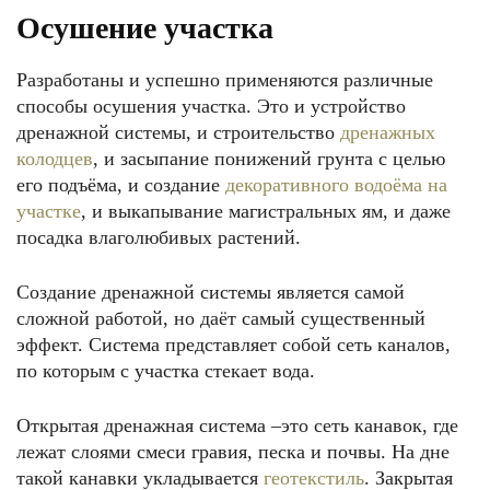
Осушение участка
Разработаны и успешно применяются различные
способы осушения участка. Это и устройство
дренажной системы, и строительство
дренажных
колодцев
, и засыпание понижений грунта с целью
его подъёма, и создание
декоративного водоёма на
участке
, и выкапывание магистральных ям, и даже
посадка влаголюбивых растений.
Создание дренажной системы является самой
сложной работой, но даёт самый существенный
эффект. Система представляет собой сеть каналов,
по которым с участка стекает вода.
Открытая дренажная система ‒это сеть канавок, где
лежат слоями смеси гравия, песка и почвы. На дне
такой канавки укладывается
геотекстиль
. Закрытая