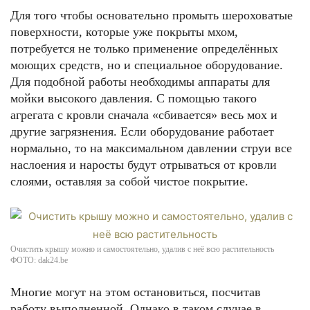
Для того чтобы основательно промыть шероховатые
поверхности, которые уже покрыты мхом,
потребуется не только применение определённых
моющих средств, но и специальное оборудование.
Для подобной работы необходимы аппараты для
мойки высокого давления. С помощью такого
агрегата с кровли сначала «сбивается» весь мох и
другие загрязнения. Если оборудование работает
нормально, то на максимальном давлении струи все
наслоения и наросты будут отрываться от кровли
слоями, оставляя за собой чистое покрытие.
Очистить крышу можно и самостоятельно, удалив с неё всю растительность
ФОТО: dak24.be
Многие могут на этом остановиться, посчитав
работу выполненной. Однако в таком случае в