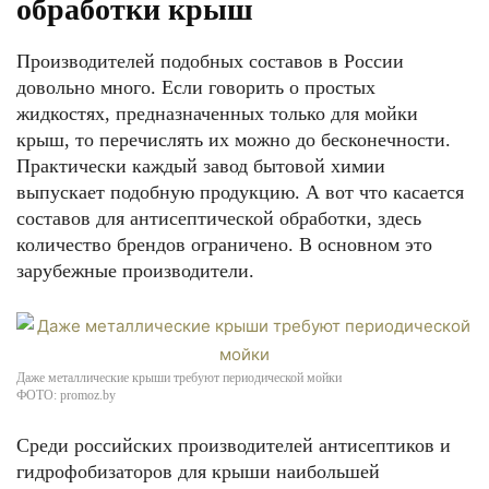
обработки крыш
Производителей подобных составов в России
довольно много. Если говорить о простых
жидкостях, предназначенных только для мойки
крыш, то перечислять их можно до бесконечности.
Практически каждый завод бытовой химии
выпускает подобную продукцию. А вот что касается
составов для антисептической обработки, здесь
количество брендов ограничено. В основном это
зарубежные производители.
Даже металлические крыши требуют периодической мойки
ФОТО: promoz.by
Среди российских производителей антисептиков и
гидрофобизаторов для крыши наибольшей