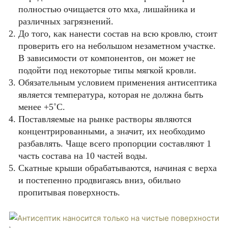
полностью очищается ото мха, лишайника и
различных загрязнений.
До того, как нанести состав на всю кровлю, стоит
проверить его на небольшом незаметном участке.
В зависимости от компонентов, он может не
подойти под некоторые типы мягкой кровли.
Обязательным условием применения антисептика
является температура, которая не должна быть
менее +5˚С.
Поставляемые на рынке растворы являются
концентрированными, а значит, их необходимо
разбавлять. Чаще всего пропорции составляют 1
часть состава на 10 частей воды.
Скатные крыши обрабатываются, начиная с верха
и постепенно продвигаясь вниз, обильно
пропитывая поверхность.