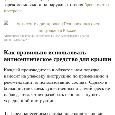
зарекомендовало и на наружных стенах
бревенчатых
построек
.
Антисептик для кровли «Технониколь» очень популярен в России
ФОТО: edelveis72.ru
Как правильно использовать
антисептическое средство для крыши
Каждый производитель в обязательном порядке
наносит на упаковку инструкцию по применению и
рекомендации по использованию состава. Однако в
большинстве своём, существенных отличий здесь не
наблюдается. Стоит разобрать основные пункты
усреднённой инструкции.
Перед нанесением состава поверхность кровли