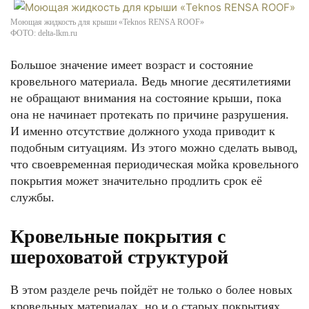
Моющая жидкость для крыши «Teknos RENSA ROOF»
ФОТО: delta-lkm.ru
Большое значение имеет возраст и состояние
кровельного материала. Ведь многие десятилетиями
не обращают внимания на состояние крыши, пока
она не начинает протекать по причине разрушения.
И именно отсутствие должного ухода приводит к
подобным ситуациям. Из этого можно сделать вывод,
что своевременная периодическая мойка кровельного
покрытия может значительно продлить срок её
службы.
Кровельные покрытия с
шероховатой структурой
В этом разделе речь пойдёт не только о более новых
кровельных материалах, но и о старых покрытиях,