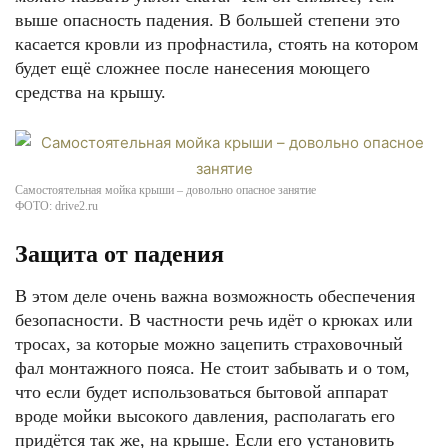
выше опасность падения. В большей степени это
касается кровли из профнастила, стоять на котором
будет ещё сложнее после нанесения моющего
средства на крышу.
Самостоятельная мойка крыши – довольно опасное занятие
ФОТО: drive2.ru
Защита от падения
В этом деле очень важна возможность обеспечения
безопасности. В частности речь идёт о крюках или
тросах, за которые можно зацепить страховочный
фал монтажного пояса. Не стоит забывать и о том,
что если будет использоваться бытовой аппарат
вроде мойки высокого давления, располагать его
придётся так же, на крыше. Если его установить