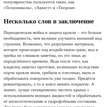
популярностью пользуются такие, как
«Технониколь», «Аквест» и «Типром».
Несколько слов в заключение
Периодическая мойка и защита кровли – это больше
необходимость, чем желание улучшить внешний вид
строения. Возможно, что разрушение материала,
которое происходит под воздействием грязи, мха и
грибка не слишком заметны, но это лишь до
определённого времени. Ведь после того, как
владелец заметил протечки, возникшие вследствие
порчи кровли мхом, грибком и плесенью, мыть и
обрабатывать поверхность уже поздно. Придётся
ремонтировать, а то и вовсе менять покрытие. А
значит, лучше своевременно чистить крышу с
использованием моющих жидкостей и обрабатывать
её антисептическими и гидрофобными составами.