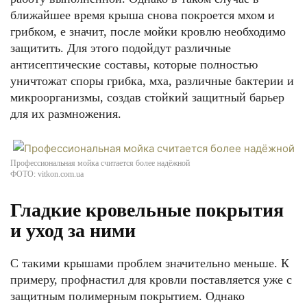
ближайшее время крыша снова покроется мхом и
грибком, е значит, после мойки кровлю необходимо
защитить. Для этого подойдут различные
антисептические составы, которые полностью
уничтожат споры грибка, мха, различные бактерии и
микроорганизмы, создав стойкий защитный барьер
для их размножения.
Профессиональная мойка считается более надёжной
ФОТО: vitkon.com.ua
Гладкие кровельные покрытия
и уход за ними
С такими крышами проблем значительно меньше. К
примеру, профнастил для кровли поставляется уже с
защитным полимерным покрытием. Однако