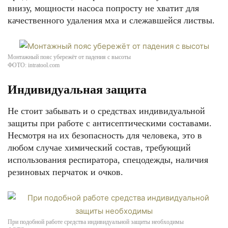
внизу, мощности насоса попросту не хватит для
качественного удаления мха и слежавшейся листвы.
Монтажный пояс убережёт от падения с высоты
ФОТО: intratool.com
Индивидуальная защита
Не стоит забывать и о средствах индивидуальной
защиты при работе с антисептическими составами.
Несмотря на их безопасность для человека, это в
любом случае химический состав, требующий
использования респиратора, спецодежды, наличия
резиновых перчаток и очков.
При подобной работе средства индивидуальной защиты необходимы