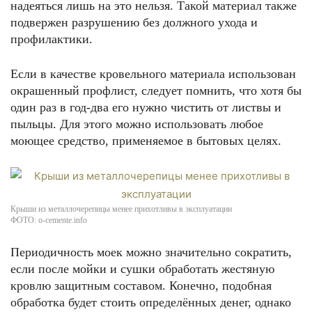
надеяться лишь на это нельзя. Такой материал также
подвержен разрушению без должного ухода и
профилактики.
Если в качестве кровельного материала использован
окрашенный профлист, следует помнить, что хотя бы
один раз в год-два его нужно чистить от листвы и
пыльцы. Для этого можно использовать любое
моющее средство, применяемое в бытовых целях.
Крыши из металлочерепицы менее прихотливы в эксплуатации
ФОТО: o-cemente.info
Периодичность моек можно значительно сократить,
если после мойки и сушки обработать жестяную
кровлю защитным составом. Конечно, подобная
обработка будет стоить определённых денег, однако