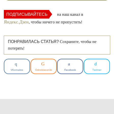
ПОДПИСЫВАЙТЕСЬ
на наш канал в
Яндекс.Дзен
, чтобы ничего не пропустить!
ПОНРАВИЛАСЬ СТАТЬЯ?
Сохраните, чтобы не
потерять!
VKontakte
Odnoklassniki
Facebook
Twitter