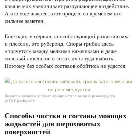
крыше мох увеличивает разрушающее воздействие.
А что ещё важнее, этот процесс со временем всё
сильнее заметен.
Ещё один материал, способствующий развитию мха
и плесени, это рубероид. Споры грибка здесь
«прячутся» между мелкими камешками и даже
сильный ливень не в силах их оттуда выбить.
Поэтому без особых составов обойтись не удастся
До такого состояния запускать крышу категорически не рекомендуется
ФОТО: pixabay.com
Способы чистки и составы моющих
жидкостей для шероховатых
поверхностей