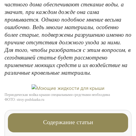
частного дома обеспечивают стекание воды, а
значит, при каждом дожде она сама
промывается. Однако подобное мнение весьма
ошибочно. Ведь многие материалы, особенно
более старые, подвержены разрушению именно по
причине отсутствия должного ухода за ними.
Для того, чтобы разобраться с этим вопросом, в
сегодняшней статье будет рассмотрено
применение моющих средств и их воздействие на
различные кровельные материалы.
Периодическая мойка крыши специальными средствами необходима
ФОТО: stroy-podskazka.ru
Содержание статьи