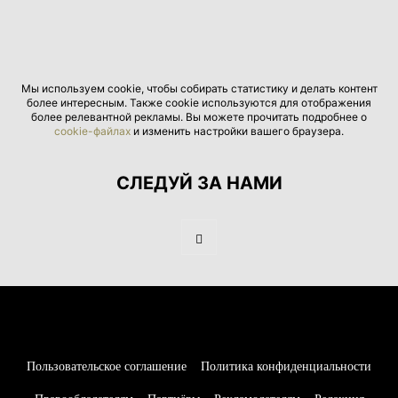
Мы используем cookie, чтобы собирать статистику и делать контент
более интересным. Также cookie используются для отображения
более релевантной рекламы. Вы можете прочитать подробнее о
cookie-файлах
и изменить настройки вашего браузера.
СЛЕДУЙ ЗА НАМИ
Пользовательское соглашение
Политика конфиденциальности