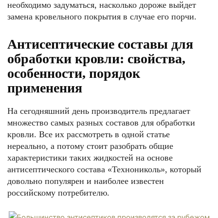
необходимо задуматься, насколько дороже выйдет
замена кровельного покрытия в случае его порчи.
Антисептические составы для
обработки кровли: свойства,
особенности, порядок
применения
На сегодняшний день производитель предлагает
множество самых разных составов для обработки
кровли. Все их рассмотреть в одной статье
нереально, а потому стоит разобрать общие
характеристики таких жидкостей на основе
антисептического состава «Технониколь», который
довольно популярен и наиболее известен
российскому потребителю.