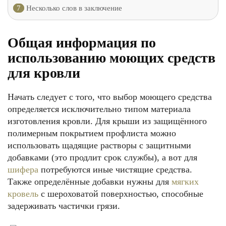
7
Несколько слов в заключение
Общая информация по
использованию моющих средств
для кровли
Начать следует с того, что выбор моющего средства
определяется исключительно типом материала
изготовления кровли. Для крыши из защищённого
полимерным покрытием профлиста можно
использовать щадящие растворы с защитными
добавками (это продлит срок службы), а вот для
шифера
потребуются иные чистящие средства.
Также определённые добавки нужны для
мягких
кровель
с шероховатой поверхностью, способные
задерживать частички грязи.