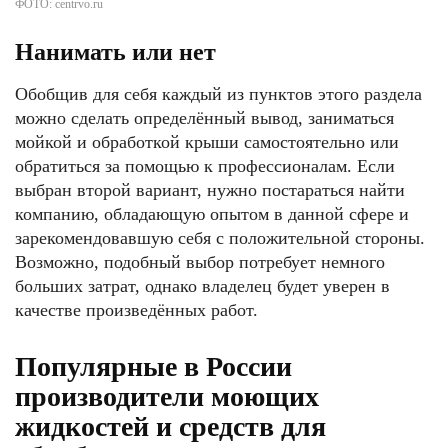
ФОТО: centrvo.ru
Нанимать или нет
Обобщив для себя каждый из пунктов этого раздела
можно сделать определённый вывод, заниматься
мойкой и обработкой крыши самостоятельно или
обратиться за помощью к профессионалам. Если
выбран второй вариант, нужно постараться найти
компанию, обладающую опытом в данной сфере и
зарекомендовавшую себя с положительной стороны.
Возможно, подобный выбор потребует немного
больших затрат, однако владелец будет уверен в
качестве произведённых работ.
Популярные в России
производители моющих
жидкостей и средств для