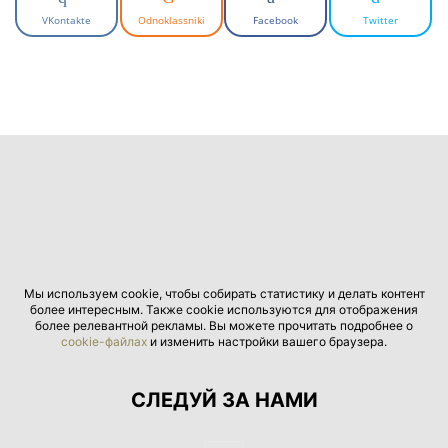
VKontakte
Odnoklassniki
Facebook
Twitter
Мы используем cookie, чтобы собирать статистику и делать контент
более интересным. Также cookie используются для отображения
более релевантной рекламы. Вы можете прочитать подробнее о
cookie-файлах
и изменить настройки вашего браузера.
СЛЕДУЙ ЗА НАМИ