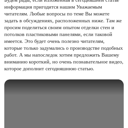
Будем рады, если изложенная в сегодняшней статье
информация пригодится нашим Уважаемым
читателям. Любые вопросы по теме Вы можете
задать в обсуждениях, расположенных ниже. Там же
просим поделиться своим опытом отделки стен и
потолков пластиковыми панелями, если таковой
имеется. Это будет очень полезно читателям,
которые только задумались о производстве подобных
работ. А мы напоследок хотим предложить Вашему
вниманию короткий, но очень познавательное видео,
которое дополнит сегодняшнюю статью.