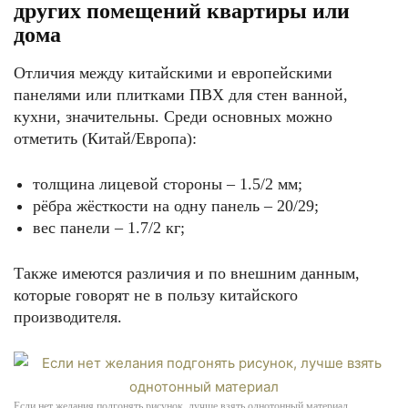
других помещений квартиры или
дома
Отличия между китайскими и европейскими
панелями или плитками ПВХ для стен ванной,
кухни, значительны. Среди основных можно
отметить (Китай/Европа):
толщина лицевой стороны – 1.5/2 мм;
рёбра жёсткости на одну панель – 20/29;
вес панели – 1.7/2 кг;
Также имеются различия и по внешним данным,
которые говорят не в пользу китайского
производителя.
Если нет желания подгонять рисунок, лучше взять однотонный материал