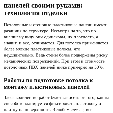
панелей своими руками:
технология отделки
Потолочные и стеновые пластиковые панели имеют
различия по структуре. Несмотря на то, что по
внешнему виду они одинаковы, их плотность, а
значит, и вес, отличаются. Для потолка применяются
более мягкие пластиковые полосы, что
неудивительно. Ведь стены более подвержены риску
механических повреждений. При этом и стоимость
потолочных ПВХ панелей ниже примерно на 30%.
Работы по подготовке потолка к
монтажу пластиковых панелей
Здесь количество работ будет зависеть от того, каким
способом планируется фиксировать пластиковую
плитку на поверхности. В любом случае, все