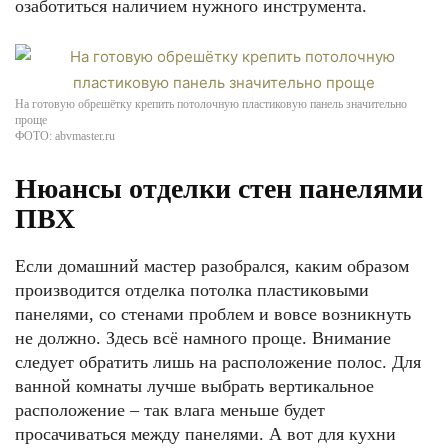
озаботиться наличием нужного инструмента.
На готовую обрешётку крепить потолочную пластиковую панель значительно
проще
ФОТО: abvmaster.ru
Нюансы отделки стен панелями
ПВХ
Если домашний мастер разобрался, каким образом
производится отделка потолка пластиковыми
панелями, со стенами проблем и вовсе возникнуть
не должно. Здесь всё намного проще. Внимание
следует обратить лишь на расположение полос. Для
ванной комнаты лучше выбрать вертикальное
расположение – так влага меньше будет
просачиваться между панелями. А вот для кухни