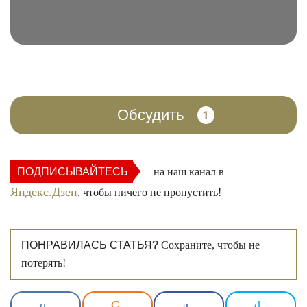
Обсудить
1
ПОДПИСЫВАЙТЕСЬ
на наш канал в
Яндекс.Дзен
, чтобы ничего не пропустить!
ПОНРАВИЛАСЬ СТАТЬЯ?
Сохраните, чтобы не
потерять!