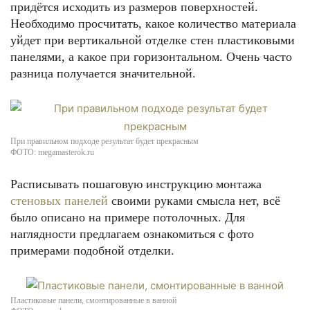
придётся исходить из размеров поверхностей.
Необходимо просчитать, какое количество материала
уйдет при вертикальной отделке стен пластиковыми
панелями, а какое при горизонтальном. Очень часто
разница получается значительной.
При правильном подходе результат будет прекрасным
ФОТО: megamasterok.ru
Расписывать пошаговую инструкцию монтажа
стеновых панелей
своими руками смысла нет, всё
было описано на примере потолочных. Для
наглядности предлагаем ознакомиться с фото
примерами подобной отделки.
Пластиковые панели, смонтированные в ванной