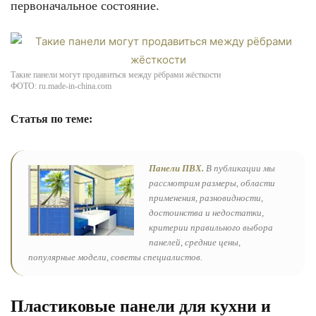
первоначальное состояние.
Такие панели могут продавиться между рёбрами жёсткости
ФОТО: ru.made-in-china.com
Статья по теме:
Панели ПВХ.
В публикации мы
рассмотрим размеры, области
применения, разновидности,
достоинства и недостатки,
критерии правильного выбора
панелей, средние цены,
популярные модели, советы специалистов.
Пластиковые панели для кухни и