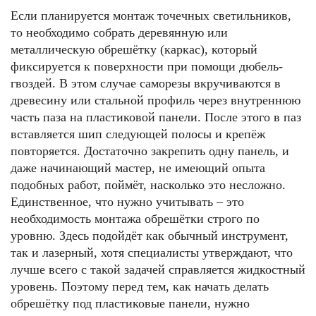
Если планируется монтаж точечных светильников,
то необходимо собрать деревянную или
металлическую обрешётку (каркас), который
фиксируется к поверхности при помощи дюбель-
гвоздей. В этом случае саморезы вкручиваются в
древесину или стальной профиль через внутреннюю
часть паза на пластиковой панели. После этого в паз
вставляется шип следующей полосы и крепёж
повторяется. Достаточно закрепить одну панель, и
даже начинающий мастер, не имеющий опыта
подобных работ, поймёт, насколько это несложно.
Единственное, что нужно учитывать – это
необходимость монтажа обрешётки строго по
уровню. Здесь подойдёт как обычный инструмент,
так и лазерный, хотя специалисты утверждают, что
лучше всего с такой задачей справляется жидкостный
уровень. Поэтому перед тем, как начать делать
обрешётку под пластиковые панели, нужно