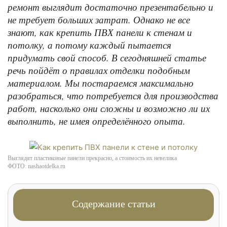
ремонт выглядит достаточно презентабельно и
не требует больших затрат. Однако не все
знают, как крепить ПВХ панели к стенам и
потолку, а потому каждый пытается
придумать свой способ. В сегодняшней статье
речь пойдёт о правилах отделки подобным
материалом. Мы постараемся максимально
разобраться, что потребуется для производства
работ, насколько они сложны и возможно ли их
выполнить, не имея определённого опыта.
Выглядят пластиковые панели прекрасно, а стоимость их невелика
ФОТО: nashaotdelka.ru
Содержание статьи