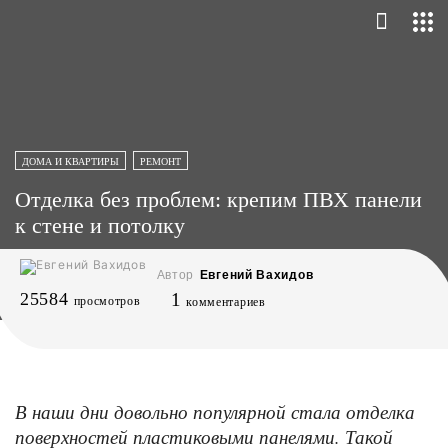
ДОМА И КВАРТИРЫ
РЕМОНТ
Отделка без проблем: крепим ПВХ панели
к стене и потолку
Автор
Евгений Вахидов
25584
1
просмотров
комментариев
В наши дни довольно популярной стала отделка
поверхностей пластиковыми панелями. Такой