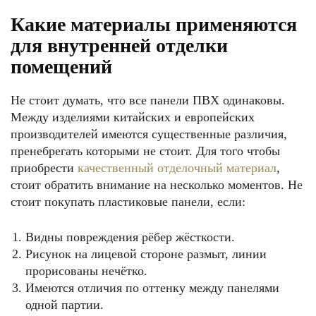
Какие материалы применяются
для внутренней отделки
помещений
Не стоит думать, что все панели ПВХ одинаковы.
Между изделиями китайских и европейских
производителей имеются существенные различия,
пренебрегать которыми не стоит. Для того чтобы
приобрести
качественный отделочный материал
,
стоит обратить внимание на несколько моментов. Не
стоит покупать пластиковые панели, если:
Видны повреждения рёбер жёсткости.
Рисунок на лицевой стороне размыт, линии
прорисованы нечётко.
Имеются отличия по оттенку между панелями
одной партии.