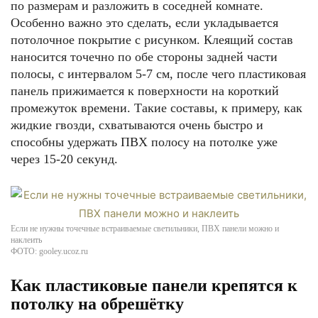
по размерам и разложить в соседней комнате.
Особенно важно это сделать, если укладывается
потолочное покрытие с рисунком. Клеящий состав
наносится точечно по обе стороны задней части
полосы, с интервалом 5-7 см, после чего пластиковая
панель прижимается к поверхности на короткий
промежуток времени. Такие составы, к примеру, как
жидкие гвозди, схватываются очень быстро и
способны удержать ПВХ полосу на потолке уже
через 15-20 секунд.
Если не нужны точечные встраиваемые светильники, ПВХ панели можно и
наклеить
ФОТО: gooley.ucoz.ru
Как пластиковые панели крепятся к
потолку на обрешётку