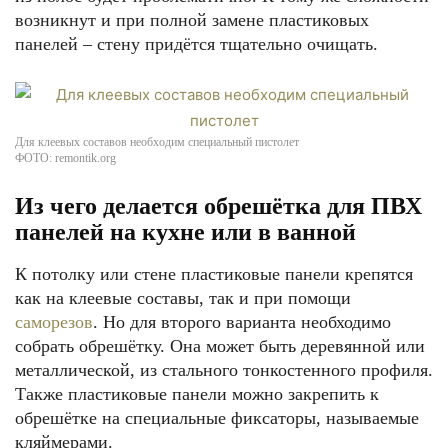
возникнут и при полной замене пластиковых
панелей – стену придётся тщательно очищать.
Для клеевых составов необходим специальный пистолет
ФОТО: remontik.org
Из чего делается обрешётка для ПВХ
панелей на кухне или в ванной
К потолку или стене пластиковые панели крепятся
как на клеевые составы, так и при помощи
саморезов
. Но для второго варианта необходимо
собрать обрешётку. Она может быть деревянной или
металлической, из стального тонкостенного профиля.
Также пластиковые панели можно закрепить к
обрешётке на специальные фиксаторы, называемые
кляймерами.