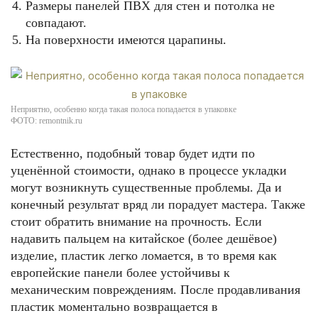
Размеры панелей ПВХ для стен и потолка не
совпадают.
На поверхности имеются царапины.
Неприятно, особенно когда такая полоса попадается в упаковке
ФОТО: remontnik.ru
Естественно, подобный товар будет идти по
уценённой стоимости, однако в процессе укладки
могут возникнуть существенные проблемы. Да и
конечный результат вряд ли порадует мастера. Также
стоит обратить внимание на прочность. Если
надавить пальцем на китайское (более дешёвое)
изделие, пластик легко ломается, в то время как
европейские панели более устойчивы к
механическим повреждениям. После продавливания
пластик моментально возвращается в