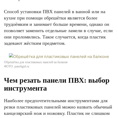
Способ установки ПВХ панелей в ванной или на
кухне при помощи обрешётки является более
трудоёмким и занимает больше времени, однако он
позволяет заменить отдельные ламели в случае, если
они проломились. Такое случается, когда пластик
задевают жёстким предметом.
Обрешётка для пластиковых панелей на балконе
ФОТО: paneligid.ru
Чем резать панели ПВХ: выбор
инструмента
Наиболее предпочтительными инструментами для
резки пластиковых панелей можно назвать обычный
канцелярский нож и ножовку. Пластик не слишком