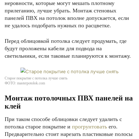
неровности, которые могут мешать плотному
прилеганию, лучше убрать. Монтаж стеновых
панелей ПВХ на потолок вполне допускается, если
не удалось подобрать нужных по расцветке.
Перед облицовкой потолка следует продумать, где
будут проложены кабели для подвода на
светильники, если таковые планируются к монтажу.
Старое покрытие с потолка лучше снять
ФОТО: masterpotolok.com
Монтаж потолочных ПВХ панелей на
клей
При таком способе облицовки следует удалить с
потолка старое покрытие и
прогрунтовать
его.
Предварительно стоит нарезать пластиковые полосы