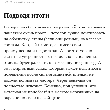
ФОТО: v-kvartiremont.ru
Подводя итоги
Выбор способа отделки поверхностей пластиковыми
панелями очень прост – потолок лучше монтировать
на обрешётку, стены (если они ровные) на клеевые
составы. Каждый из методов имеет свои
преимущества и недостатки. А вот что можно
сказать с уверенностью, правильно выполненная
отделка будет радовать глаз хозяину не один год. А
вот неприятный запах, который может появиться в
помещении после снятия защитной плёнки, не
должен волновать мастера. Через день-два он
полностью исчезнет. Конечно, при условии, что
материал не приобретён в мелком магазинчике на
окраине по сверхнизкой цене.