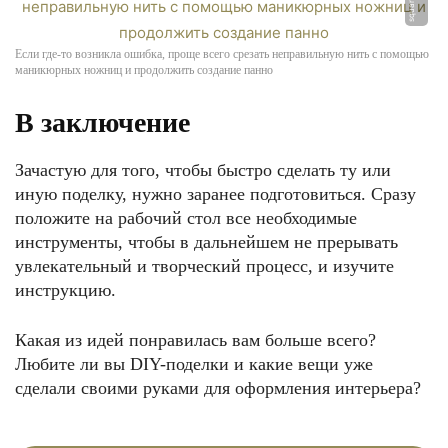
Если где-то возникла ошибка, проще всего срезать неправильную нить с помощью
маникюрных ножниц и продолжить создание панно
В заключение
Зачастую для того, чтобы быстро сделать ту или
иную поделку, нужно заранее подготовиться. Сразу
положите на рабочий стол все необходимые
инструменты, чтобы в дальнейшем не прерывать
увлекательный и творческий процесс, и изучите
инструкцию.
Какая из идей понравилась вам больше всего?
Любите ли вы DIY-поделки и какие вещи уже
сделали своими руками для оформления интерьера?