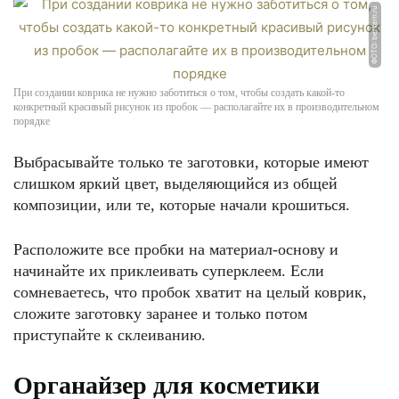
ФОТО: berkem.ru
При создании коврика не нужно заботиться о том, чтобы создать какой-то
конкретный красивый рисунок из пробок — располагайте их в производительном
порядке
Выбрасывайте только те заготовки, которые имеют
слишком яркий цвет, выделяющийся из общей
композиции, или те, которые начали крошиться.
Расположите все пробки на материал-основу и
начинайте их приклеивать суперклеем. Если
сомневаетесь, что пробок хватит на целый коврик,
сложите заготовку заранее и только потом
приступайте к склеиванию.
Органайзер для косметики