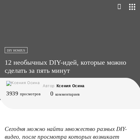
DIY HOMIUS
12 необычных DIY-идей, которые можно
сделать за пять минут
Автор
Ксения Осина
3939
0
просмотров
комментариев
Сегодня можно найти множество разных DIY-
видео, после просмотра которых возникает