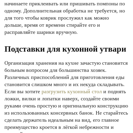
начинаете приклеивать или пришивать помпоны по
одному. Дополнительная обработка не требуется, но
для того чтобы коврик прослужил как можно
дольше, время от времени стирайте его и
расправляйте шарики вручную.
Подставки для кухонной утвари
Организация хранения на кухне зачастую становится
больным вопросом для большинства хозяек.
Различных приспособлений для приготовления еды
становится слишком много и их некуда складывать.
Если вы хотите
разгрузить кухонный стол
и поднять
ложки, вилки и лопатки наверх, создайте своими
руками очень простую и оригинальную конструкцию
из использованных консервных банок. Не старайтесь
сделать держатель идеальным на вид, его главное
преимущество кроется в лёгкой небрежности и