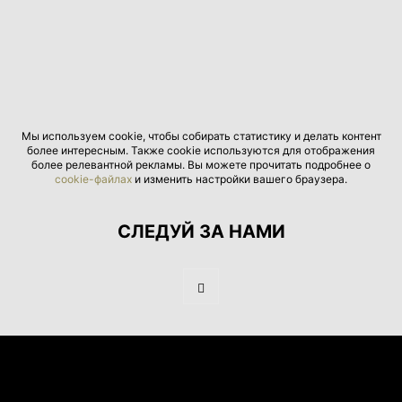
Мы используем cookie, чтобы собирать статистику и делать контент
более интересным. Также cookie используются для отображения
более релевантной рекламы. Вы можете прочитать подробнее о
cookie-файлах
и изменить настройки вашего браузера.
СЛЕДУЙ ЗА НАМИ