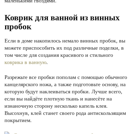
маленькими гвоздями.
Коврик для ванной из винных
пробок
Если в доме накопилось немало винных пробок, вы
можете приспособить их под различные поделки, в
том числе для создания красивого и стильного
коврика в ванную
.
Разрежьте все пробки пополам с помощью обычного
канцелярского ножа, а также подготовьте основу, на
которую будут наклеиваться пробки. Лучше всего,
если вы найдёте плотную ткань и нанесёте на
изнаночную сторону несколько капель клея.
Высохнув, клей станет своего рода антискользящим
покрытием.