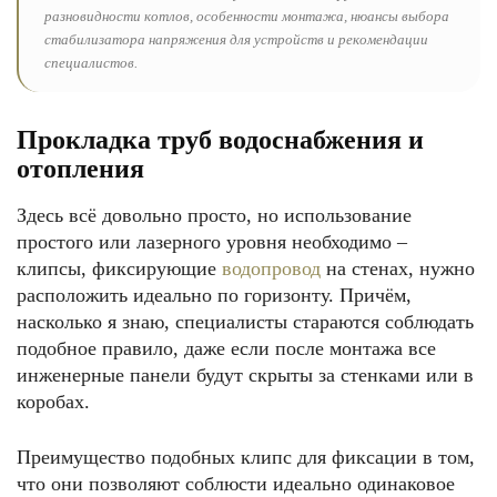
разновидности котлов, особенности монтажа, нюансы выбора
стабилизатора напряжения для устройств и рекомендации
специалистов.
Прокладка труб водоснабжения и
отопления
Здесь всё довольно просто, но использование
простого или лазерного уровня необходимо –
клипсы, фиксирующие
водопровод
на стенах, нужно
расположить идеально по горизонту. Причём,
насколько я знаю, специалисты стараются соблюдать
подобное правило, даже если после монтажа все
инженерные панели будут скрыты за стенками или в
коробах.
Преимущество подобных клипс для фиксации в том,
что они позволяют соблюсти идеально одинаковое