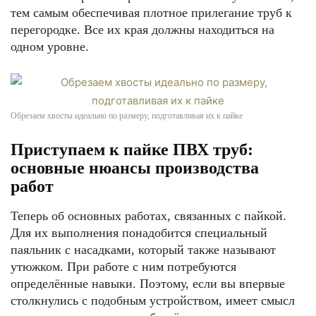
тем самым обеспечивая плотное прилегание труб к
перегородке. Все их края должны находиться на
одном уровне.
Обрезаем хвосты идеально по размеру, подготавливая их к пайке
Приступаем к пайке ПВХ труб:
основные нюансы производства
работ
Теперь об основных работах, связанных с пайкой.
Для их выполнения понадобится специальный
паяльник с насадками, который также называют
утюжком. При работе с ним потребуются
определённые навыки. Поэтому, если вы впервые
столкнулись с подобным устройством, имеет смысл