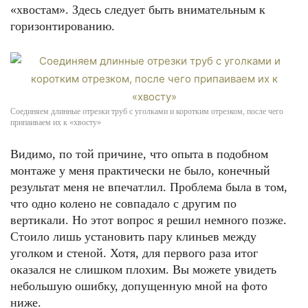
«хвостам». Здесь следует быть внимательным к
горизонтированию.
Соединяем длинные отрезки труб с уголками и коротким отрезком, после чего
припаиваем их к «хвосту»
Видимо, по той причине, что опыта в подобном
монтаже у меня практически не было, конечный
результат меня не впечатлил. Проблема была в том,
что одно колено не совпадало с другим по
вертикали. Но этот вопрос я решил немного позже.
Стоило лишь установить пару клиньев между
уголком и стеной. Хотя, для первого раза итог
оказался не слишком плохим. Вы можете увидеть
небольшую ошибку, допущенную мной на фото
ниже.