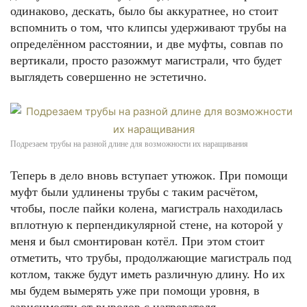
одинаково, дескать, было бы аккуратнее, но стоит
вспомнить о том, что клипсы удерживают трубы на
определённом расстоянии, и две муфты, совпав по
вертикали, просто разожмут магистрали, что будет
выглядеть совершенно не эстетично.
Подрезаем трубы на разной длине для возможности их наращивания
Теперь в дело вновь вступает утюжок. При помощи
муфт были удлинены трубы с таким расчётом,
чтобы, после пайки колена, магистраль находилась
вплотную к перпендикулярной стене, на которой у
меня и был смонтирован котёл. При этом стоит
отметить, что трубы, продолжающие магистраль под
котлом, также будут иметь различную длину. Но их
мы будем вымерять уже при помощи уровня, в