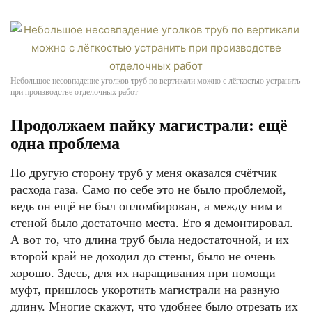
Небольшое несовпадение уголков труб по вертикали можно с лёгкостью устранить
при производстве отделочных работ
Продолжаем пайку магистрали: ещё
одна проблема
По другую сторону труб у меня оказался счётчик
расхода газа. Само по себе это не было проблемой,
ведь он ещё не был опломбирован, а между ним и
стеной было достаточно места. Его я демонтировал.
А вот то, что длина труб была недостаточной, и их
второй край не доходил до стены, было не очень
хорошо. Здесь, для их наращивания при помощи
муфт, пришлось укоротить магистрали на разную
длину. Многие скажут, что удобнее было отрезать их