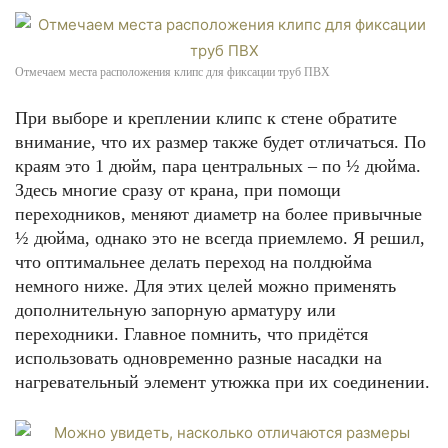
Отмечаем места расположения клипс для фиксации труб ПВХ
При выборе и креплении клипс к стене обратите
внимание, что их размер также будет отличаться. По
краям это 1 дюйм, пара центральных – по ½ дюйма.
Здесь многие сразу от крана, при помощи
переходников, меняют диаметр на более привычные
½ дюйма, однако это не всегда приемлемо. Я решил,
что оптимальнее делать переход на полдюйма
немного ниже. Для этих целей можно применять
дополнительную запорную арматуру или
переходники. Главное помнить, что придётся
использовать одновременно разные насадки на
нагревательный элемент утюжка при их соединении.