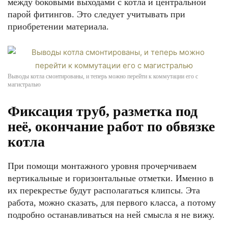
между боковыми выходами с котла и центральной
парой фитингов. Это следует учитывать при
приобретении материала.
Выводы котла смонтированы, и теперь можно перейти к коммутации его с
магистралью
Фиксация труб, разметка под
неё, окончание работ по обвязке
котла
При помощи монтажного уровня прочерчиваем
вертикальные и горизонтальные отметки. Именно в
их перекрестье будут располагаться клипсы. Эта
работа, можно сказать, для первого класса, а потому
подробно останавливаться на ней смысла я не вижу.