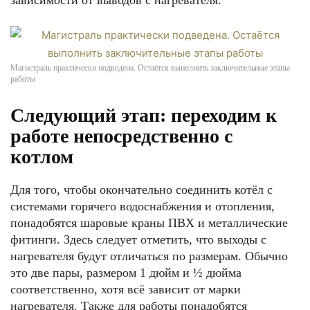
зависимости от выводов с нагревателя.
Магистраль практически подведена. Остаётся выполнить заключительные этапы
работы
Следующий этап: переходим к
работе непосредственно с
котлом
Для того, чтобы окончательно соединить котёл с
системами горячего водоснабжения и отопления,
понадобятся шаровые краны ПВХ и металлические
фитинги. Здесь следует отметить, что выходы с
нагревателя будут отличаться по размерам. Обычно
это две пары, размером 1 дюйм и ½ дюйма
соответственно, хотя всё зависит от марки
нагревателя. Также для работы понадобятся