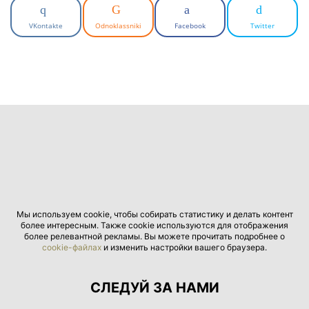
VKontakte
Odnoklassniki
Facebook
Twitter
Мы используем cookie, чтобы собирать статистику и делать контент
более интересным. Также cookie используются для отображения
более релевантной рекламы. Вы можете прочитать подробнее о
cookie-файлах
и изменить настройки вашего браузера.
СЛЕДУЙ ЗА НАМИ