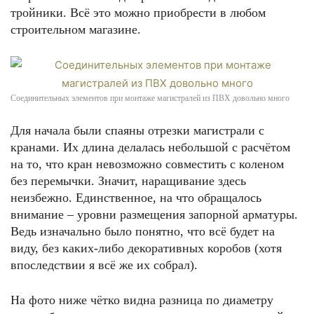
тройники. Всё это можно приобрести в любом
строительном магазине.
Соединительных элементов при монтаже магистралей из ПВХ довольно много
Для начала были спаяны отрезки магистрали с
кранами. Их длина делалась небольшой с расчётом
на то, что кран невозможно совместить с коленом
без перемычки. Значит, наращивание здесь
неизбежно. Единственное, на что обращалось
внимание – уровни размещения запорной арматуры.
Ведь изначально было понятно, что всё будет на
виду, без каких-либо декоративных коробов (хотя
впоследствии я всё же их собрал).
На фото ниже чётко видна разница по диаметру