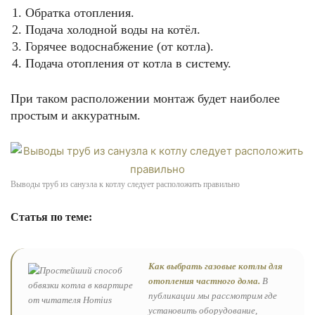
Обратка отопления.
Подача холодной воды на котёл.
Горячее водоснабжение (от котла).
Подача отопления от котла в систему.
При таком расположении монтаж будет наиболее
простым и аккуратным.
Выводы труб из санузла к котлу следует расположить правильно
Статья по теме:
Как выбрать газовые котлы для
отопления частного дома.
В
публикации мы рассмотрим где
установить оборудование,