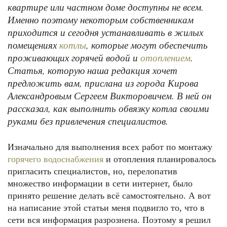
квартире или частном доме доступны не всем.
Именно поэтому некоторым собственникам
приходится и сегодня устанавливать в жилых
помещениях
, которые могут обеспечить
котлы
проживающих горячей водой и
.
отоплением
Статья, которую наша редакция хочет
предложить вам, прислана из города Кирова
Александровым Сергеем Викторовичем. В ней он
рассказал, как выполнить обвязку котла своими
руками без привлечения специалистов.
Изначально для выполнения всех работ по монтажу
горячего водоснабжения
и отопления планировалось
пригласить специалистов, но, перелопатив
множество информации в сети интернет, было
принято решение делать всё самостоятельно. А вот
на написание этой статьи меня подвигло то, что в
сети вся информация разрознена. Поэтому я решил