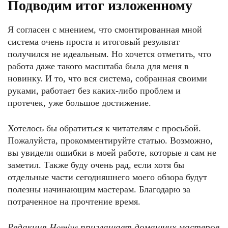
Подводим итог изложенному
Я согласен с мнением, что смонтированная мной
система очень проста и итоговый результат
получился не идеальным. Но хочется отметить, что
работа даже такого масштаба была для меня в
новинку. И то, что вся система, собранная своими
руками, работает без каких-либо проблем и
протечек, уже большое достижение.
Хотелось бы обратиться к читателям с просьбой.
Пожалуйста, прокомментируйте статью. Возможно,
вы увидели ошибки в моей работе, которые я сам не
заметил. Также буду очень рад, если хотя бы
отдельные части сегодняшнего моего обзора будут
полезны начинающим мастерам. Благодарю за
потраченное на прочтение время.
Редакция Homius приглашает домашних мастеров