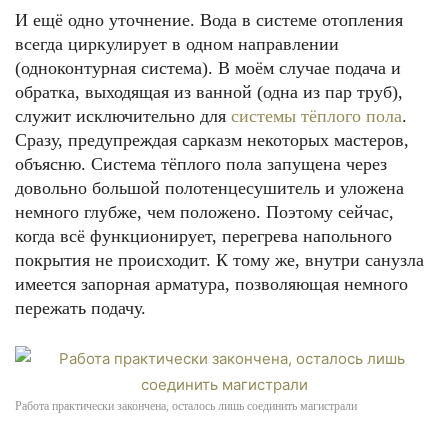
И ещё одно уточнение. Вода в системе отопления
всегда циркулирует в одном направлении
(одноконтурная система). В моём случае подача и
обратка, выходящая из ванной (одна из пар труб),
служит исключительно для
системы тёплого пола
.
Сразу, предупреждая сарказм некоторых мастеров,
объясню. Система тёплого пола запущена через
довольно большой полотенцесушитель и уложена
немного глубже, чем положено. Поэтому сейчас,
когда всё функционирует, перегрева напольного
покрытия не происходит. К тому же, внутри санузла
имеется запорная арматура, позволяющая немного
пережать подачу.
Работа практически закончена, осталось лишь соединить магистрали