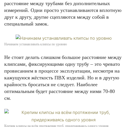
расстояние между трубами без дополнительных
измерений. Одни просто устанавливаются вплотную
друг к другу, другие сцепляются между собой в
специальный замок.
Начинаем устанавливать клипсы по уровню
Не стоит делать слишком большое расстояние между
клипсами, фиксирующими одну трубу – это чревато
провисанием в процессе эксплуатации, несмотря на
кажущуюся жёсткость ПВХ изделий. Но и в другую
крайность бросаться не следует. Наиболее
оптимальным будет расстояние между ними 70-80
см.
Крепим клипсы на всём протяжении труб, придерживаясь одного уровня