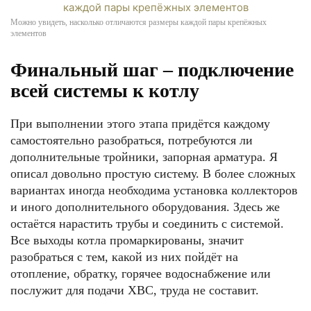
Можно увидеть, насколько отличаются размеры каждой пары крепёжных
элементов
Финальный шаг – подключение
всей системы к котлу
При выполнении этого этапа придётся каждому
самостоятельно разобраться, потребуются ли
дополнительные тройники, запорная арматура. Я
описал довольно простую систему. В более сложных
вариантах иногда необходима установка коллекторов
и иного дополнительного оборудования. Здесь же
остаётся нарастить трубы и соединить с системой.
Все выходы котла промаркированы, значит
разобраться с тем, какой из них пойдёт на
отопление, обратку, горячее водоснабжение или
послужит для подачи ХВС, труда не составит.