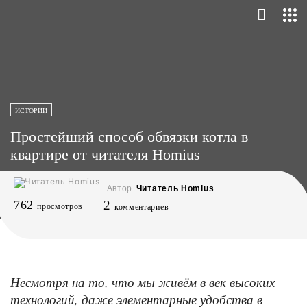
ИСТОРИИ
Простейший способ обвязки котла в
квартире от читателя Homius
Автор
Читатель Homius
762
2
просмотров
комментариев
Несмотря на то, что мы живём в век высоких
технологий, даже элементарные удобства в