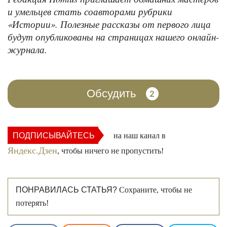
и умельцев стать соавторами рубрики
«Истории». Полезные рассказы от первого лица
будут опубликованы на страницах нашего онлайн-
журнала.
Обсудить
2
ПОДПИСЫВАЙТЕСЬ
на наш канал в
Яндекс.Дзен
, чтобы ничего не пропустить!
ПОНРАВИЛАСЬ СТАТЬЯ?
Сохраните, чтобы не
потерять!