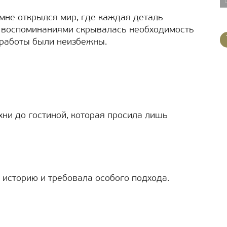
 мне открылся мир, где каждая деталь
и воспоминаниями скрывалась необходимость
 работы были неизбежны.
хни до гостиной, которая просила лишь
историю и требовала особого подхода.