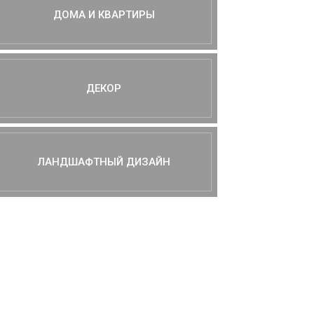
ДОМА И КВАРТИРЫ
ДЕКОР
ЛАНДШАФТНЫЙ ДИЗАЙН