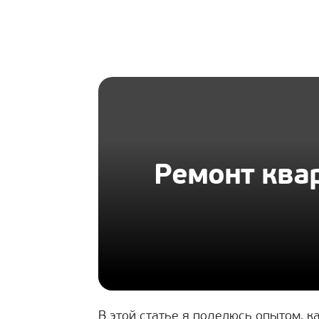
HOMIUS
Ремонт ква
В этой статье я поделюсь опытом, 