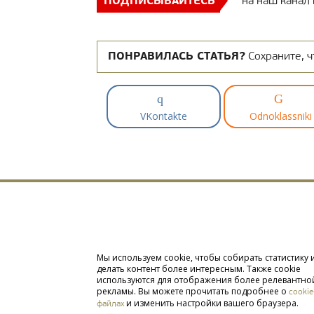
ПОДПИСЫВАЙТЕСЬ
на наш канал
ПОНРАВИЛАСЬ СТАТЬЯ?
Сохраните, ч
VKontakte
Odnoklassniki
Мы используем cookie, чтобы собирать статистику 
делать контент более интересным. Также cookie
используются для отображения более релевантно
рекламы. Вы можете прочитать подробнее о
cookie
и изменить настройки вашего браузера.
файлах