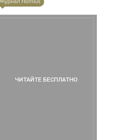
Журнал Homius
ЧИТАЙТЕ БЕСПЛАТНО