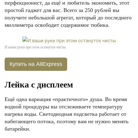
перфекционист, да ещё и любитель экономить, этот
простой гаджет для вас. Всего за 250 рублей вы
получите небольшой агрегат, который до последнего
миллиметра освободит содержимое тюбика.
И ваши руки при этом останутся чисты
Купить на AliExpress
Лейка с дисплеем
Ещё одна вариация «практичного» душа. Во время
водной процедуры вы отслеживаете температуру
нагрева воды. Светодиодная подсветка работает от
набегающего потока, поэтому вам не нужно менять
батарейки.