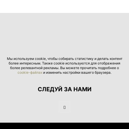
Мы используем cookie, чтобы собирать статистику и делать контент
более интересным. Также cookie используются для отображения
более релевантной рекламы. Вы можете прочитать подробнее о
cookie-файлах
и изменить настройки вашего браузера.
СЛЕДУЙ ЗА НАМИ