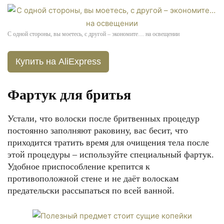
С одной стороны, вы моетесь, с другой – экономите… на освещении
Купить на AliExpress
Фартук для бритья
Устали, что волоски после бритвенных процедур
постоянно заполняют раковину, вас бесит, что
приходится тратить время для очищения тела после
этой процедуры – используйте специальный фартук.
Удобное приспособление крепится к
противоположной стене и не даёт волоскам
предательски рассыпаться по всей ванной.