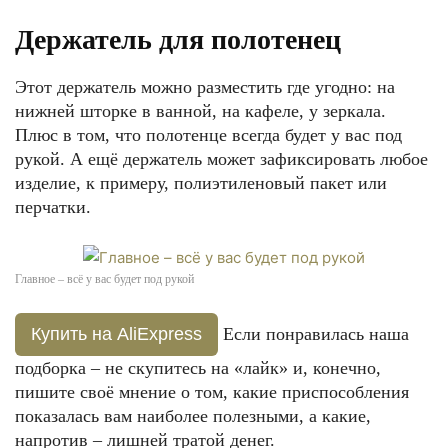
Держатель для полотенец
Этот держатель можно разместить где угодно: на
нижней шторке в ванной, на кафеле, у зеркала.
Плюс в том, что полотенце всегда будет у вас под
рукой. А ещё держатель может зафиксировать любое
изделие, к примеру, полиэтиленовый пакет или
перчатки.
Главное – всё у вас будет под рукой
Купить на AliExpress
Если понравилась наша
подборка – не скупитесь на «лайк» и, конечно,
пишите своё мнение о том, какие приспособления
показалась вам наиболее полезными, а какие,
напротив – лишней тратой денег.