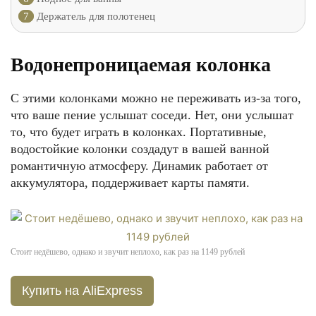
7
Держатель для полотенец
Водонепроницаемая колонка
С этими колонками можно не переживать из-за того,
что ваше пение услышат соседи. Нет, они услышат
то, что будет играть в колонках. Портативные,
водостойкие колонки создадут в вашей ванной
романтичную атмосферу. Динамик работает от
аккумулятора, поддерживает карты памяти.
Стоит недёшево, однако и звучит неплохо, как раз на 1149 рублей
Купить на AliExpress