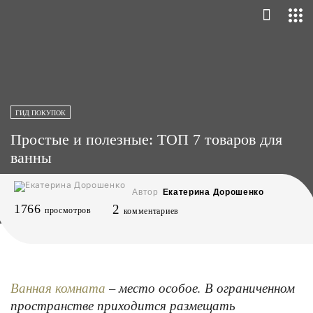
ГИД ПОКУПОК
Простые и полезные: ТОП 7 товаров для
ванны
Автор
Екатерина Дорошенко
1766
2
просмотров
комментариев
– место особое. В ограниченном
Ванная комната
пространстве приходится размещать