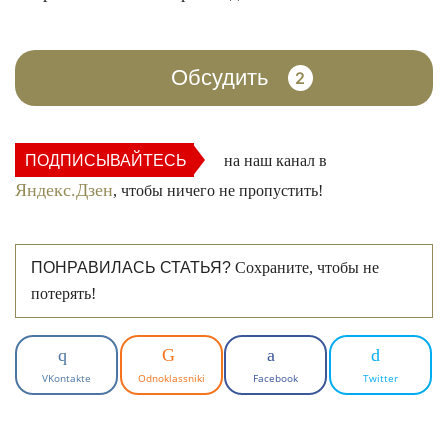
Обсудить
2
ПОДПИСЫВАЙТЕСЬ
на наш канал в
Яндекс.Дзен
, чтобы ничего не пропустить!
ПОНРАВИЛАСЬ СТАТЬЯ?
Сохраните, чтобы не
потерять!
VKontakte
Odnoklassniki
Facebook
Twitter