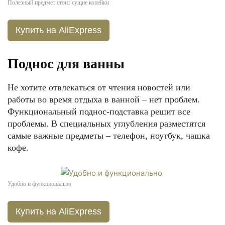
Полезный предмет стоит сущие копейки
Купить на AliExpress
Поднос для ванны
Не хотите отвлекаться от чтения новостей или
работы во время отдыха в ванной – нет проблем.
Функциональный поднос-подставка решит все
проблемы. В специальных углубления разместятся
самые важные предметы – телефон, ноутбук, чашка
кофе.
Удобно и функционально
Купить на AliExpress