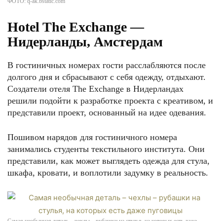
ФОТО: q-ak.bstatic.com
Hotel The Exchange —
Нидерланды, Амстердам
В гостиничных номерах гости расслабляются после
долгого дня и сбрасывают с себя одежду, отдыхают.
Создатели отеля The Exchange в Нидерландах
решили подойти к разработке проекта с креативом, и
представили проект, основанный на идее одевания.
Пошивом нарядов для гостиничного номера
занимались студенты текстильного института. Они
представили, как может выглядеть одежда для стула,
шкафа, кровати, и воплотили задумку в реальность.