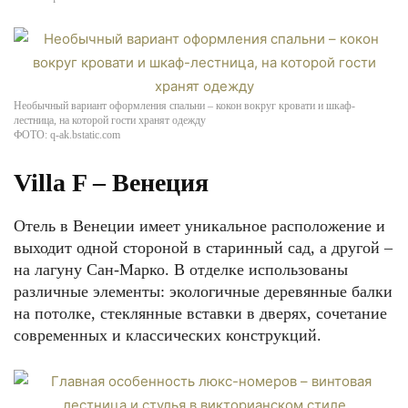
Необычный вариант оформления спальни – кокон вокруг кровати и шкаф-
лестница, на которой гости хранят одежду
ФОТО: q-ak.bstatic.com
Villa F – Венеция
Отель в Венеции имеет уникальное расположение и
выходит одной стороной в старинный сад, а другой –
на лагуну Сан-Марко. В отделке использованы
различные элементы: экологичные деревянные балки
на потолке, стеклянные вставки в дверях, сочетание
современных и классических конструкций.