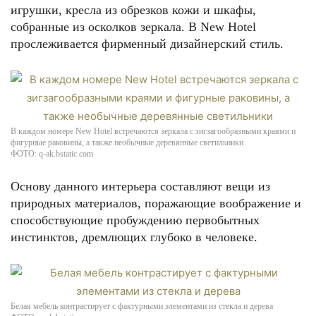
игрушки, кресла из обрезков кожи и шкафы,
собранные из осколков зеркала. В New Hotel
прослеживается фирменный дизайнерский стиль.
В каждом номере New Hotel встречаются зеркала с зигзагообразными краями и
фигурные раковины, а также необычные деревянные светильники
ФОТО: q-ak.bstatic.com
Основу данного интерьера составляют вещи из
природных материалов, поражающие воображение и
способствующие пробуждению первобытных
инстинктов, дремлющих глубоко в человеке.
Белая мебель контрастирует с фактурными элементами из стекла и дерева