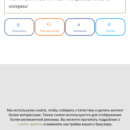
потерять!
VKontakte
Odnoklassniki
Facebook
Twitter
Мы используем cookie, чтобы собирать статистику и делать контент
более интересным. Также cookie используются для отображения
более релевантной рекламы. Вы можете прочитать подробнее о
cookie-файлах
и изменить настройки вашего браузера.