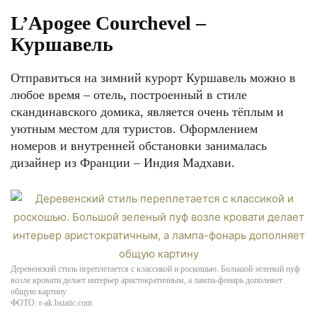
L’Apogee Courchevel –
Куршавель
Отправиться на зимний курорт Куршавель можно в
любое время – отель, построенный в стиле
скандинавского домика, является очень тёплым и
уютным местом для туристов. Оформлением
номеров и внутренней обстановки занималась
дизайнер из Франции – Индия Мадхави.
Деревенский стиль переплетается с классикой и роскошью. Большой зеленый пуф
возле кровати делает интерьер аристократичным, а лампа-фонарь дополняет
общую картину
ФОТО: r-ak.bstatic.com