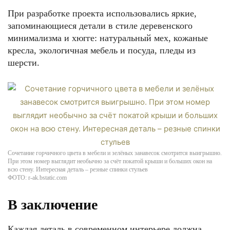
При разработке проекта использовались яркие,
запоминающиеся детали в стиле деревенского
минимализма и хюгге: натуральный мех, кожаные
кресла, экологичная мебель и посуда, пледы из
шерсти.
Сочетание горчичного цвета в мебели и зелёных занавесок смотрится выигрышно.
При этом номер выглядит необычно за счёт покатой крыши и больших окон на
всю стену. Интересная деталь – резные спинки стульев
ФОТО: r-ak.bstatic.com
В заключение
Каждая деталь в современном интерьере должна