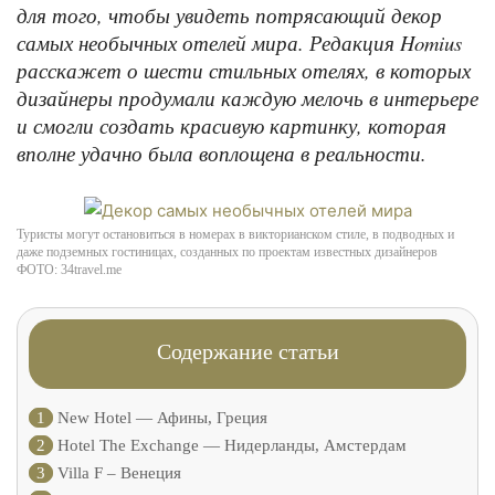
для того, чтобы увидеть потрясающий декор
самых необычных отелей мира. Редакция Homius
расскажет о шести стильных отелях, в которых
дизайнеры продумали каждую мелочь в интерьере
и смогли создать красивую картинку, которая
вполне удачно была воплощена в реальности.
Туристы могут остановиться в номерах в викторианском стиле, в подводных и
даже подземных гостиницах, созданных по проектам известных дизайнеров
ФОТО: 34travel.me
Содержание статьи
1
New Hotel — Афины, Греция
2
Hotel The Exchange — Нидерланды, Амстердам
3
Villa F – Венеция