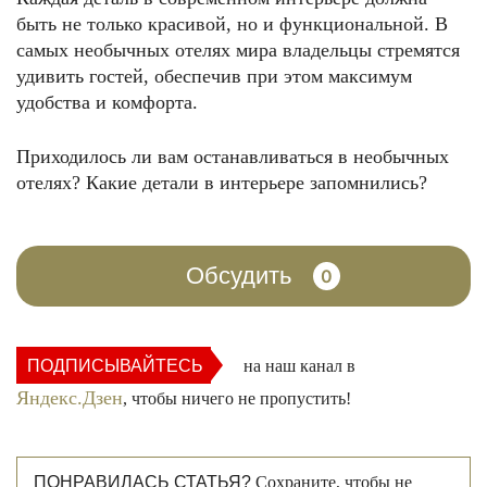
быть не только красивой, но и функциональной. В
самых необычных отелях мира владельцы стремятся
удивить гостей, обеспечив при этом максимум
удобства и комфорта.
Приходилось ли вам останавливаться в необычных
отелях? Какие детали в интерьере запомнились?
Обсудить
0
ПОДПИСЫВАЙТЕСЬ
на наш канал в
Яндекс.Дзен
, чтобы ничего не пропустить!
ПОНРАВИЛАСЬ СТАТЬЯ?
Сохраните, чтобы не