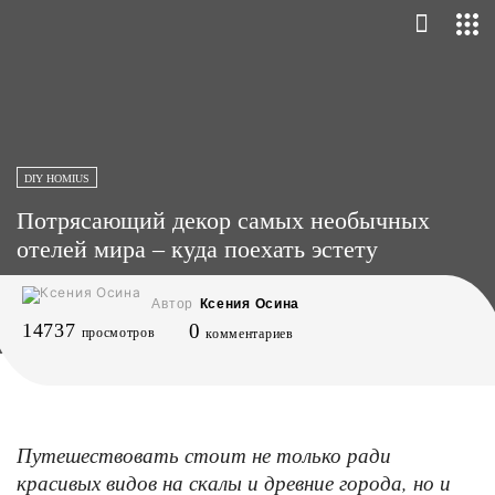
DIY HOMIUS
Потрясающий декор самых необычных
отелей мира – куда поехать эстету
Автор
Ксения Осина
14737
0
просмотров
комментариев
Путешествовать стоит не только ради
красивых видов на скалы и древние города, но и