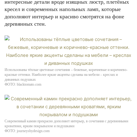
интересные детали вроде изящных люстр, плетёных
кресел и современных напольных ламп, которые
дополняют интерьер и красиво смотрятся на фоне
деревянных стен.
Использованы тёплые цветовые сочетания – бежевые, коричневые и коричнево-
красные оттенки. Наиболее яркие акценты сделаны на мебели – креслах и
диванных подушках
ФОТО: blacktomato.com
Современный камин прекрасно дополняет интерьер, в сочетании с деревянными
кроватями, ярким покрывалом и подушками
ФОТО: journeysbydesign.com