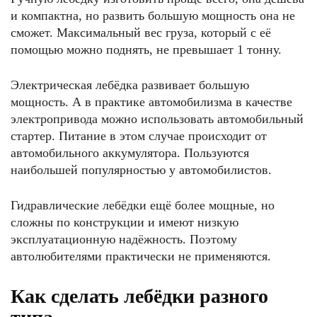
и компактна, но развить большую мощность она не
сможет. Максимальный вес груза, который с её
помощью можно поднять, не превышает 1 тонну.
Электрическая лебёдка развивает большую
мощность. А в практике автомобилизма в качестве
электропривода можно использовать автомобильный
стартер. Питание в этом случае происходит от
автомобильного аккумулятора. Пользуются
наибольшей популярностью у автомобилистов.
Гидравлические лебёдки ещё более мощные, но
сложны по конструкции и имеют низкую
эксплуатационную надёжность. Поэтому
автолюбителями практически не применяются.
Как сделать лебёдки разного