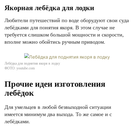
Якорная лебёдка для лодки
Любители путешествий по воде оборудуют свои суда
лебёдками для понятия якоря. В этом случае не
требуется слишком большой мощности и скорости,
вполне можно обойтись ручным приводом.
Лебёдка для поднятия якоря в лодку
ФОТО: youtube.com
Прочие идеи изготовления
лебёдок
Для умельцев в любой безвыходной ситуации
имеется минимум два выхода. То же самое и с
лебёдками.