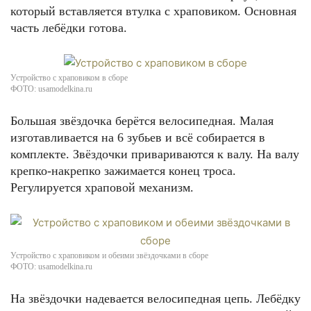
который вставляется втулка с храповиком. Основная
часть лебёдки готова.
Устройство с храповиком в сборе
ФОТО: usamodelkina.ru
Большая звёздочка берётся велосипедная. Малая
изготавливается на 6 зубьев и всё собирается в
комплекте. Звёздочки привариваются к валу. На валу
крепко-накрепко зажимается конец троса.
Регулируется храповой механизм.
Устройство с храповиком и обеими звёздочками в сборе
ФОТО: usamodelkina.ru
На звёздочки надевается велосипедная цепь. Лебёдку