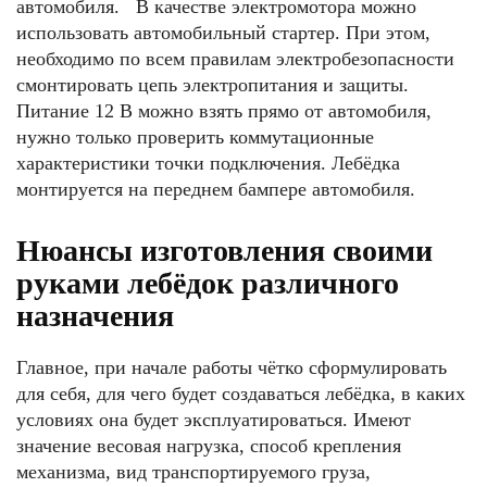
автомобиля. В качестве электромотора можно
использовать автомобильный стартер. При этом,
необходимо по всем правилам электробезопасности
смонтировать цепь электропитания и защиты.
Питание 12 В можно взять прямо от автомобиля,
нужно только проверить коммутационные
характеристики точки подключения. Лебёдка
монтируется на переднем бампере автомобиля.
Нюансы изготовления своими
руками лебёдок различного
назначения
Главное, при начале работы чётко сформулировать
для себя, для чего будет создаваться лебёдка, в каких
условиях она будет эксплуатироваться. Имеют
значение весовая нагрузка, способ крепления
механизма, вид транспортируемого груза,