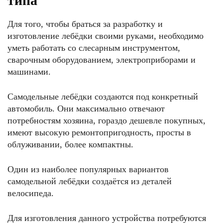
типа
Для того, чтобы браться за разработку и
изготовление лебёдки своими руками, необходимо
уметь работать со слесарным инструментом,
сварочным оборудованием, электроприборами и
машинами.
Самодельные лебёдки создаются под конкретный
автомобиль. Они максимально отвечают
потребностям хозяина, гораздо дешевле покупных,
имеют высокую ремонтопригодность, просты в
облуживании, более компактны.
Один из наиболее популярных вариантов
самодельной лебёдки создаётся из деталей
велосипеда.
Для изготовления данного устройства потребуются