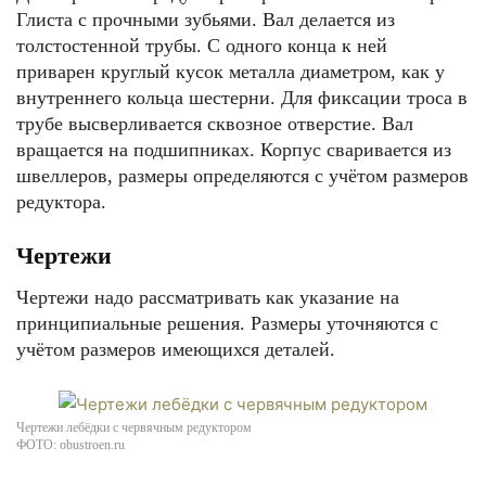
Глиста с прочными зубьями. Вал делается из
толстостенной трубы. С одного конца к ней
приварен круглый кусок металла диаметром, как у
внутреннего кольца шестерни. Для фиксации троса в
трубе высверливается сквозное отверстие. Вал
вращается на подшипниках. Корпус сваривается из
швеллеров, размеры определяются с учётом размеров
редуктора.
Чертежи
Чертежи надо рассматривать как указание на
принципиальные решения. Размеры уточняются с
учётом размеров имеющихся деталей.
Чертежи лебёдки с червячным редуктором
ФОТО: obustroen.ru