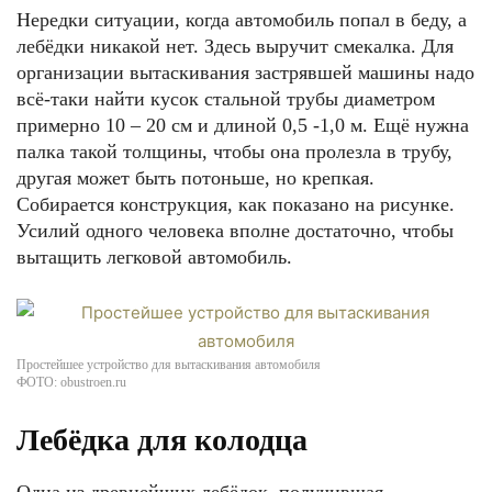
Нередки ситуации, когда автомобиль попал в беду, а
лебёдки никакой нет. Здесь выручит смекалка. Для
организации вытаскивания застрявшей машины надо
всё-таки найти кусок стальной трубы диаметром
примерно 10 – 20 см и длиной 0,5 -1,0 м. Ещё нужна
палка такой толщины, чтобы она пролезла в трубу,
другая может быть потоньше, но крепкая.
Собирается конструкция, как показано на рисунке.
Усилий одного человека вполне достаточно, чтобы
вытащить легковой автомобиль.
Простейшее устройство для вытаскивания автомобиля
ФОТО: obustroen.ru
Лебёдка для колодца