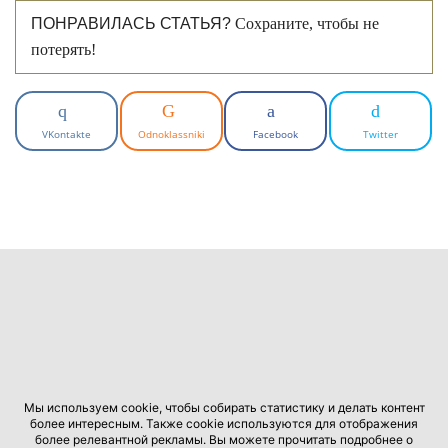
ПОНРАВИЛАСЬ СТАТЬЯ?
Сохраните, чтобы не
потерять!
VKontakte
Odnoklassniki
Facebook
Twitter
Мы используем cookie, чтобы собирать статистику и делать контент
более интересным. Также cookie используются для отображения
более релевантной рекламы. Вы можете прочитать подробнее о