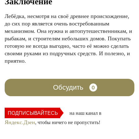
Заключение
Лебёдка, несмотря на своё древнее происхождение,
до сих пор является очень востребованным
механизмом. Она нужна и автопутешественникам, и
рыбакам, и строителям небольших домов. Покупать
готовую не всегда выгодно, часто её можно сделать
своими руками из подручных средств. И полезно, и
приятно.
Обсудить
0
ПОДПИСЫВАЙТЕСЬ
на наш канал в
Яндекс.Дзен
, чтобы ничего не пропустить!