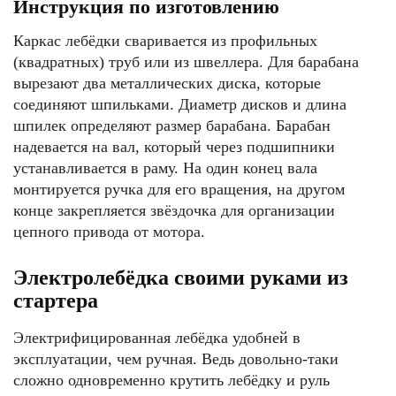
Инструкция по изготовлению
Каркас лебёдки сваривается из профильных
(квадратных) труб или из швеллера. Для барабана
вырезают два металлических диска, которые
соединяют шпильками. Диаметр дисков и длина
шпилек определяют размер барабана. Барабан
надевается на вал, который через подшипники
устанавливается в раму. На один конец вала
монтируется ручка для его вращения, на другом
конце закрепляется звёздочка для организации
цепного привода от мотора.
Электролебёдка своими руками из
стартера
Электрифицированная лебёдка удобней в
эксплуатации, чем ручная. Ведь довольно-таки
сложно одновременно крутить лебёдку и руль