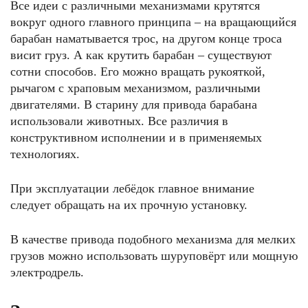
Все идеи с различными механизмами крутятся
вокруг одного главного принципа – на вращающийся
барабан наматывается трос, на другом конце троса
висит груз. А как крутить барабан – существуют
сотни способов. Его можно вращать рукояткой,
рычагом с храповым механизмом, различными
двигателями. В старину для привода барабана
использовали животных. Все различия в
конструктивном исполнении и в применяемых
технологиях.
При эксплуатации лебёдок главное внимание
следует обращать на их прочную установку.
В качестве привода подобного механизма для мелких
грузов можно использовать шуруповёрт или мощную
электродрель.