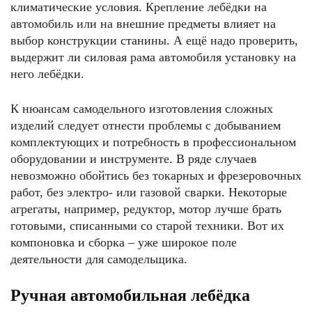
климатические условия. Крепление лебёдки на
автомобиль или на внешние предметы влияет на
выбор конструкции станины. А ещё надо проверить,
выдержит ли силовая рама автомобиля установку на
него лебёдки.
К нюансам самодельного изготовления сложных
изделий следует отнести проблемы с добыванием
комплектующих и потребность в профессиональном
оборудовании и инструменте. В ряде случаев
невозможно обойтись без токарных и фрезеровочных
работ, без электро- или газовой сварки. Некоторые
агрегаты, например, редуктор, мотор лучше брать
готовыми, списанными со старой техники. Вот их
компоновка и сборка – уже широкое поле
деятельности для самодельщика.
Ручная автомобильная лебёдка