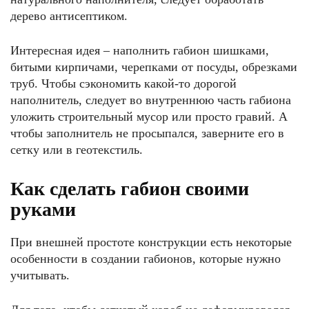
дерево антисептиком.
Интересная идея – наполнить габион шишками,
битыми кирпичами, черепками от посуды, обрезками
труб. Чтобы сэкономить какой-то дорогой
наполнитель, следует во внутреннюю часть габиона
уложить строительный мусор или просто гравий. А
чтобы заполнитель не просыпался, заверните его в
сетку или в геотекстиль.
Как сделать габион своими
руками
При внешней простоте конструкции есть некоторые
особенности в создании габионов, которые нужно
учитывать.