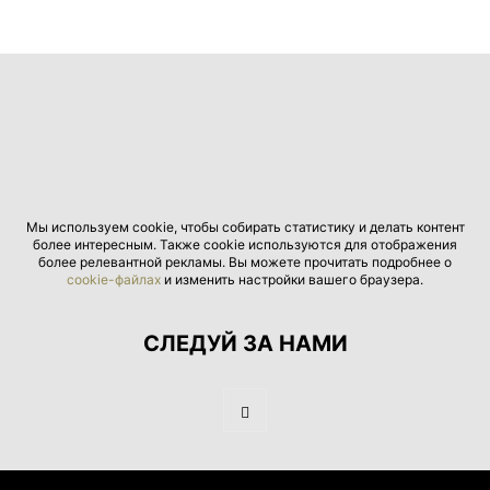
Мы используем cookie, чтобы собирать статистику и делать контент
более интересным. Также cookie используются для отображения
более релевантной рекламы. Вы можете прочитать подробнее о
cookie-файлах
и изменить настройки вашего браузера.
СЛЕДУЙ ЗА НАМИ