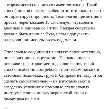
которым легко справиться самостоятельно. Такой
способ нельзя назвать особенно эстетичным, но зато
он гарантирует прочность. Технология примитивно
проста: через каждые 10 см следует чередовать
двойные и одинарные витки. Каждая скрутка не
должна быть длиннее 2 см, нельзя допускать
разрывов или использовать надставки.
Спиральные соединения выглядят более эстетично,
по сравнению со скрутками. Так как спираль
оставляет некоторое место для движения, такой
способ особенно востребован при сейсмических и
сезонных подвижках грунта. Спирали не получится
сделать самостоятельно – их изготавливают в
заводских условиях с помощью специальных
инструментов из низкоуглеродистой стали с
диаметром от 3 мм.