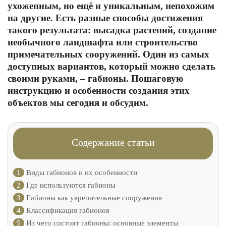
ухоженным, но ещё и уникальным, непохожим
на другие. Есть разные способы достижения
такого результата: высадка растений, создание
необычного ландшафта или строительство
примечательных сооружений. Один из самых
доступных вариантов, который можно сделать
своими руками, – габионы. Пошаговую
инструкцию и особенности создания этих
объектов мы сегодня и обсудим.
Содержание статьи
1
Виды габионов и их особенности
2
Где используются габионы
3
Габионы как укрепительные сооружения
4
Классификация габионов
5
Из чего состоят габионы: основные элементы