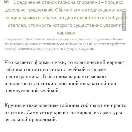
ФОТО: dorpir.ru
Соединение стенок габиона спиралями – процесс довольно трудоёмкий. Обычно
эту методику дополняют специальными скобами, но для их монтажа потребуется
степлер, стоимость которого существенно ударит по карману
Что касается формы сетки, то классический вариант
габиона состоит из сетки с ячейкой в форме
шестигранника. В бытовом варианте можно
использовать и сетки с обычной квадратной или
прямоугольной ячейкой.
Крупные тяжеловесные габионы собирают не просто
из сетки. Саму сетку крепят на каркас из арматуры
вязальной проволокой.