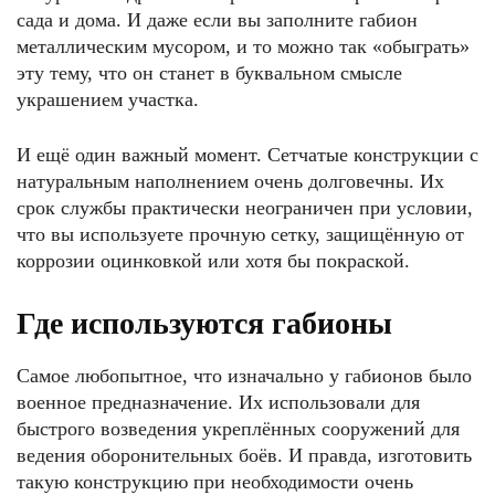
сада и дома. И даже если вы заполните габион
металлическим мусором, и то можно так «обыграть»
эту тему, что он станет в буквальном смысле
украшением участка.
И ещё один важный момент. Сетчатые конструкции с
натуральным наполнением очень долговечны. Их
срок службы практически неограничен при условии,
что вы используете прочную сетку, защищённую от
коррозии оцинковкой или хотя бы покраской.
Где используются габионы
Самое любопытное, что изначально у габионов было
военное предназначение. Их использовали для
быстрого возведения укреплённых сооружений для
ведения оборонительных боёв. И правда, изготовить
такую конструкцию при необходимости очень