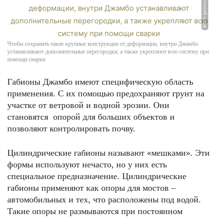
ФОТО: georex.ru
Чтобы сохранить такие крупные конструкции от деформации, внутри Джамбо
устанавливают дополнительные перегородки, а также укрепляют всю систему при
помощи сварки
Габионы Джамбо имеют специфическую область
применения. С их помощью предохраняют грунт на
участке от ветровой и водной эрозии. Они
становятся опорой для больших объектов и
позволяют контролировать почву.
Цилиндрические габионы называют «мешками». Эти
формы используют нечасто, но у них есть
специальное предназначение. Цилиндрические
габионы применяют как опоры для мостов –
автомобильных и тех, что расположены под водой.
Такие опоры не размываются при постоянном