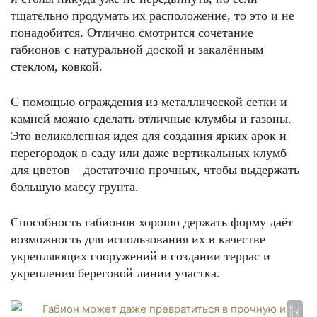
тщательно продумать их расположение, то это и не
понадобится. Отлично смотрится сочетание
габионов с натуральной доской и закалённым
стеклом, ковкой.
С помощью ограждения из металлической сетки и
камней можно сделать отличные клумбы и газоны.
Это великолепная идея для создания ярких арок и
перегородок в саду или даже вертикальных клумб
для цветов – достаточно прочных, чтобы выдержать
большую массу грунта.
Способность габионов хорошо держать форму даёт
возможность для использования их в качестве
укрепляющих сооружений в создании террас и
укрепления береговой линии участка.