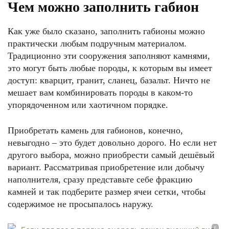
Чем можно заполнить габион
Как уже было сказано, заполнить габионы можно
практически любым подручным материалом.
Традиционно эти сооружения заполняют камнями,
это могут быть любые породы, к которым вы имеет
доступ: кварцит, гранит, сланец, базальт. Ничто не
мешает вам комбинировать породы в каком-то
упорядоченном или хаотичном порядке.
Приобретать камень для габионов, конечно,
невыгодно – это будет довольно дорого. Но если нет
другого выбора, можно приобрести самый дешёвый
вариант. Рассматривая приобретение или добычу
наполнителя, сразу представьте себе фракцию
камней и так подберите размер ячеи сетки, чтобы
содержимое не просыпалось наружу.