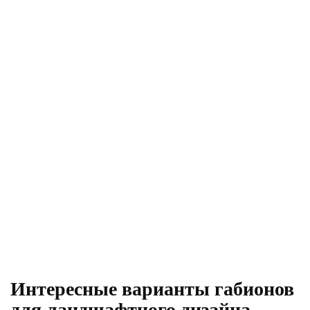
Интересные варианты габионов
для ландшафтного дизайна