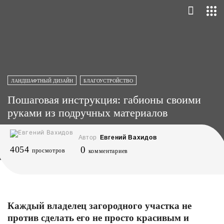
ЛАНДШАФТНЫЙ ДИЗАЙН
БЛАГОУСТРОЙСТВО
Пошаговая инструкция: габионы своими
руками из подручных материалов
Автор
Евгений Вахидов
4054
0
просмотров
комментариев
Каждый владелец загородного участка не
против сделать его не просто красивым и