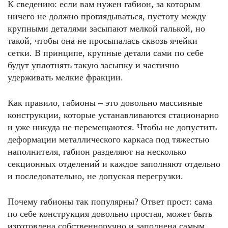
К сведению: если вам нужен габион, за которым
ничего не должно проглядываться, пустоту между
крупными деталями засыпают мелкой галькой, но
такой, чтобы она не просыпалась сквозь ячейки
сетки. В принципе, крупные детали сами по себе
будут уплотнять такую засыпку и частично
удерживать мелкие фракции.
Как правило, габионы – это довольно массивные
конструкции, которые устанавливаются стационарно
и уже никуда не перемещаются. Чтобы не допустить
деформации металлического каркаса под тяжестью
наполнителя, габион разделяют на несколько
секционных отделений и каждое заполняют отдельно
и последовательно, не допуская перегрузки.
Почему габионы так популярны? Ответ прост: сама
по себе конструкция довольно простая, может быть
изготовлена собственноручно и заполнена самым