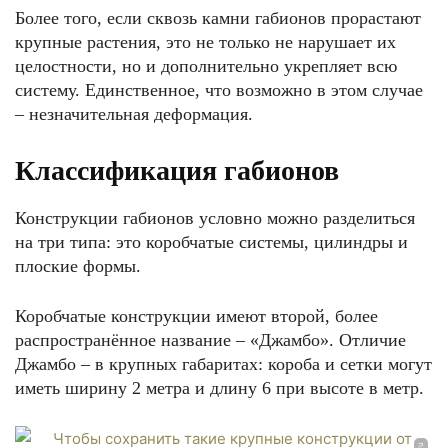
Более того, если сквозь камни габионов прорастают
крупные растения, это не только не нарушает их
целостности, но и дополнительно укрепляет всю
систему. Единственное, что возможно в этом случае
– незначительная деформация.
Классификация габионов
Конструкции габионов условно можно разделиться
на три типа: это коробчатые системы, цилиндры и
плоские формы.
Коробчатые конструкции имеют второй, более
распространённое название – «Джамбо». Отличие
Джамбо – в крупных габаритах: короба и сетки могут
иметь ширину 2 метра и длину 6 при высоте в метр.