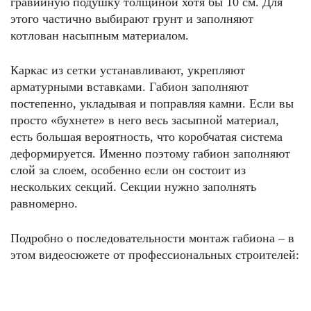
гравийную подушку толщиной хотя бы 10 см. Для
этого частично выбирают грунт и заполняют
котлован насыпным материалом.
Каркас из сетки устанавливают, укрепляют
арматурными вставками. Габион заполняют
постепенно, укладывая и поправляя камни. Если вы
просто «бухнете» в него весь засыпной материал,
есть большая вероятность, что коробчатая система
деформируется. Именно поэтому габион заполняют
слой за слоем, особенно если он состоит из
нескольких секций. Секции нужно заполнять
равномерно.
Подробно о последовательности монтаж габиона – в
этом видеосюжете от профессиональных строителей: