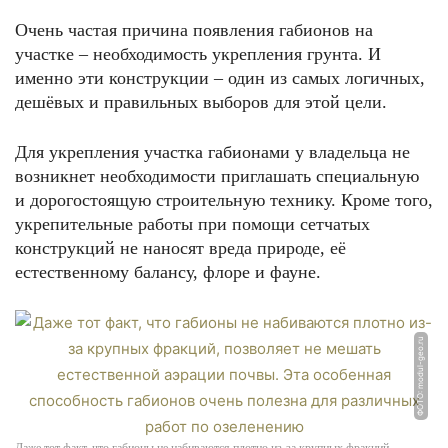
Очень частая причина появления габионов на
участке – необходимость укрепления грунта. И
именно эти конструкции – один из самых логичных,
дешёвых и правильных выборов для этой цели.
Для укрепления участка габионами у владельца не
возникнет необходимости приглашать специальную
и дорогостоящую строительную технику. Кроме того,
укрепительные работы при помощи сетчатых
конструкций не наносят вреда природе, её
естественному балансу, флоре и фауне.
ФОТО: modul-geo.ru