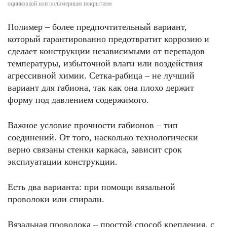
оцинковкой или полимерным покрытием
Полимер – более предпочтительный вариант,
который гарантированно предотвратит коррозию и
сделает конструкции независимыми от перепадов
температуры, избыточной влаги или воздействия
агрессивной химии. Сетка-рабица – не лучший
вариант для габиона, так как она плохо держит
форму под давлением содержимого.
Важное условие прочности габионов – тип
соединений. От того, насколько технологически
верно связаны стенки каркаса, зависит срок
эксплуатации конструкции.
Есть два варианта: при помощи вязальной
проволоки или спирали.
Вязальная проволока – простой способ крепления, с