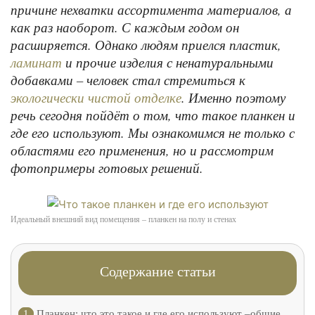
причине нехватки ассортимента материалов, а
как раз наоборот. С каждым годом он
расширяется. Однако людям приелся пластик,
и прочие изделия с ненатуральными
ламинат
добавками – человек стал стремиться к
. Именно поэтому
экологически чистой отделке
речь сегодня пойдёт о том, что такое планкен и
где его используют. Мы ознакомимся не только с
областями его применения, но и рассмотрим
фотопримеры готовых решений.
Идеальный внешний вид помещения – планкен на полу и стенах
Содержание статьи
1
Планкен: что это такое и где его используют –общие