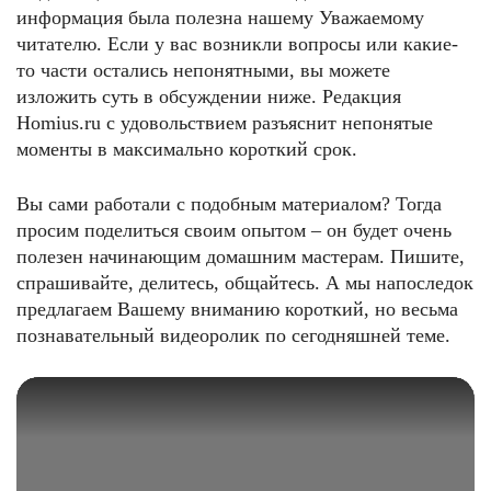
информация была полезна нашему Уважаемому
читателю. Если у вас возникли вопросы или какие-
то части остались непонятными, вы можете
изложить суть в обсуждении ниже. Редакция
Homius.ru с удовольствием разъяснит непонятые
моменты в максимально короткий срок.
Вы сами работали с подобным материалом? Тогда
просим поделиться своим опытом – он будет очень
полезен начинающим домашним мастерам. Пишите,
спрашивайте, делитесь, общайтесь. А мы напоследок
предлагаем Вашему вниманию короткий, но весьма
познавательный видеоролик по сегодняшней теме.