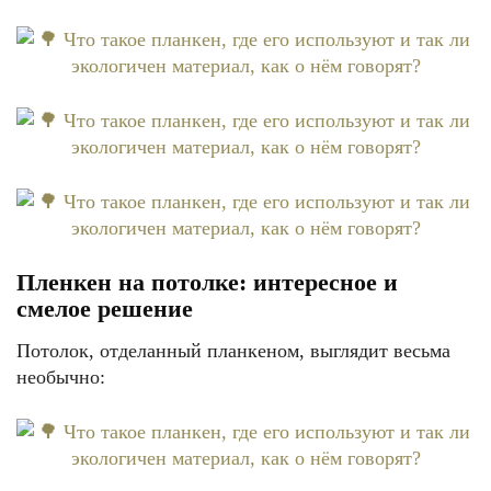
Пленкен на потолке: интересное и
смелое решение
Потолок, отделанный планкеном, выглядит весьма
необычно: