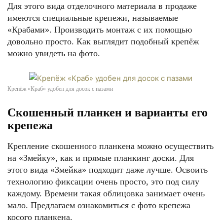
Для этого вида отделочного материала в продаже
имеются специальные крепежи, называемые
«Крабами». Производить монтаж с их помощью
довольно просто. Как выглядит подобный крепёж
можно увидеть на фото.
Крепёж «Краб» удобен для досок с пазами
Скошенный планкен и варианты его
крепежа
Крепление скошенного планкена можно осуществить
на «Змейку», как и прямые планкинг доски. Для
этого вида «Змейка» подходит даже лучше. Освоить
технологию фиксации очень просто, это под силу
каждому. Времени такая облицовка занимает очень
мало. Предлагаем ознакомиться с фото крепежа
косого планкена.