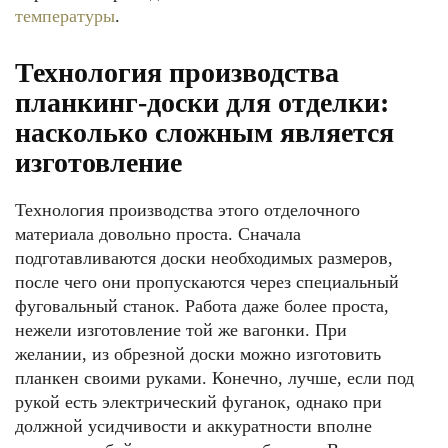
температуры
.
Технология производства
планкинг-доски для отделки:
насколько сложным является
изготовление
Технология производства этого отделочного
материала довольно проста. Сначала
подготавливаются доски необходимых размеров,
после чего они пропускаются через специальный
фуговальный станок. Работа даже более проста,
нежели изготовление той же вагонки. При
желании, из обрезной доски можно изготовить
планкен своими руками. Конечно, лучше, если под
рукой есть электрический фуганок, однако при
должной усидчивости и аккуратности вполне