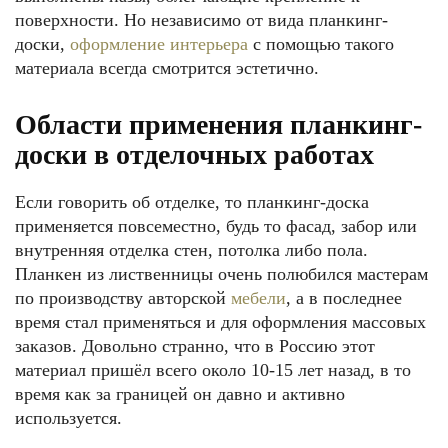
поверхности. Но независимо от вида планкинг-
доски,
оформление интерьера
с помощью такого
материала всегда смотрится эстетично.
Области применения планкинг-
доски в отделочных работах
Если говорить об отделке, то планкинг-доска
применяется повсеместно, будь то фасад, забор или
внутренняя отделка стен, потолка либо пола.
Планкен из лиственницы очень полюбился мастерам
по производству авторской
мебели
, а в последнее
время стал применяться и для оформления массовых
заказов. Довольно странно, что в Россию этот
материал пришёл всего около 10-15 лет назад, в то
время как за границей он давно и активно
используется.