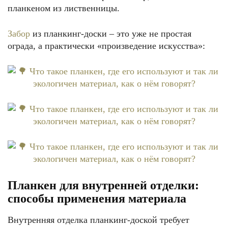
планкеном из лиственницы.
Забор
из планкинг-доски – это уже не простая
ограда, а практически «произведение искусства»:
Планкен для внутренней отделки:
способы применения материала
Внутренняя отделка планкинг-доской требует