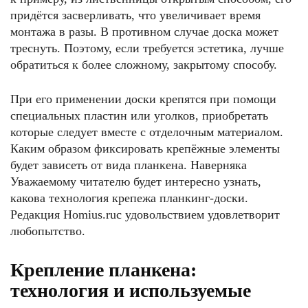
придётся засверливать, что увеличивает время
монтажа в разы. В противном случае доска может
треснуть. Поэтому, если требуется эстетика, лучше
обратиться к более сложному, закрытому способу.
При его применении доски крепятся при помощи
специальных пластин или уголков, приобретать
которые следует вместе с отделочным материалом.
Каким образом фиксировать крепёжные элементы
будет зависеть от вида планкена. Наверняка
Уважаемому читателю будет интересно узнать,
какова технология крепежа планкинг-доски.
Редакция Homius.ruс удовольствием удовлетворит
любопытство.
Крепление планкена:
технология и используемые