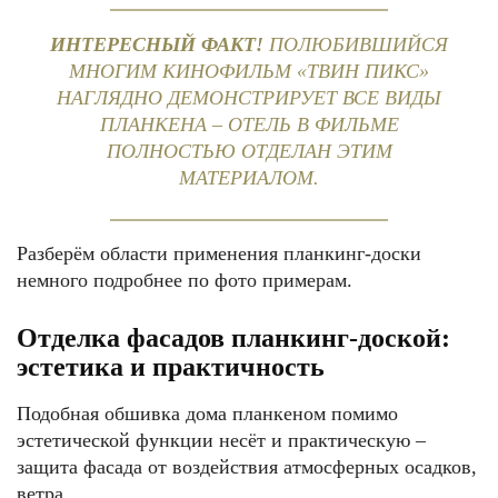
ИНТЕРЕСНЫЙ ФАКТ!
ПОЛЮБИВШИЙСЯ
МНОГИМ КИНОФИЛЬМ «ТВИН ПИКС»
НАГЛЯДНО ДЕМОНСТРИРУЕТ ВСЕ ВИДЫ
ПЛАНКЕНА – ОТЕЛЬ В ФИЛЬМЕ
ПОЛНОСТЬЮ ОТДЕЛАН ЭТИМ
МАТЕРИАЛОМ.
Разберём области применения планкинг-доски
немного подробнее по фото примерам.
Отделка фасадов планкинг-доской:
эстетика и практичность
Подобная обшивка дома планкеном помимо
эстетической функции несёт и практическую –
защита фасада от воздействия атмосферных осадков,
ветра.