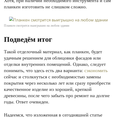
Хотя, при наличии необходимого инструмента и сам
планкен изготовить не слишком сложно.
Планкен смотрится выигрышно на любом здании
Подведём итог
Такой отделочный материал, как планкен, будет
удачным решением для облицовки фасадов или
отделки внутренних помещений. Однако, следует
понимать, что здесь есть два варианта:
сэкономить
сейчас и столкнуться с необходимостью замены
покрытия через несколько лет или сразу приобрести
качественное изделие из хорошей, крепкой
древесины, после чего забыть про ремонт на долгие
годы. Ответ очевиден.
Надеемся, что изложенная в сегодняшней статье