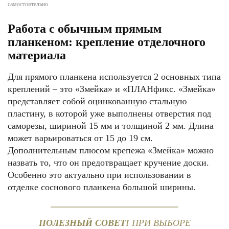
самостоятельно
Работа с обычным прямым
планкеном: крепление отделочного
материала
Для прямого планкена используется 2 основных типа
креплений – это «Змейка» и «ПЛАНфикс. «Змейка»
представляет собой оцинкованную стальную
пластину, в которой уже выполнены отверстия под
саморезы, шириной 15 мм и толщиной 2 мм. Длина
может варьироваться от 15 до 19 см.
Дополнительным плюсом крепежа «Змейка» можно
назвать то, что он предотвращает кручение доски.
Особенно это актуально при использовании в
отделке соснового планкена большой ширины.
ПОЛЕЗНЫЙ СОВЕТ!
ПРИ ВЫБОРЕ