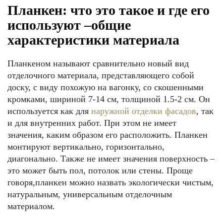
Планкен: что это такое и где его
используют –общие
характеристики материала
Планкеном называют сравнительно новый вид
отделочного материала, представляющего собой
доску, с виду похожую на вагонку, со скошенными
кромками, шириной 7-14 см, толщиной 1.5-2 см. Он
используется как для
наружной отделки фасадов
, так
и для внутренних работ. При этом не имеет
значения, каким образом его расположить. Планкен
монтируют вертикально, горизонтально,
диагонально. Также не имеет значения поверхность –
это может быть пол, потолок или стены. Проще
говоря,планкен можно назвать экологически чистым,
натуральным, универсальным отделочным
материалом.