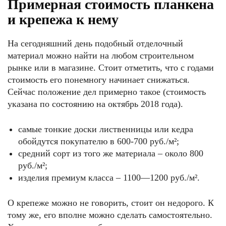
Примерная стоимость планкена
и крепежа к нему
На сегодняшний день подобный отделочный
материал можно найти на любом строительном
рынке или в магазине. Стоит отметить, что с годами
стоимость его понемногу начинает снижаться.
Сейчас положение дел примерно такое (стоимость
указана по состоянию на октябрь 2018 года).
самые тонкие доски лиственницы или кедра
обойдутся покупателю в 600-700 руб./м²;
средний сорт из того же материала – около 800
руб./м²;
изделия премиум класса – 1100—1200 руб./м².
О крепеже можно не говорить, стоит он недорого. К
тому же, его вполне можно сделать самостоятельно.