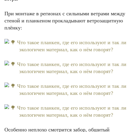
При монтаже в регионах с сильными ветрами между
стеной и планкеном прокладывают ветрозащитную
плёнку:
Особенно неплохо смотрится забор, обшитый