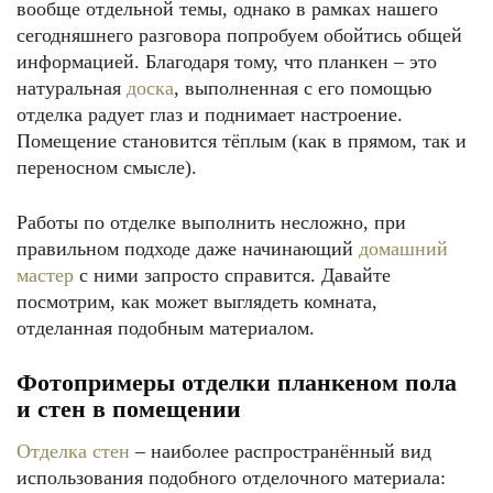
вообще отдельной темы, однако в рамках нашего
сегодняшнего разговора попробуем обойтись общей
информацией. Благодаря тому, что планкен – это
натуральная
доска
, выполненная с его помощью
отделка радует глаз и поднимает настроение.
Помещение становится тёплым (как в прямом, так и
переносном смысле).
Работы по отделке выполнить несложно, при
правильном подходе даже начинающий
домашний
мастер
с ними запросто справится. Давайте
посмотрим, как может выглядеть комната,
отделанная подобным материалом.
Фотопримеры отделки планкеном пола
и стен в помещении
Отделка стен
– наиболее распространённый вид
использования подобного отделочного материала: