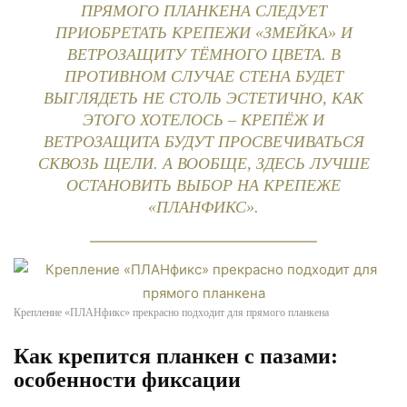
ПРЯМОГО ПЛАНКЕНА СЛЕДУЕТ
ПРИОБРЕТАТЬ КРЕПЕЖИ «ЗМЕЙКА» И
ВЕТРОЗАЩИТУ ТЁМНОГО ЦВЕТА. В
ПРОТИВНОМ СЛУЧАЕ СТЕНА БУДЕТ
ВЫГЛЯДЕТЬ НЕ СТОЛЬ ЭСТЕТИЧНО, КАК
ЭТОГО ХОТЕЛОСЬ – КРЕПЁЖ И
ВЕТРОЗАЩИТА БУДУТ ПРОСВЕЧИВАТЬСЯ
СКВОЗЬ ЩЕЛИ. А ВООБЩЕ, ЗДЕСЬ ЛУЧШЕ
ОСТАНОВИТЬ ВЫБОР НА КРЕПЕЖЕ
«ПЛАНФИКС».
Крепление «ПЛАНфикс» прекрасно подходит для прямого планкена
Как крепится планкен с пазами:
особенности фиксации