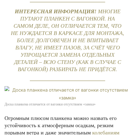
ИНТЕРЕСНАЯ ИНФОРМАЦИЯ!
МНОГИЕ
ПУТАЮТ ПЛАНКЕН С ВАГОНКОЙ. НА
САМОМ ДЕЛЕ, ОН ОТЛИЧАЕТСЯ ТЕМ, ЧТО
НЕ НУЖДАЕТСЯ В КАРКАСЕ ДЛЯ МОНТАЖА,
БОЛЕЕ ДОЛГОВЕЧЕН И НЕ ВПИТЫВАЕТ
ВЛАГУ, НЕ ИМЕЕТ ПАЗОВ, ЗА СЧЁТ ЧЕГО
УПРОЩАЕТСЯ ЗАМЕНА ОТДЕЛЬНЫХ
ДЕТАЛЕЙ – ВСЮ СТЕНУ (КАК В СЛУЧАЕ С
ВАГОНКОЙ) РАЗБИРАТЬ НЕ ПРИДЁТСЯ.
Доска планкена отличается от вагонки отсутствием «замка»
Огромным плюсом планкена можно назвать его
устойчивость к атмосферным осадкам, резким
порывам ветра и даже значительным
колебаниям