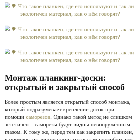
Монтаж планкинг-доски:
открытый и закрытый способ
Более простым является открытый способ монтажа,
который подразумевает крепление досок при
помощи
саморезов
. Однако такой метод не слишком
эстетичен – саморезы будут видны невооружённым
глазом. К тому же, перед тем как закрепить планкен,
к примеру, из лиственницы открытым способом, его