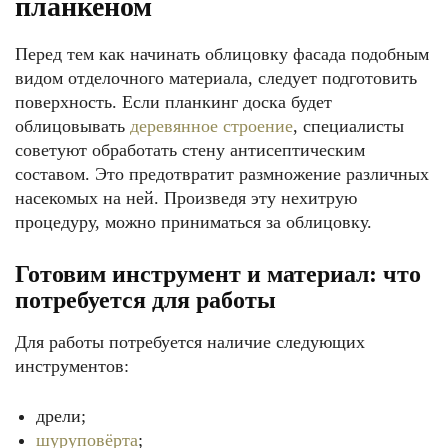
планкеном
Перед тем как начинать облицовку фасада подобным
видом отделочного материала, следует подготовить
поверхность. Если планкинг доска будет
облицовывать
деревянное строение
, специалисты
советуют обработать стену антисептическим
составом. Это предотвратит размножение различных
насекомых на ней. Произведя эту нехитрую
процедуру, можно приниматься за облицовку.
Готовим инструмент и материал: что
потребуется для работы
Для работы потребуется наличие следующих
инструментов:
дрели;
шуруповёрта
;