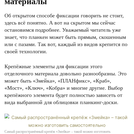
материалы
Об открытом способе фиксации говорить не стоит,
здесь всё понятно. А вот на скрытом мы сейчас
остановимся подробнее. Уважаемый читатель уже
знает, что планкен может быть прямым, скошенным
или с пазами. Так вот, каждый из видов крепится по
своей технологии.
Крепёжные элементы для фиксации этого
отделочного материала довольно разнообразны. Это
может быть «Змейка», «ПЛАНфикс», «Краб»,
«Мост», «Ключ», «Кобра» и многие другие. Выбор
крепёжного элемента будет полностью зависеть от
вида выбранной для облицовки планкинг-доски.
Самый распространённый крепёж «Змейка» – такой можно изготовить