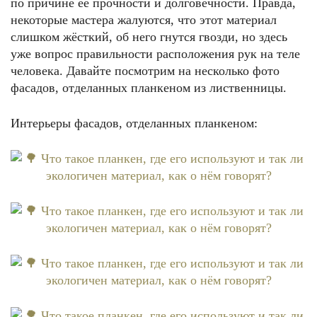
по причине её прочности и долговечности. Правда,
некоторые мастера жалуются, что этот материал
слишком жёсткий, об него гнутся гвозди, но здесь
уже вопрос правильности расположения рук на теле
человека. Давайте посмотрим на несколько фото
фасадов, отделанных планкеном из лиственницы.
Интерьеры фасадов, отделанных планкеном: