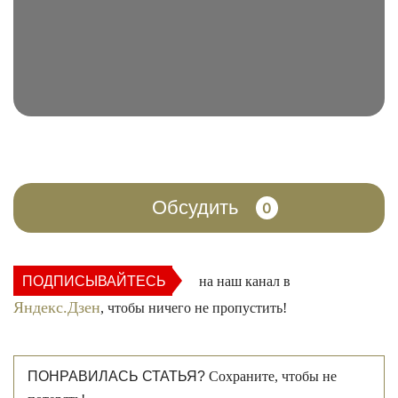
Обсудить
0
ПОДПИСЫВАЙТЕСЬ
на наш канал в
Яндекс.Дзен
, чтобы ничего не пропустить!
ПОНРАВИЛАСЬ СТАТЬЯ?
Сохраните, чтобы не