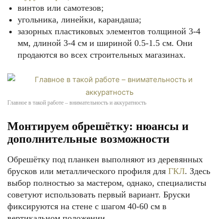
винтов или самотезов;
угольника, линейки, карандаша;
зазорных пластиковых элементов толщиной 3-4
мм, длиной 3-4 см и шириной 0.5-1.5 см. Они
продаются во всех строительных магазинах.
Главное в такой работе – внимательность и аккуратность
Монтируем обрешётку: нюансы и
дополнительные возможности
Обрешётку под планкен выполняют из деревянных
брусков или металлического профиля для
ГКЛ
. Здесь
выбор полностью за мастером, однако, специалисты
советуют использовать первый вариант. Бруски
фиксируются на стене с шагом 40-60 см в
вертикальном положении.