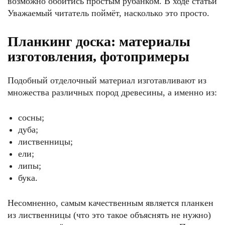
возможно обойтись простым рубанком. В ходе статьи
Уважаемый читатель поймёт, насколько это просто.
Планкинг доска: материалы
изготовления, фотопримеры
Подобный отделочный материал изготавливают из
множества различных пород древесины, а именно из:
сосны;
дуба;
лиственницы;
ели;
липы;
бука.
Несомненно, самым качественным является планкен
из лиственницы (что это такое объяснять не нужно)