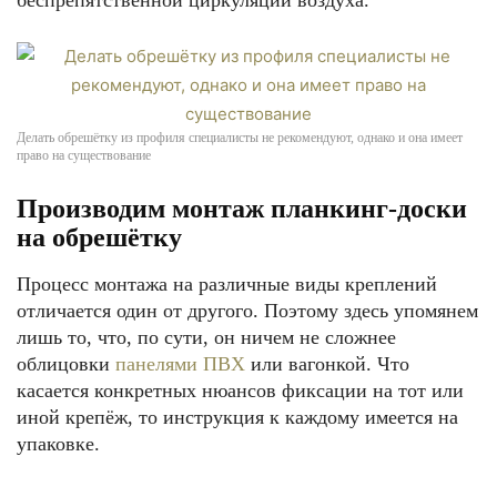
беспрепятственной циркуляции воздуха.
Делать обрешётку из профиля специалисты не рекомендуют, однако и она имеет
право на существование
Производим монтаж планкинг-доски
на обрешётку
Процесс монтажа на различные виды креплений
отличается один от другого. Поэтому здесь упомянем
лишь то, что, по сути, он ничем не сложнее
облицовки
панелями ПВХ
или вагонкой. Что
касается конкретных нюансов фиксации на тот или
иной крепёж, то инструкция к каждому имеется на
упаковке.