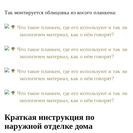
Так монтируется облицовка из косого планкена:
Краткая инструкция по
наружной отделке дома