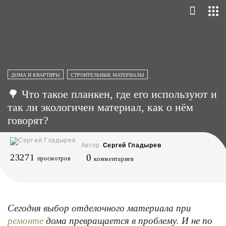
ДОМА И КВАРТИРЫ
СТРОИТЕЛЬНЫЕ МАТЕРИАЛЫ
🌳 Что такое планкен, где его используют и
так ли экологичен материал, как о нём
говорят?
Автор
Сергей Гладырев
23271
0
просмотров
комментариев
Сегодня выбор отделочного материала при
дома превращается в проблему. И не по
ремонте