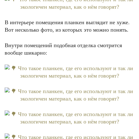
В интерьере помещения планкен выглядит не хуже.
Вот несколько фото, из которых это можно понять.
Внутри помещений подобная отделка смотрится
вообще шикарно: