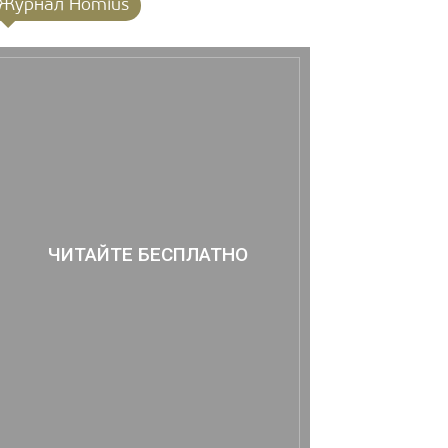
Журнал Homius
ЧИТАЙТЕ БЕСПЛАТНО