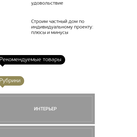
удовольствие
Строим частный дом по
индивидуальному проекту:
плюсы и минусы
Рекомендуемые товары
Рубрики
ИНТЕРЬЕР