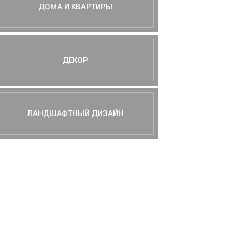
ДОМА И КВАРТИРЫ
ДЕКОР
ЛАНДШАФТНЫЙ ДИЗАЙН