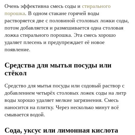
Очень эффективна смесь соды и
стирального
порошка
. В одном стакане горячей воды
растворяется две с половиной столовых ложки соды,
потом добавляется и размешивается одна столовая
ложка стирального порошка. Эта смесь хорошо
удаляет плесень и предупреждает её новое
появление.
Средства для мытья посуды или
стёкол
Средство для мытья посуды или содовый раствор с
добавлением четырёх столовых ложек соды на литр
воды хорошо удаляет мелкие загрязнения. Смесь
наносится на плитку. Через несколько минут всё
смывается водой.
Сода, уксус или лимонная кислота