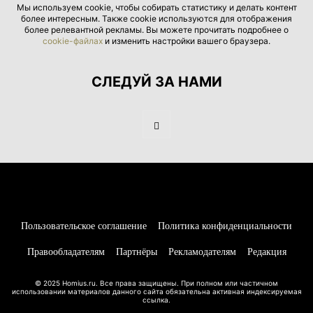
Мы используем cookie, чтобы собирать статистику и делать контент
более интересным. Также cookie используются для отображения
более релевантной рекламы. Вы можете прочитать подробнее о
cookie-файлах
и изменить настройки вашего браузера.
СЛЕДУЙ ЗА НАМИ
Пользовательское соглашение
Политика конфиденциальности
Правообладателям
Партнёры
Рекламодателям
Редакция
© 2025 Homius.ru. Все права защищены. При полном или частичном
использовании материалов данного сайта обязательна активная индексируемая
ссылка.