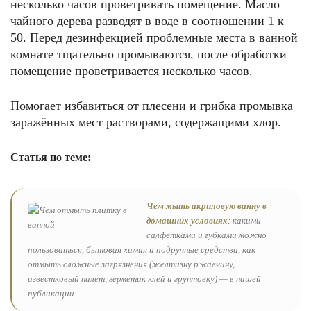
несколько часов проветривать помещение. Масло
чайного дерева разводят в воде в соотношении 1 к
50. Перед дезинфекцией проблемные места в ванной
комнате тщательно промываются, после обработки
помещение проветривается несколько часов.
Помогает избавиться от плесени и грибка промывка
заражённых мест растворами, содержащими хлор.
Статья по теме:
Чем мыть акриловую ванну в
домашних условиях
: какими
салфетками и губками можно
пользоваться, бытовая химия и подручные средства, как
отмыть сложные загрязнения (желтизну ржавчину,
известковый налет, герметик клей и грунтовку) — в нашей
публикации.