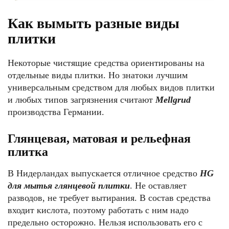
Как вымыть разные виды
плитки
Некоторые чистящие средства ориентированы на
отдельные виды плитки. Но знатоки лучшим
универсальным средством для любых видов плитки
и любых типов загрязнения считают
Mellgrud
производства Германии.
Глянцевая, матовая и рельефная
плитка
В Нидерландах выпускается отличное средство
HG
для мытья глянцевой плитки
. Не оставляет
разводов, не требует вытирания. В состав средства
входит кислота, поэтому работать с ним надо
предельно осторожно. Нельзя использовать его с