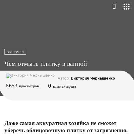
DIY HOMIUS
Чем отмыть плитку в ванной
Автор
Виктория Чернышенко
5653
0
просмотров
комментариев
Даже самая аккуратная хозяйка не сможет
уберечь облицовочную плитку от загрязнения.