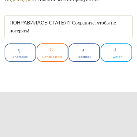
ПОНРАВИЛАСЬ СТАТЬЯ?
Сохраните, чтобы не
потерять!
VKontakte
Odnoklassniki
Facebook
Twitter