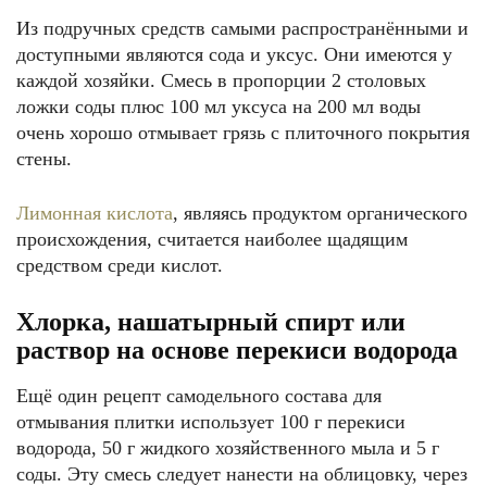
Из подручных средств самыми распространёнными и
доступными являются сода и уксус. Они имеются у
каждой хозяйки. Смесь в пропорции 2 столовых
ложки соды плюс 100 мл уксуса на 200 мл воды
очень хорошо отмывает грязь с плиточного покрытия
стены.
Лимонная кислота
, являясь продуктом органического
происхождения, считается наиболее щадящим
средством среди кислот.
Хлорка, нашатырный спирт или
раствор на основе перекиси водорода
Ещё один рецепт самодельного состава для
отмывания плитки использует 100 г перекиси
водорода, 50 г жидкого хозяйственного мыла и 5 г
соды. Эту смесь следует нанести на облицовку, через