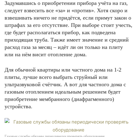
Задумавшись о приобретении прибора учёта на газ,
следует взвесить все «за» и «против». Хотя скоро и
взвешивать ничего не придётся, если примут закон о
штрафах за его отсутствие. При выборе стоит учесть,
где будет располагаться прибор, как подведена
приходящая труба. Также имеет значение и средний
расход газа за месяц – идёт ли он только на плиту
или на нём висит отопление дома.
Для обычной квартиры или частного дома на 1-2
плиты, лучше всего выбрать струйный или
ультразвуковой счётчик. А вот для частного дома с
газовым отоплением идеальным решением будет
приобретение мембранного (диафрагменного)
устройства.
Газовые службы обязаны периодически проверять оборудование