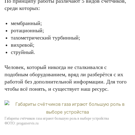
По принципу работы различают 5 видов счётчиков,
среди которых:
мембранный;
ротационный;
тахометрический турбинный;
вихревой;
струйный.
Человек, который никогда не сталкивался с
подобным оборудованием, вряд ли разберётся с их
работой без дополнительной информации. Для того
чтобы всё понять, и существует наш ресурс.
Габариты счётчиков газа играют большую роль в выборе устройства
ФОТО: progazservis.ru