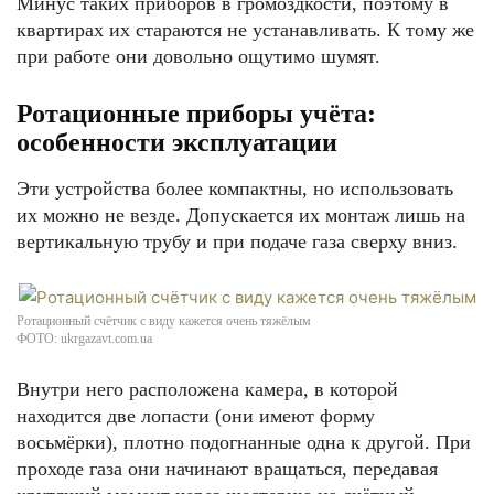
Минус таких приборов в громоздкости, поэтому в
квартирах их стараются не устанавливать. К тому же
при работе они довольно ощутимо шумят.
Ротационные приборы учёта:
особенности эксплуатации
Эти устройства более компактны, но использовать
их можно не везде. Допускается их монтаж лишь на
вертикальную трубу и при подаче газа сверху вниз.
Ротационный счётчик с виду кажется очень тяжёлым
ФОТО: ukrgazavt.com.ua
Внутри него расположена камера, в которой
находится две лопасти (они имеют форму
восьмёрки), плотно подогнанные одна к другой. При
проходе газа они начинают вращаться, передавая