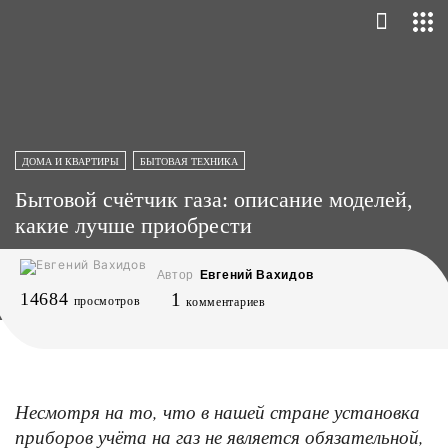
ДОМА И КВАРТИРЫ
БЫТОВАЯ ТЕХНИКА
Бытовой счётчик газа: описание моделей,
какие лучше приобрести
Автор
Евгений Вахидов
14684
1
просмотров
комментариев
Несмотря на то, что в нашей стране установка
приборов учёта на газ не является обязательной,