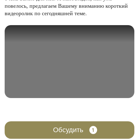
повелось, предлагаем Вашему вниманию короткий
видеоролик по сегодняшней теме.
Обсудить
1