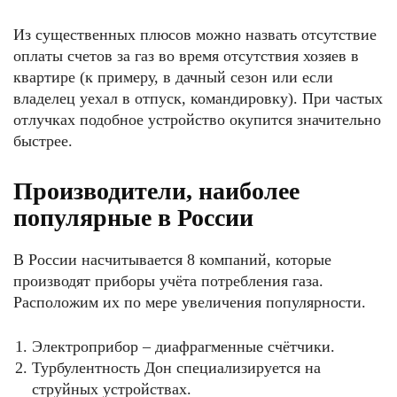
Из существенных плюсов можно назвать отсутствие
оплаты счетов за газ во время отсутствия хозяев в
квартире (к примеру, в дачный сезон или если
владелец уехал в отпуск, командировку). При частых
отлучках подобное устройство окупится значительно
быстрее.
Производители, наиболее
популярные в России
В России насчитывается 8 компаний, которые
производят приборы учёта потребления газа.
Расположим их по мере увеличения популярности.
Электроприбор – диафрагменные счётчики.
Турбулентность Дон специализируется на
струйных устройствах.