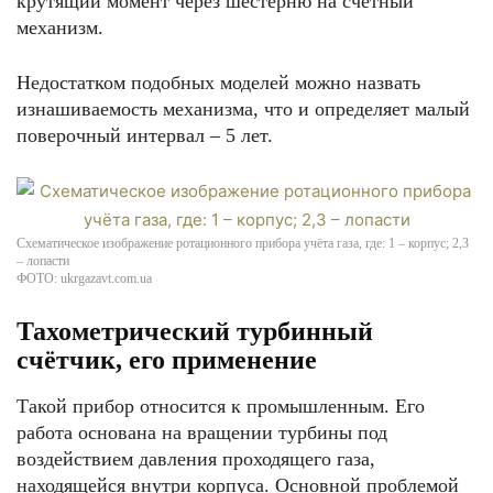
крутящий момент через шестерню на счётный
механизм.
Недостатком подобных моделей можно назвать
изнашиваемость механизма, что и определяет малый
поверочный интервал – 5 лет.
Схематическое изображение ротационного прибора учёта газа, где: 1 – корпус; 2,3
– лопасти
ФОТО: ukrgazavt.com.ua
Тахометрический турбинный
счётчик, его применение
Такой прибор относится к промышленным. Его
работа основана на вращении турбины под
воздействием давления проходящего газа,
находящейся внутри корпуса. Основной проблемой