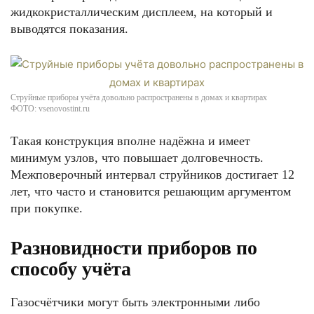
жидкокристаллическим дисплеем, на который и
выводятся показания.
Струйные приборы учёта довольно распространены в домах и квартирах
ФОТО: vsenovostint.ru
Такая конструкция вполне надёжна и имеет
минимум узлов, что повышает долговечность.
Межповерочный интервал струйников достигает 12
лет, что часто и становится решающим аргументом
при покупке.
Разновидности приборов по
способу учёта
Газосчётчики могут быть электронными либо