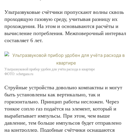
Ультразвуковые счётчики пропускают волны сквозь
проходящую газовую среду, учитывая разницу их
прохождения. На этом и основываются расчёты и
вычисление потребления. Межповерочный интервал
составляет 6 лет.
Ультразвуковой прибор удобен для учёта расхода в квартире
ФОТО: schetgaza.ru
Струйные устройства довольно компактны и могут
быть установлены как вертикально, так и
горизонтально. Принцип работы несложен. Через
тонкое сопло газ подаётся на элемент, который и
вырабатывает импульсы. При этом, чем выше
давление, тем больше импульсов будет отправлено
на контроллер. Подобные счётчики оснащаются