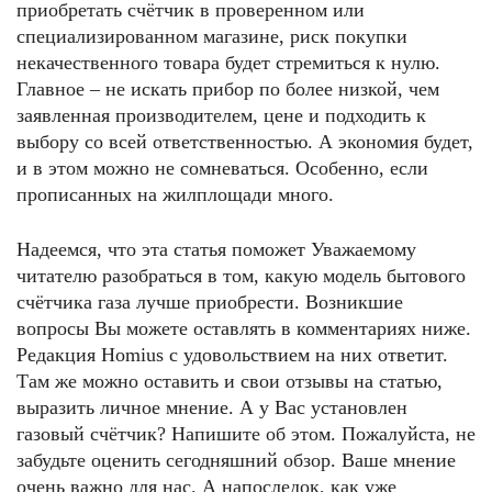
приобретать счётчик в проверенном или
специализированном магазине, риск покупки
некачественного товара будет стремиться к нулю.
Главное – не искать прибор по более низкой, чем
заявленная производителем, цене и подходить к
выбору со всей ответственностью. А экономия будет,
и в этом можно не сомневаться. Особенно, если
прописанных на жилплощади много.
Надеемся, что эта статья поможет Уважаемому
читателю разобраться в том, какую модель бытового
счётчика газа лучше приобрести. Возникшие
вопросы Вы можете оставлять в комментариях ниже.
Редакция Homius с удовольствием на них ответит.
Там же можно оставить и свои отзывы на статью,
выразить личное мнение. А у Вас установлен
газовый счётчик? Напишите об этом. Пожалуйста, не
забудьте оценить сегодняшний обзор. Ваше мнение
очень важно для нас. А напоследок, как уже