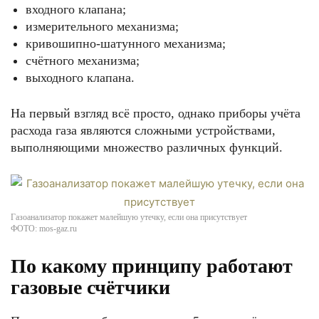
входного клапана;
измерительного механизма;
кривошипно-шатунного механизма;
счётного механизма;
выходного клапана.
На первый взгляд всё просто, однако приборы учёта
расхода газа являются сложными устройствами,
выполняющими множество различных функций.
Газоанализатор покажет малейшую утечку, если она присутствует
ФОТО: mos-gaz.ru
По какому принципу работают
газовые счётчики