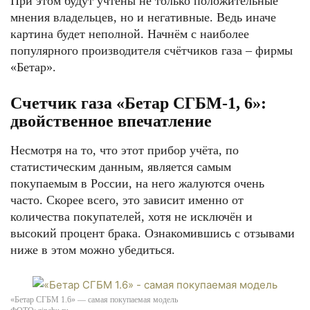
При этом будут учтены не только положительные
мнения владельцев, но и негативные. Ведь иначе
картина будет неполной. Начнём с наиболее
популярного производителя счётчиков газа – фирмы
«Бетар».
Счетчик газа «Бетар СГБМ-1, 6»:
двойственное впечатление
Несмотря на то, что этот прибор учёта, по
статистическим данным, является самым
покупаемым в России, на него жалуются очень
часто. Скорее всего, это зависит именно от
количества покупателей, хотя не исключён и
высокий процент брака. Ознакомившись с отзывами
ниже в этом можно убедиться.
«Бетар СГБМ 1.6» — самая покупаемая модель