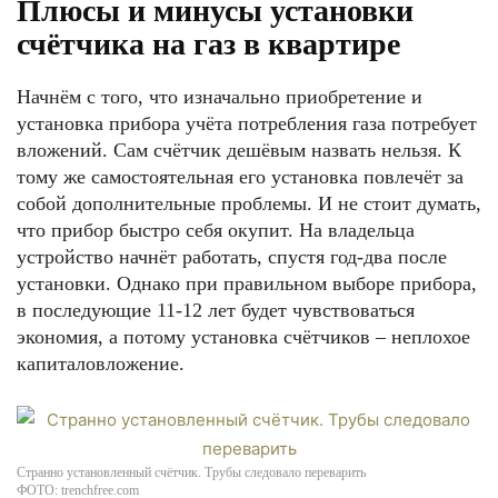
Плюсы и минусы установки
счётчика на газ в квартире
Начнём с того, что изначально приобретение и
установка прибора учёта потребления газа потребует
вложений. Сам счётчик дешёвым назвать нельзя. К
тому же самостоятельная его установка повлечёт за
собой дополнительные проблемы. И не стоит думать,
что прибор быстро себя окупит. На владельца
устройство начнёт работать, спустя год-два после
установки. Однако при правильном выборе прибора,
в последующие 11-12 лет будет чувствоваться
экономия, а потому установка счётчиков – неплохое
капиталовложение.
Странно установленный счётчик. Трубы следовало переварить
ФОТО: trenchfree.com