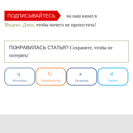
ПОДПИСЫВАЙТЕСЬ
на наш канал в
Яндекс.Дзен
, чтобы ничего не пропустить!
ПОНРАВИЛАСЬ СТАТЬЯ?
Сохраните, чтобы не
потерять!
VKontakte
Odnoklassniki
Facebook
Twitter