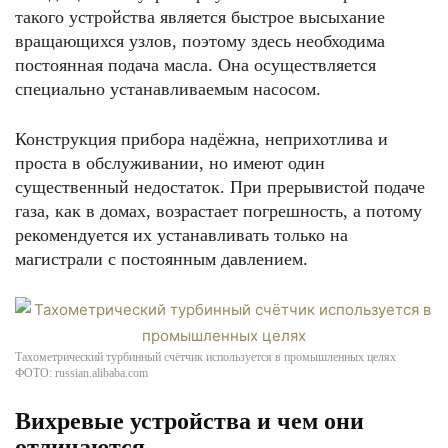
такого устройства является быстрое высыхание
вращающихся узлов, поэтому здесь необходима
постоянная подача масла. Она осуществляется
специально устанавливаемым насосом.
Конструкция прибора надёжна, неприхотлива и
проста в обслуживании, но имеют один
существенный недостаток. При прерывистой подаче
газа, как в домах, возрастает погрешность, а потому
рекомендуется их устанавливать только на
магистрали с постоянным давлением.
Тахометрический турбинный счётчик используется в промышленных целях
ФОТО: russian.alibaba.com
Вихревые устройства и чем они
отличаются