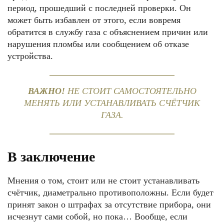
период, прошедший с последней проверки. Он
может быть избавлен от этого, если вовремя
обратится в службу газа с объяснением причин или
нарушения пломбы или сообщением об отказе
устройства.
ВАЖНО!
НЕ СТОИТ САМОСТОЯТЕЛЬНО
МЕНЯТЬ ИЛИ УСТАНАВЛИВАТЬ СЧЁТЧИК
ГАЗА.
В заключение
Мнения о том, стоит или не стоит устанавливать
счётчик, диаметрально противоположны. Если будет
принят закон о штрафах за отсутствие прибора, они
исчезнут сами собой, но пока… Вообще, если