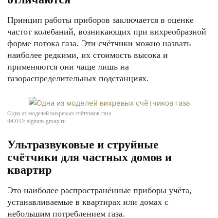
Принцип работы приборов заключается в оценке
частот колебаний, возникающих при вихреобразной
форме потока газа. Эти счётчики можно назвать
наиболее редкими, их стоимость высока и
применяются они чаще лишь на
газораспределительных подстанциях.
Одна из моделей вихревых счётчиков газа
ФОТО: signum-group.ru
Ультразвуковые и струйные
счётчики для частных домов и
квартир
Это наиболее распространённые приборы учёта,
устанавливаемые в квартирах или домах с
небольшим потреблением газа.