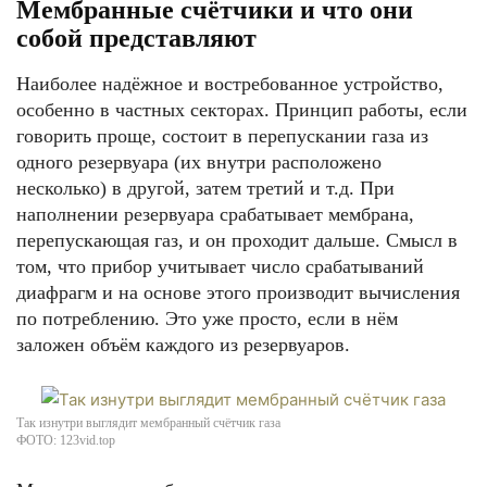
Мембранные счётчики и что они
собой представляют
Наиболее надёжное и востребованное устройство,
особенно в частных секторах. Принцип работы, если
говорить проще, состоит в перепускании газа из
одного резервуара (их внутри расположено
несколько) в другой, затем третий и т.д. При
наполнении резервуара срабатывает мембрана,
перепускающая газ, и он проходит дальше. Смысл в
том, что прибор учитывает число срабатываний
диафрагм и на основе этого производит вычисления
по потреблению. Это уже просто, если в нём
заложен объём каждого из резервуаров.
Так изнутри выглядит мембранный счётчик газа
ФОТО: 123vid.top