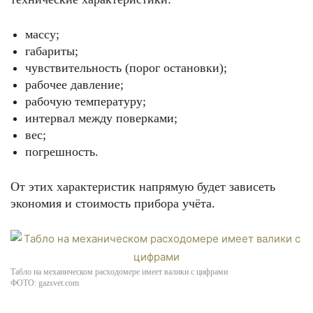
массу;
габариты;
чувствительность (порог остановки);
рабочее давление;
рабочую температуру;
интервал между поверками;
вес;
погрешность.
От этих характеристик напрямую будет зависеть
экономия и стоимость прибора учёта.
Табло на механическом расходомере имеет валики с цифрами
ФОТО: gazsvet.com