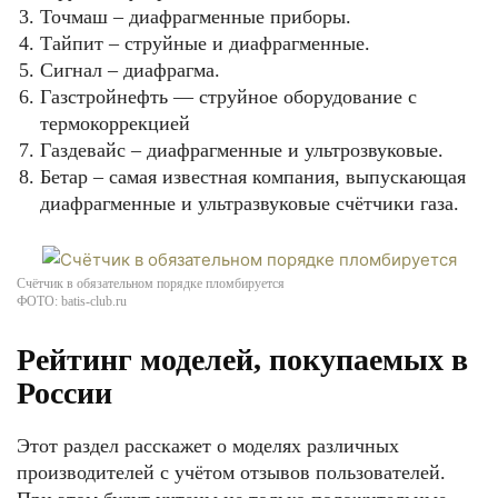
Точмаш – диафрагменные приборы.
Тайпит – струйные и диафрагменные.
Сигнал – диафрагма.
Газстройнефть — струйное оборудование с
термокоррекцией
Газдевайс – диафрагменные и ультрозвуковые.
Бетар – самая известная компания, выпускающая
диафрагменные и ультразвуковые счётчики газа.
Счётчик в обязательном порядке пломбируется
ФОТО: batis-club.ru
Рейтинг моделей, покупаемых в
России
Этот раздел расскажет о моделях различных
производителей с учётом отзывов пользователей.