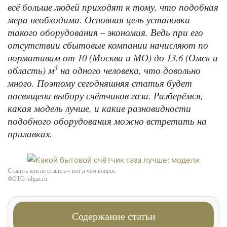
всё больше людей приходят к тому, что подобная
мера необходима. Основная цель установки
такого оборудования – экономия. Ведь при его
отсутствии сбытовые компании начисляют по
нормативам от 10 (Москва и МО) до 13.6 (Омск и
3
область) м
на одного человека, что довольно
много. Поэтому сегодняшняя статья будет
посвящена выбору счётчиков газа. Разберёмся,
какая модель лучше, и какие разновидности
подобного оборудования можно встретить на
прилавках.
Ставить или не ставить – вот в чём вопрос
ФОТО: ulgaz.ru
Содержание статьи