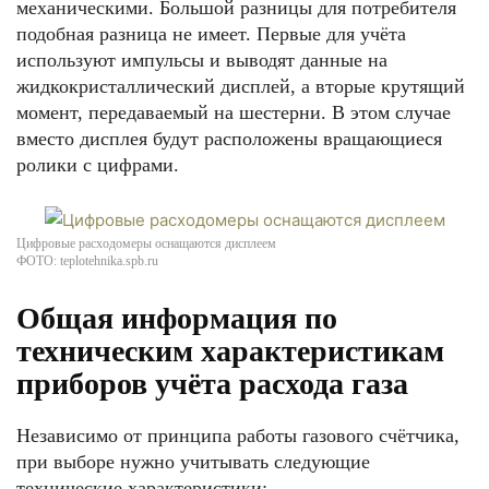
механическими. Большой разницы для потребителя
подобная разница не имеет. Первые для учёта
используют импульсы и выводят данные на
жидкокристаллический дисплей, а вторые крутящий
момент, передаваемый на шестерни. В этом случае
вместо дисплея будут расположены вращающиеся
ролики с цифрами.
Цифровые расходомеры оснащаются дисплеем
ФОТО: teplotehnika.spb.ru
Общая информация по
техническим характеристикам
приборов учёта расхода газа
Независимо от принципа работы газового счётчика,
при выборе нужно учитывать следующие
технические характеристики: