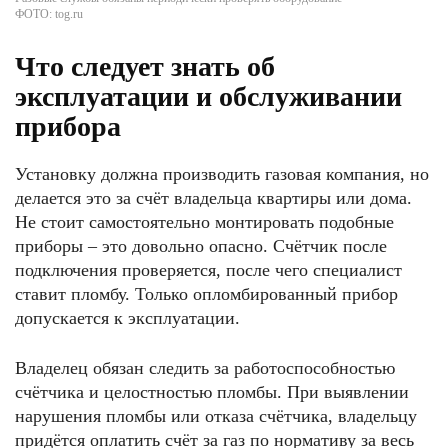
ФОТО: tog.ru
Что следует знать об
эксплуатации и обслуживании
прибора
Установку должна производить газовая компания, но
делается это за счёт владельца квартиры или дома.
Не стоит самостоятельно монтировать подобные
приборы – это довольно опасно. Счётчик после
подключения проверяется, после чего специалист
ставит пломбу. Только опломбированный прибор
допускается к эксплуатации.
Владелец обязан следить за работоспособностью
счётчика и целостностью пломбы. При выявлении
нарушения пломбы или отказа счётчика, владельцу
придётся оплатить счёт за газ по нормативу за весь