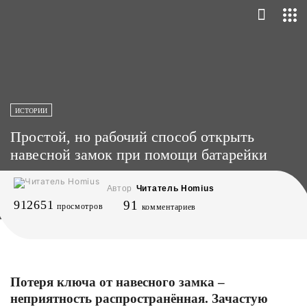
ИСТОРИИ
Простой, но рабочий способ открыть
навесной замок при помощи батарейки
Автор
Читатель Homius
912651
91
просмотров
комментариев
Потеря ключа от навесного замка –
неприятность распространённая. Зачастую