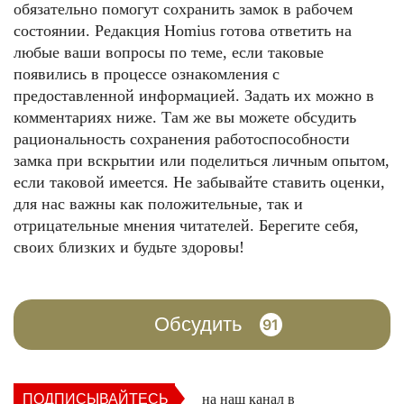
обязательно помогут сохранить замок в рабочем
состоянии. Редакция Homius готова ответить на
любые ваши вопросы по теме, если таковые
появились в процессе ознакомления с
предоставленной информацией. Задать их можно в
комментариях ниже. Там же вы можете обсудить
рациональность сохранения работоспособности
замка при вскрытии или поделиться личным опытом,
если таковой имеется. Не забывайте ставить оценки,
для нас важны как положительные, так и
отрицательные мнения читателей. Берегите себя,
своих близких и будьте здоровы!
Обсудить
91
ПОДПИСЫВАЙТЕСЬ
на наш канал в