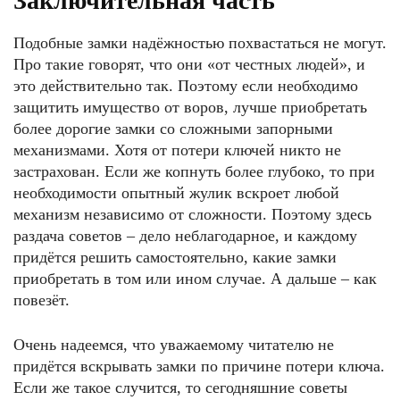
Заключительная часть
Подобные замки надёжностью похвастаться не могут.
Про такие говорят, что они «от честных людей», и
это действительно так. Поэтому если необходимо
защитить имущество от воров, лучше приобретать
более дорогие замки со сложными запорными
механизмами. Хотя от потери ключей никто не
застрахован. Если же копнуть более глубоко, то при
необходимости опытный жулик вскроет любой
механизм независимо от сложности. Поэтому здесь
раздача советов – дело неблагодарное, и каждому
придётся решить самостоятельно, какие замки
приобретать в том или ином случае. А дальше – как
повезёт.
Очень надеемся, что уважаемому читателю не
придётся вскрывать замки по причине потери ключа.
Если же такое случится, то сегодняшние советы