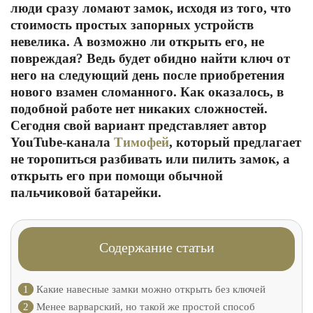
люди сразу ломают замок, исходя из того, что
стоимость простых запорных устройств
невелика. А возможно ли открыть его, не
повреждая? Ведь будет обидно найти ключ от
него на следующий день после приобретения
нового взамен сломанного. Как оказалось, в
подобной работе нет никаких сложностей.
Сегодня свой вариант представляет автор
YouTube-канала
Тимофей
, который предлагает
не торопиться разбивать или пилить замок, а
открыть его при помощи обычной
пальчиковой батарейки.
Содержание статьи
1
Какие навесные замки можно открыть без ключей
2
Менее варварский, но такой же простой способ