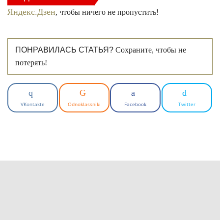
Яндекс.Дзен
, чтобы ничего не пропустить!
ПОНРАВИЛАСЬ СТАТЬЯ?
Сохраните, чтобы не
потерять!
VKontakte
Odnoklassniki
Facebook
Twitter