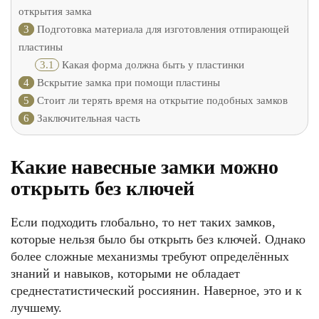
открытия замка
3
Подготовка материала для изготовления отпирающей
пластины
3.1
Какая форма должна быть у пластинки
4
Вскрытие замка при помощи пластины
5
Стоит ли терять время на открытие подобных замков
6
Заключительная часть
Какие навесные замки можно
открыть без ключей
Если подходить глобально, то нет таких замков,
которые нельзя было бы открыть без ключей. Однако
более сложные механизмы требуют определённых
знаний и навыков, которыми не обладает
среднестатистический россиянин. Наверное, это и к
лучшему.