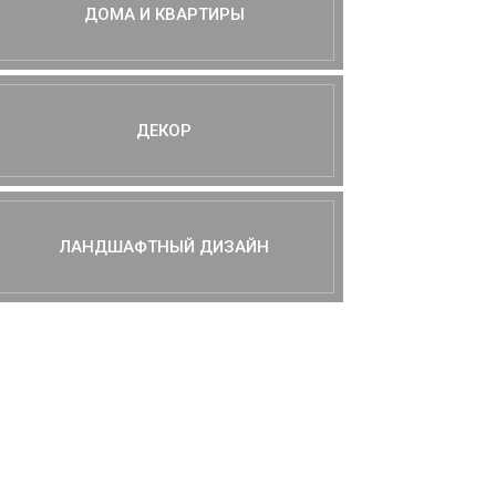
ДОМА И КВАРТИРЫ
ДЕКОР
ЛАНДШАФТНЫЙ ДИЗАЙН