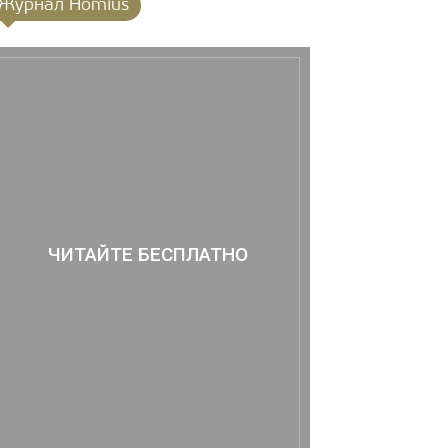
Журнал Homius
ЧИТАЙТЕ БЕСПЛАТНО